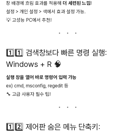
창 배경에 흐림 효과를 적용해
더 세련된 느낌
!
설정 > 개인 설정 > 색에서 효과 설정 가능.
💡 고성능 PC에서 추천!
1️⃣1️⃣ 검색창보다 빠른 명령 실행:
Windows + R 🧠
실행 창을 열어 바로 명령어 입력 가능
ex) cmd, msconfig, regedit 등
🔧 고급 사용자 필수 팁!
1️⃣2️⃣ 제어판 숨은 메뉴 단축키: