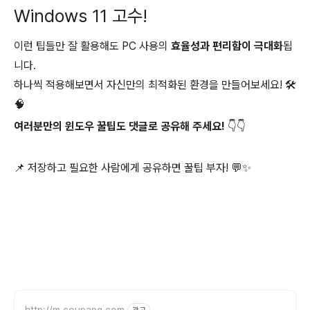
Windows 11 고수!
이런 팁들만 잘 활용해도 PC 사용의
효율성과 편리함이 극대화
됩
니다.
하나씩 적용해보면서 자신만의 최적화된 환경을 만들어보세요! 🛠️
🧠
여러분만의 윈도우 꿀팁도 댓글로 공유해 주세요!
👇👇
📌 저장하고 필요한 사람에게 공유하면 꿀팁 부자! 💬✨
http://m.coupang.com