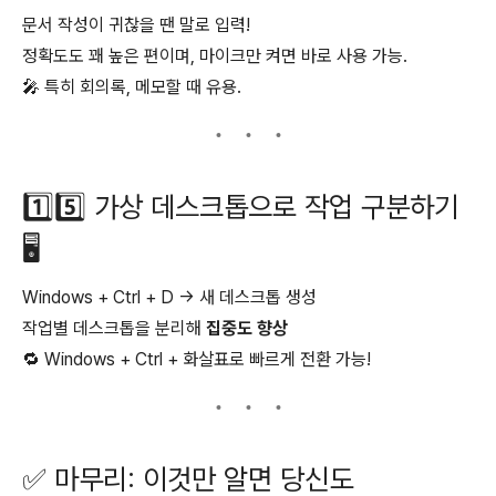
문서 작성이 귀찮을 땐 말로 입력!
정확도도 꽤 높은 편이며, 마이크만 켜면 바로 사용 가능.
🎤 특히 회의록, 메모할 때 유용.
1️⃣5️⃣ 가상 데스크톱으로 작업 구분하기
🖥️
Windows + Ctrl + D → 새 데스크톱 생성
작업별 데스크톱을 분리해
집중도 향상
🔁 Windows + Ctrl + 화살표로 빠르게 전환 가능!
✅ 마무리: 이것만 알면 당신도