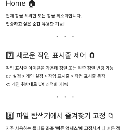
Home 🏠
현재 창을 제외한 모든 창을 최소화합니다.
집중하고 싶은 순간
유용한 기능!
7️⃣ 새로운 작업 표시줄 제어 🧲
작업 표시줄 아이콘을 가운데 정렬 또는 왼쪽 정렬 변경 가능
👉 설정 > 개인 설정 > 작업 표시줄 > 작업 표시줄 동작
🎨 개인 취향대로 UX 최적화 가능!
8️⃣ 파일 탐색기에서 즐겨찾기 고정 📁
자주 사용하는 폴더를
좌측 '빠른 액세스'에 고정
시켜 더 빠른 접