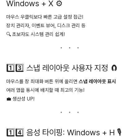
Windows + X ⚙️
마우스 우클릭보다 빠른 고급 설정 접근!
장치 관리자, 이벤트 뷰어, 디스크 관리 등
🔍 초보자도 시스템 관리 쉽게!
1️⃣3️⃣ 스냅 레이아웃 사용자 지정 🧲
마우스를 창 최대화 버튼 위에 올리면
스냅 레이아웃 표시
여러 앱을 동시에 배치할 때 최고의 기능!
💼 생산성 UP!
1️⃣4️⃣ 음성 타이핑: Windows + H 🎙️