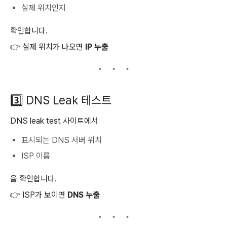
실제 위치인지
확인합니다.
👉 실제 위치가 나오면
IP 누출
3️⃣ DNS Leak 테스트
DNS leak test 사이트에서
표시되는 DNS 서버 위치
ISP 이름
을 확인합니다.
👉 ISP가 보이면
DNS 누출