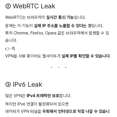
② WebRTC Leak
WebRTC는 브라우저의
실시간 통신 기능
입니다.
문제는 이 기능이
실제 IP 주소를 노출할 수 있다는 것
입니다.
특히 Chrome, Firefox, Opera 같은 브라우저에서 발생할 수 있
습니다.
👉 즉
VPN을 사용 중이어도 웹사이트가
실제 IP를 확인할 수 있습니다.
③ IPv6 Leak
많은 VPN은
IPv4 트래픽만 보호
합니다.
하지만 IPv6 연결이 활성화되어 있으면
데이터가 VPN 터널을
우회해서 인터넷으로 직접 나갈 수 있습니