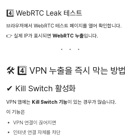
4️⃣ WebRTC Leak 테스트
브라우저에서 WebRTC 테스트 페이지를 열어 확인합니다.
👉 실제 IP가 표시되면
WebRTC 누출
입니다.
🛠 4️⃣ VPN 누출을 즉시 막는 방법
✔ Kill Switch 활성화
VPN 앱에는
Kill Switch 기능
이 있는 경우가 많습니다.
이 기능은
VPN 연결이 끊어지면
인터넷 연결 자체를 차단