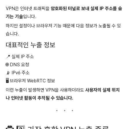
VPN은 인터넷 트래픽을
암호화된 터널로 보내 실제 IP 주소를 숨
기는 기술
입니다.
하지만 설정이나 브라우저 기능 때문에 다음 정보가 노출될 수 있
습니다.
대표적인 누출 정보
📍 실제 IP 주소
🌐 DNS 요청
📡 IPv6 주소
🖥 브라우저 WebRTC 정보
이런 누출이 발생하면 VPN을 사용하더라도
사용자의 실제 위치
나 인터넷 활동이 추적될 수 있습니다.