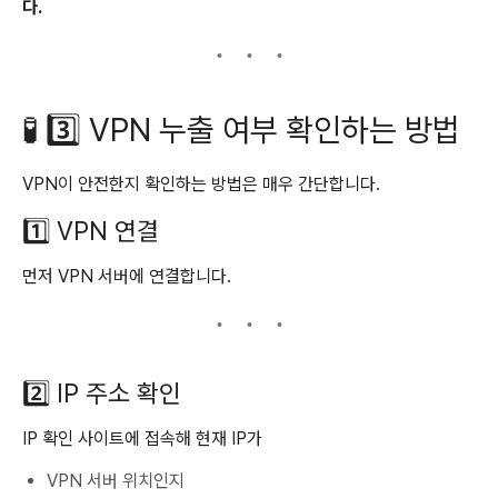
다.
🧪 3️⃣ VPN 누출 여부 확인하는 방법
VPN이 안전한지 확인하는 방법은 매우 간단합니다.
1️⃣ VPN 연결
먼저 VPN 서버에 연결합니다.
2️⃣ IP 주소 확인
IP 확인 사이트에 접속해 현재 IP가
VPN 서버 위치인지