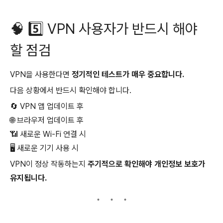
🧠 5️⃣ VPN 사용자가 반드시 해야
할 점검
VPN을 사용한다면
정기적인 테스트가 매우 중요합니다.
다음 상황에서 반드시 확인해야 합니다.
🔄 VPN 앱 업데이트 후
🌐 브라우저 업데이트 후
📶 새로운 Wi-Fi 연결 시
🖥 새로운 기기 사용 시
VPN이 정상 작동하는지
주기적으로 확인해야 개인정보 보호가
유지됩니다.