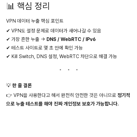
📊 핵심 정리
VPN 데이터 누출 핵심 포인트
✔ VPN도 설정 문제로 데이터가 새어나갈 수 있음
✔ 가장 흔한 누출 →
DNS / WebRTC / IPv6
✔ 테스트 사이트로 몇 초 만에 확인 가능
✔ Kill Switch, DNS 설정, WebRTC 차단으로 해결 가능
💡
한 줄 결론
👉 VPN을 사용한다고 해서 완전히 안전한 것은 아니므로
정기적
으로 누출 테스트를 해야 진짜 개인정보 보호가 가능합니다.