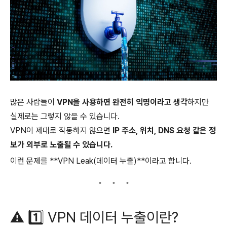
많은 사람들이
VPN을 사용하면 완전히 익명이라고 생각
하지만
실제로는 그렇지 않을 수 있습니다.
VPN이 제대로 작동하지 않으면
IP 주소, 위치, DNS 요청 같은 정
보가 외부로 노출될 수 있습니다.
이런 문제를 **VPN Leak(데이터 누출)**이라고 합니다.
⚠️ 1️⃣ VPN 데이터 누출이란?