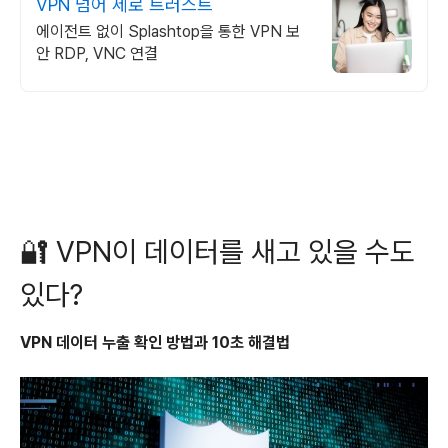
VPN 넘어 제로 트러스트
에이전트 없이 Splashtop을 통한 VPN 보
안 RDP, VNC 연결
🔐 VPN이 데이터를 새고 있을 수도
있다?
VPN 데이터 누출 확인 방법과 10초 해결법