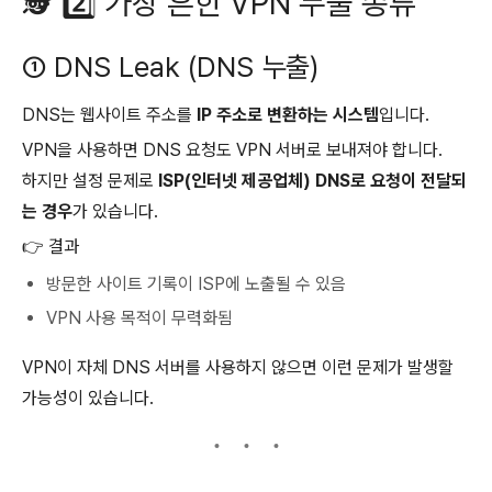
🕵️ 2️⃣ 가장 흔한 VPN 누출 종류
① DNS Leak (DNS 누출)
DNS는 웹사이트 주소를
IP 주소로 변환하는 시스템
입니다.
VPN을 사용하면 DNS 요청도 VPN 서버로 보내져야 합니다.
하지만 설정 문제로
ISP(인터넷 제공업체) DNS로 요청이 전달되
는 경우
가 있습니다.
👉 결과
방문한 사이트 기록이 ISP에 노출될 수 있음
VPN 사용 목적이 무력화됨
VPN이 자체 DNS 서버를 사용하지 않으면 이런 문제가 발생할
가능성이 있습니다.