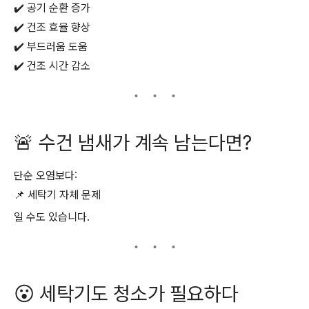
✔️ 공기 순환 증가
✔️ 건조 효율 향상
✔️ 부드러움 도움
✔️ 건조 시간 감소
🚨 수건 냄새가 계속 남는다면?
단순 오염보다:
📌 세탁기 자체 문제
일 수도 있습니다.
😮 세탁기도 청소가 필요하다