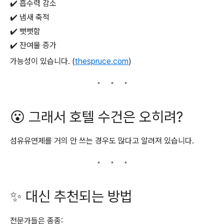
✔️ 흡수력 감소
✔️ 냄새 축적
✔️ 뻣뻣함
✔️ 잔여물 증가
가능성이 있습니다. (
thespruce.com
)
😮 그래서 호텔 수건은 오히려?
섬유유연제를 거의 안 쓰는 경우도 많다고 알려져 있습니다.
✨ 대신 추천되는 방법
전문가들은 종종: