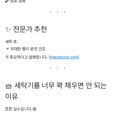
✔️ 섬유 경화
✨ 전문가 추천
세탁 후:
📌 최대한 빨리 완전 건조
가 중요하다고 설명합니다. (
thespruce.com
)
🧺 세탁기를 너무 꽉 채우면 안 되는
이유
흔한 실수입니다 😅