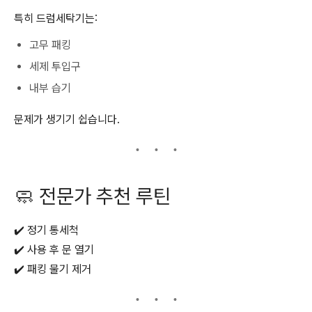
특히 드럼세탁기는:
고무 패킹
세제 투입구
내부 습기
문제가 생기기 쉽습니다.
🧼 전문가 추천 루틴
✔️ 정기 통세척
✔️ 사용 후 문 열기
✔️ 패킹 물기 제거