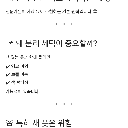
전문가들이 가장 많이 추천하는 기본 원칙입니다 😊
📌 왜 분리 세탁이 중요할까?
색 있는 옷과 함께 돌리면:
✔️ 염료 이염
✔️ 보풀 이동
✔️ 색 탁해짐
가능성이 있습니다.
🚨 특히 새 옷은 위험