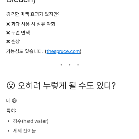
강력한 미백 효과가 있지만:
❌ 과다 사용 시 섬유 약화
❌ 누런 변색
❌ 손상
가능성도 있습니다. (
thespruce.com
)
😮 오히려 누렇게 될 수도 있다?
네 😅
특히:
경수(hard water)
세제 잔여물