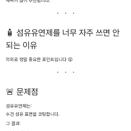
세탁이 많이 추천됩니다.
🧴 섬유유연제를 너무 자주 쓰면 안
되는 이유
의외로 정말 중요한 포인트입니다 😮
🚨 문제점
섬유유연제는:
수건 섬유 표면을 코팅합니다.
그 결과: