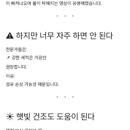
이 빠져나오며 물이 탁해지는 영상이 유명해졌습니다.
⚠️ 하지만 너무 자주 하면 안 된다
전문가들은:
📌 강한 세척은 가끔만
권장합니다.
이유:
섬유 손상 가능성 때문입니다.
☀️ 햇빛 건조도 도움이 된다