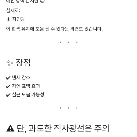
예전 방식 같지만 😊
실제로:
☀️ 자연광
이 흰색 유지에 도움 될 수 있다는 의견도 있습니다.
✨ 장점
✔️ 냄새 감소
✔️ 자연 표백 효과
✔️ 살균 도움 가능성
⚠️ 단, 과도한 직사광선은 주의