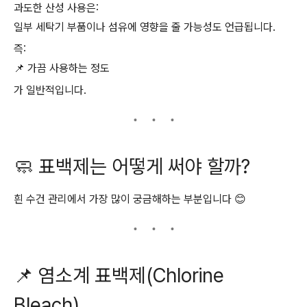
과도한 산성 사용은:
일부 세탁기 부품이나 섬유에 영향을 줄 가능성도 언급됩니다.
즉:
📌 가끔 사용하는 정도
가 일반적입니다.
🧼 표백제는 어떻게 써야 할까?
흰 수건 관리에서 가장 많이 궁금해하는 부분입니다 😊
📌 염소계 표백제(Chlorine
Bleach)