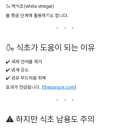
🍶 백식초(white vinegar)
를 헹굼 단계에 활용하기도 합니다.
🍶 식초가 도움이 되는 이유
✔️ 세제 잔여물 제거
✔️ 냄새 감소
✔️ 섬유 부드러움 회복
효과가 언급됩니다. (
thespruce.com
)
⚠️ 하지만 식초 남용도 주의