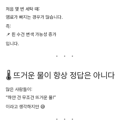
처음 몇 번 세탁 때:
염료가 빠지는 경우가 많습니다.
즉:
📌 흰 수건 변색 가능성 증가
입니다.
🌡️ 뜨거운 물이 항상 정답은 아니다
많은 사람들이:
“하얀 건 무조건 뜨거운 물!”
이라고 생각하지만 😅