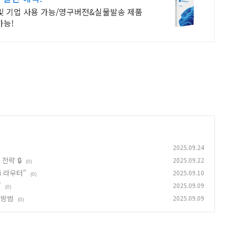
 및 기업 사용 가능/영구버전&실물발송 제품
가능!
2025.09.24
전략 🔒
2025.09.22
(0)
i 라우터”
2025.09.10
(0)
”
2025.09.09
(0)
 방법
2025.09.09
(0)