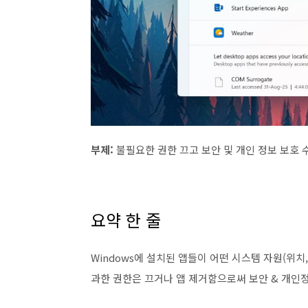
부제:
불필요한 권한 끄고 보안 및 개인 정보 보호
요약 한 줄
Windows에 설치된 앱들이 어떤 시스템 자원(위치
과한 권한은 끄거나 앱 제거함으로써 보안 & 개인정