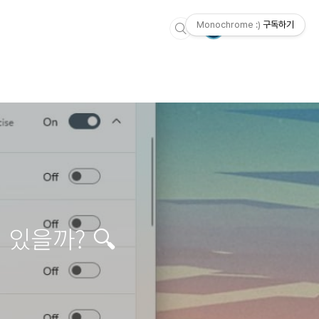
Monochrome :)
구독하기
 있을까? 🔍