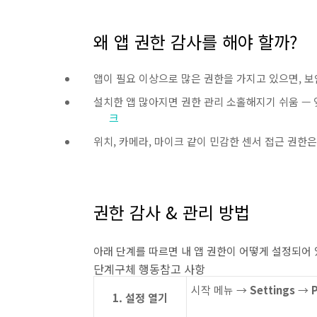
왜 앱 권한 감사를 해야 할까?
앱이 필요 이상으로 많은 권한을 가지고 있으면, 보
설치한 앱 많아지면 권한 관리 소홀해지기 쉬움 — 
크
위치, 카메라, 마이크 같이 민감한 센서 접근 권한
권한 감사 & 관리 방법
아래 단계를 따르면 내 앱 권한이 어떻게 설정되어 
단계구체 행동참고 사항
시작 메뉴 →
Settings
→
P
1. 설정 열기