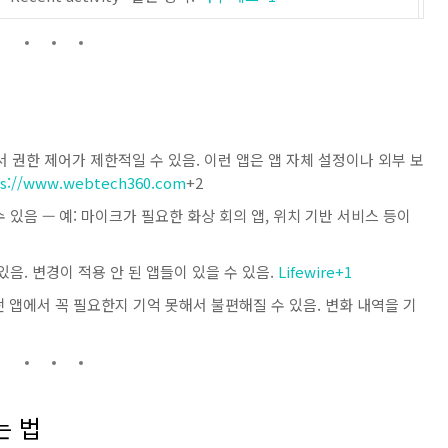
서 권한 제어가 제한적일 수 있음. 이런 앱은 앱 자체 설정이나 외부 보
ps://www.webtech360.com
+2
있음 — 예: 마이크가 필요한 화상 회의 앱, 위치 기반 서비스 등이
음. 변경이 적용 안 된 앱들이 있을 수 있음.
Lifewire
+1
떤 앱에서 꼭 필요한지 기억 못해서 불편해질 수 있음. 변화 내역을 기
는 법