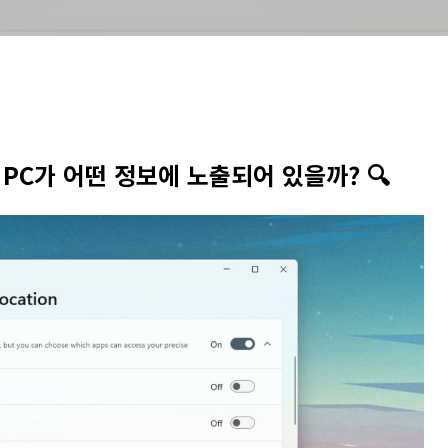
내 PC가 어떤 정보에 노출되어 있을까? 🔍