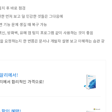
 설치 후 바로 점검
 권한 먼저 보고 덜 민감한 것들은 그다음에
면 기능 문제 생길 때 복구 가능
도 백신, 방화벽, 유해 앱 탐지 프로그램 같이 사용하는 것이 좋음
한을 요청하는지 한 번쯤은 문서나 개발자 설명 보고 이해하는 습관 갖
 알리에서!
알리에서 합리적인 가격으로!
 할인 혜택!