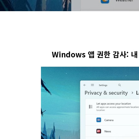
Windows 앱 권한 감사: 