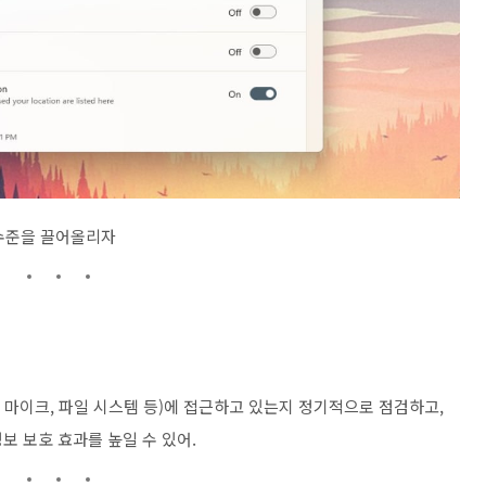
 수준을 끌어올리자
, 마이크, 파일 시스템 등)에 접근하고 있는지 정기적으로 점검하고,
보 보호 효과를 높일 수 있어.