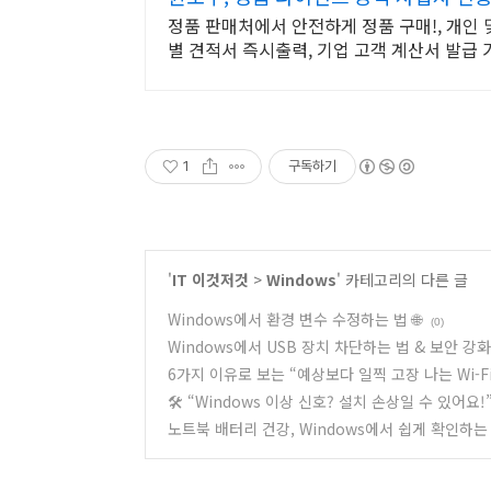
정품 판매처에서 안전하게 정품 구매!, 개인
별 견적서 즉시출력, 기업 고객 계산서 발급 
1
구독하기
'
IT 이것저것
>
Windows
' 카테고리의 다른 글
Windows에서 환경 변수 수정하는 법 🌐
(0)
Windows에서 USB 장치 차단하는 법 & 보안 강화 
6가지 이유로 보는 “예상보다 일찍 고장 나는 Wi-F
🛠️ “Windows 이상 신호? 설치 손상일 수 있어요!
노트북 배터리 건강, Windows에서 쉽게 확인하는