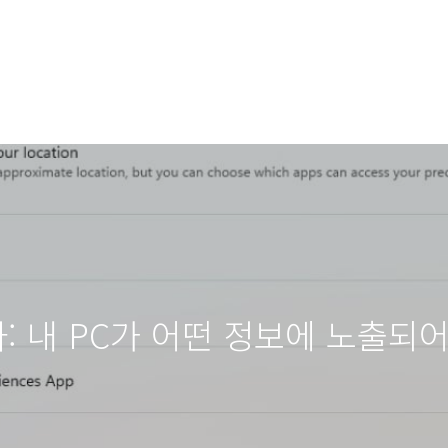
사: 내 PC가 어떤 정보에 노출되어