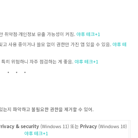
안 취약점·개인정보 유출 가능성이 커짐.
야후 테크
+1
잊고 사용 중이거나 쓸모 없이 권한만 가진 앱 있을 수 있음.
야후 테
은 특히 위험하니 자주 점검하는 게 좋음.
야후 테크
+1
있는지 파악하고 불필요한 권한을 제거할 수 있어.
rivacy & security
(Windows 11) 또는
Privacy
(Windows 10)
야후 테크
+1