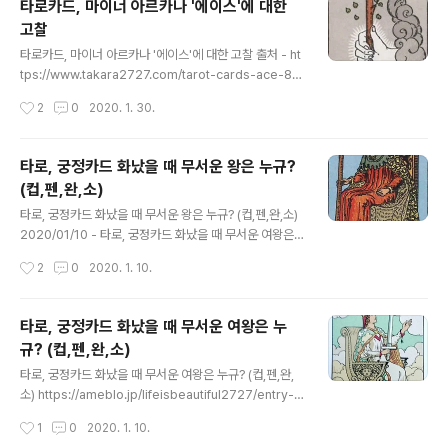
타로카드, 마이너 아르카나 '에이스'에 대한
때문에 마이너 아르카나 '2' 4종의 공통점은 선택지가 늘
고찰
어난다는 점 점, 타인과 관계가 늘어난다고 생각하면 됩니
글 내용
다. 완드 라면, 향상, 발전을 위한 선택, 소드 라면, 두 선택
타로카드, 마이너 아르카나 '에이스'에 대한 고찰 출처 - ht
지가 머릿속에서 떠나지 않는 것이며, 컵 이라면 또 다른 한
tps://www.takara2727.com/tarot-cards-ace-88
사람과의 관계로 동요하고 있음을, 펜타클 이라면 두 ..
47.html 에이스는"사물의 시작, 스타트 지점"을 의미합니
작성시간
2
0
2020. 1. 30.
다. 4가지 중 어느 에이스도 마찬가지입니다. 그리고 메이
저 아르카나의 1번 마술사와 관련이 있습니다. 이들의 공통
점은 시작만이 아니라, 이제 앞길은 어떻게 될 지 알 수 없
타로, 궁정카드 화났을 때 무서운 왕은 누규?
다...라고 하는 것도 공통점이라 할 수 있지요. 단지 '1'이라
(컵,펜,완,소)
는 것 이외에 다른 카드와 다른 점이 있다면. 시작인 만큼
글 내용
'기세'라는 것이 붙는다는 것 그리고 그 '시작의 기회'가 온
타로, 궁정카드 화났을 때 무서운 왕은 누규? (컵,펜,완,소)
다는 것 입니다. 완드 에이스 라면 사기와 직관, 열정으로
2020/01/10 - 타로, 궁정카드 화났을 때 무서운 여왕은
구성된 스타트. 소드 에이스 라면, 신념, 지성으로 구성된
누규? (컵,펜,완,소) 출처 - https://ameblo.jp/lifeisbea
작성시간
2
0
2020. 1. 10.
스타트. 컵 에이스 라면 감정, 감각..
utiful2727/entry-12292180420.html 궁정 카드의
왕들도 화나면 무섭습니다. 영향력이 아주 강해서 주위가
매우 위축되지요 마치 만화에서 자주 배경음으로 등장하는
타로, 궁정카드 화났을 때 무서운 여왕은 누
고고고고고고고고고고고고.......하는 분노입니다 예를 들면
규? (컵,펜,완,소)
완드의 왕이라면 불의 원소를 의미하기에 엄청 화를 낼 수
글 내용
있습니다. 격앙하기 쉬운 사람이라고 할 수 있지요! 완드의
타로, 궁정카드 화났을 때 무서운 여왕은 누규? (컵,펜,완,
성향을 가진 사람들은 "사람의 도움이 되고 싶고 · 인정 받
소) https://ameblo.jp/lifeisbeautiful2727/entry-1
고 싶다" 라는 마음이 무의식중에 깔려 있어서 그곳을 자극
2270323805.html 코트 카드에 그려진 인물의 성격은
작성시간
1
0
2020. 1. 10.
하면 화가 납니다. 예를..
누구에게나 있는 성격의 일부입니다. 모두 16장 모든 기질