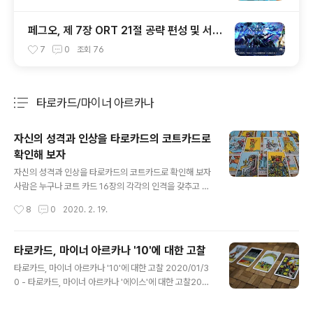
페그오, 제 7장 ORT 21절 공략 편성 및 서번
트 출전 순서 공략
7
0
조회
76
타로카드/마이너 아르카나
분류 전체보기
주요 글 목록
자신의 성격과 인상을 타로카드의 코트카드로
확인해 보자
글 내용
자신의 성격과 인상을 타로카드의 코트카드로 확인해 보자
사람은 누구나 코트 카드 16장의 각각의 인격을 갖추고 있
습니다. 그래서 그때 그때에 의해서 자신의 어느 면이 부각
작성시간
8
0
2020. 2. 19.
되는가?라는 것은 다릅니다. 일을 할 때 소드의 여왕이지
만, 가정에 들어가면 컵의 여왕이 된다. 또는 이 친구와 있
으면 완드 킹적인 행동이 되는데, 또 하나의 친구와 함께 하
타로카드, 마이너 아르카나 '10'에 대한 고찰
면 결국 컵의 시종 처럼 행세하고 만다...처럼. 그럼 나는전
글 내용
타로카드, 마이너 아르카나 '10'에 대한 고찰 2020/01/3
체적으로 종합하면 지금의 자신은 도대체 무슨 코트 카드
0 - 타로카드, 마이너 아르카나 '에이스'에 대한 고찰202
의 캐릭터의 성격이 강하게 나오고 있고, 친구들은 어떤 성
0/01/31 - 타로카드, 마이너 아르카나 '2'에 대한 고찰20
격이라고 생각하고 있는가? 라는 걸 알고 싶지 않습니까?
20/02/04 - 타로카드, 마이너 아르카나 '3'에 대한 고찰2
이번엔 코트 카드만 사용하고 전체적인 자기 성격, 인상 등