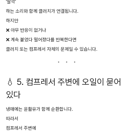
'딸깍'
하는 소리와 함께 클러치가 연결됩니다.
하지만
❌ 아무 반응이 없거나
❌ 계속 붙었다 떨어졌다를 반복한다면
클러치 또는 컴프레서 자체의 문제일 수 있습니다.
💧 5. 컴프레서 주변에 오일이 묻어
있다
냉매에는 윤활유가 함께 순환합니다.
따라서
컴프레서 주변에