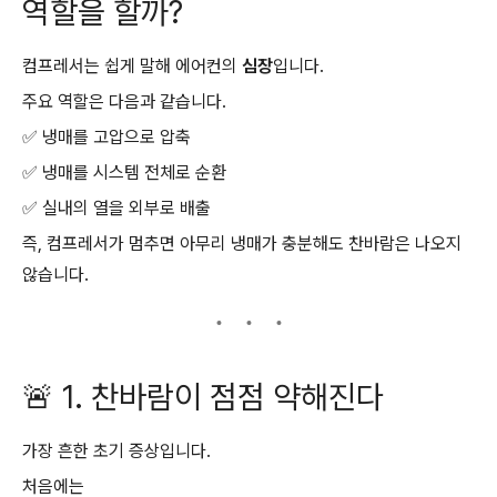
역할을 할까?
컴프레서는 쉽게 말해 에어컨의
심장
입니다.
주요 역할은 다음과 같습니다.
✅ 냉매를 고압으로 압축
✅ 냉매를 시스템 전체로 순환
✅ 실내의 열을 외부로 배출
즉, 컴프레서가 멈추면 아무리 냉매가 충분해도 찬바람은 나오지
않습니다.
🚨 1. 찬바람이 점점 약해진다
가장 흔한 초기 증상입니다.
처음에는