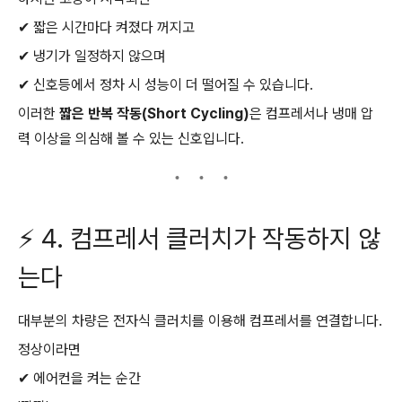
✔ 짧은 시간마다 켜졌다 꺼지고
✔ 냉기가 일정하지 않으며
✔ 신호등에서 정차 시 성능이 더 떨어질 수 있습니다.
이러한
짧은 반복 작동(Short Cycling)
은 컴프레서나 냉매 압
력 이상을 의심해 볼 수 있는 신호입니다.
⚡ 4. 컴프레서 클러치가 작동하지 않
는다
대부분의 차량은 전자식 클러치를 이용해 컴프레서를 연결합니다.
정상이라면
✔ 에어컨을 켜는 순간