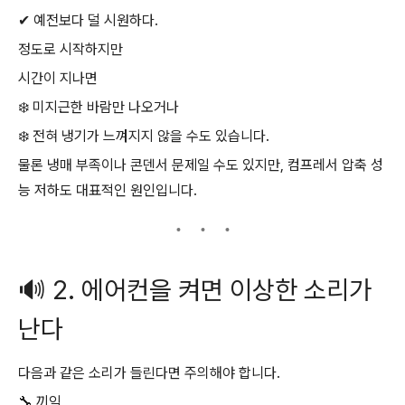
✔ 예전보다 덜 시원하다.
정도로 시작하지만
시간이 지나면
❄️ 미지근한 바람만 나오거나
❄️ 전혀 냉기가 느껴지지 않을 수도 있습니다.
물론 냉매 부족이나 콘덴서 문제일 수도 있지만, 컴프레서 압축 성
능 저하도 대표적인 원인입니다.
🔊 2. 에어컨을 켜면 이상한 소리가
난다
다음과 같은 소리가 들린다면 주의해야 합니다.
🔧 끼익