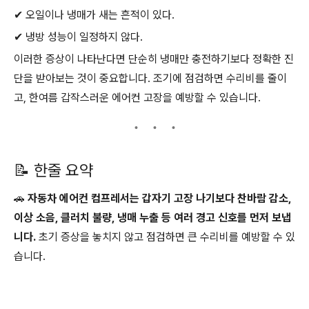
✔ 오일이나 냉매가 새는 흔적이 있다.
✔ 냉방 성능이 일정하지 않다.
이러한 증상이 나타난다면 단순히 냉매만 충전하기보다 정확한 진
단을 받아보는 것이 중요합니다. 조기에 점검하면 수리비를 줄이
고, 한여름 갑작스러운 에어컨 고장을 예방할 수 있습니다.
📝 한줄 요약
🚗
자동차 에어컨 컴프레서는 갑자기 고장 나기보다 찬바람 감소,
이상 소음, 클러치 불량, 냉매 누출 등 여러 경고 신호를 먼저 보냅
니다.
초기 증상을 놓치지 않고 점검하면 큰 수리비를 예방할 수 있
습니다.