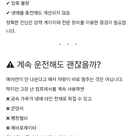
✔ 압축 불량
✔ 냉매를 충전해도 개선되지 않음
정확한 진단은 압력 게이지와 전문 장비를 이용한 점검이 필요합
니다.
⚠️ 계속 운전해도 괜찮을까?
에어컨이 안 나온다고 해서 차량이 바로 멈추는 것은 아닙니다.
하지만 고장 난 컴프레서를 계속 사용하면
❌ 금속 가루가 냉매 라인 전체로 퍼질 수 있고
❌ 콘덴서
❌ 팽창밸브
❌ 에바포레이터