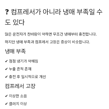
❓ 컴프레서가 아니라 냉매 부족일 수
도 있다
많은 운전자가 찬바람이 약하면 무조건 냉매부터 충전합니다.
하지만 냉매 부족과 컴프레서 고장은 증상이 비슷합니다.
냉매 부족
✔ 점점 냉기가 약해짐
✔ 누출 흔적 존재
✔ 충전 후 일시적으로 개선
컴프레서 고장
✔ 이상한 소음
✔ 클러치 이상