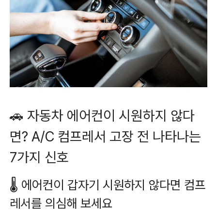
🚗 자동차 에어컨이 시원하지 않다
면? A/C 컴프레서 고장 전 나타나는
7가지 신호
🌡️ 에어컨이 갑자기 시원하지 않다면 컴프
레서를 의심해 보세요