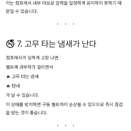
이는 컴프레서 내부 마모로 압력을 일정하게 유지하지 못하기 때
문일 수 있습니다.
🚭 7. 고무 타는 냄새가 난다
컴프레서가 심하게 고장 나면
벨트에 과부하가 걸리면서
🔥 고무 타는 냄새
🔥 탄내
가 날 수 있습니다.
이 상태를 방치하면 구동 벨트까지 손상될 수 있으므로 즉시 점검
을 받는 것이 좋습니다.