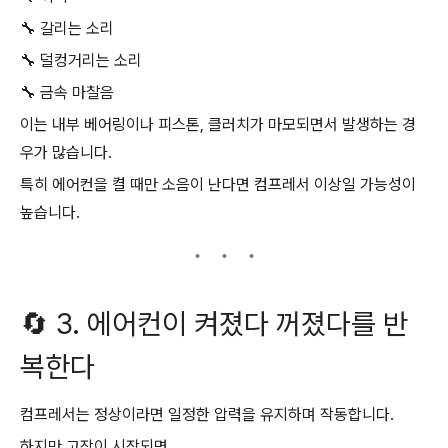
🔧 갈리는 소리
🔧 덜컹거리는 소리
🔧 금속 마찰음
이는 내부 베어링이나 피스톤, 클러치가 마모되면서 발생하는 경
우가 많습니다.
특히 에어컨을 켤 때만 소음이 난다면 컴프레서 이상일 가능성이
높습니다.
🔄 3. 에어컨이 켜졌다 꺼졌다를 반
복한다
컴프레서는 정상이라면 일정한 압력을 유지하며 작동합니다.
하지만 고장이 시작되면