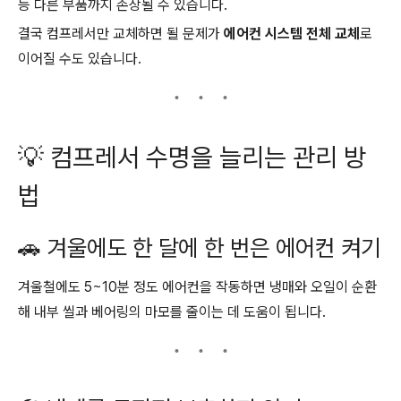
등 다른 부품까지 손상될 수 있습니다.
결국 컴프레서만 교체하면 될 문제가
에어컨 시스템 전체 교체
로
이어질 수도 있습니다.
💡 컴프레서 수명을 늘리는 관리 방
법
🚗 겨울에도 한 달에 한 번은 에어컨 켜기
겨울철에도 5~10분 정도 에어컨을 작동하면 냉매와 오일이 순환
해 내부 씰과 베어링의 마모를 줄이는 데 도움이 됩니다.