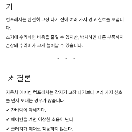
기
컴프레서는 완전히 고장 나기 전에 여러 가지 경고 신호를 보냅니
다.
초기에 수리하면 비용을 줄일 수 있지만, 방치하면 다른 부품까지
손상돼 수리비가 크게 늘어날 수 있습니다.
📌 결론
자동차 에어컨 컴프레서는 갑자기 고장 나기보다 여러 가지 신호
를 먼저 보내는 경우가 많습니다.
✔ 찬바람이 약해진다.
✔ 에어컨을 켜면 이상한 소음이 난다.
✔ 클러치가 제대로 작동하지 않는다.