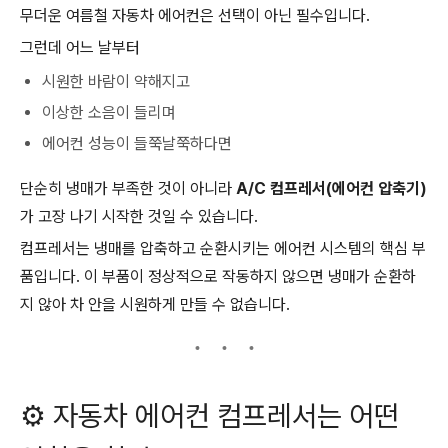
무더운 여름철 자동차 에어컨은 선택이 아닌 필수입니다.
그런데 어느 날부터
시원한 바람이 약해지고
이상한 소음이 들리며
에어컨 성능이 들쭉날쭉하다면
단순히 냉매가 부족한 것이 아니라
A/C 컴프레서(에어컨 압축기)
가 고장 나기 시작한 것일 수 있습니다.
컴프레서는 냉매를 압축하고 순환시키는 에어컨 시스템의 핵심 부
품입니다. 이 부품이 정상적으로 작동하지 않으면 냉매가 순환하
지 않아 차 안을 시원하게 만들 수 없습니다.
⚙️ 자동차 에어컨 컴프레서는 어떤