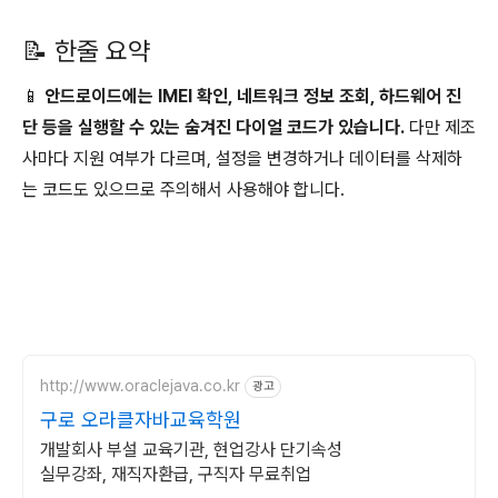
📝 한줄 요약
📱
안드로이드에는 IMEI 확인, 네트워크 정보 조회, 하드웨어 진
단 등을 실행할 수 있는 숨겨진 다이얼 코드가 있습니다.
다만 제조
사마다 지원 여부가 다르며, 설정을 변경하거나 데이터를 삭제하
는 코드도 있으므로 주의해서 사용해야 합니다.
http://www.oraclejava.co.kr
광고
구로 오라클자바교육학원
개발회사 부설 교육기관, 현업강사 단기속성
실무강좌, 재직자환급, 구직자 무료취업