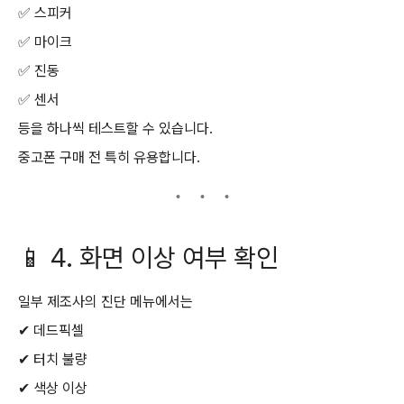
✅ 스피커
✅ 마이크
✅ 진동
✅ 센서
등을 하나씩 테스트할 수 있습니다.
중고폰 구매 전 특히 유용합니다.
📱 4. 화면 이상 여부 확인
일부 제조사의 진단 메뉴에서는
✔ 데드픽셀
✔ 터치 불량
✔ 색상 이상