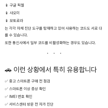
📱 구글 픽셀
📱 샤오미
📱 모토로라
는 각각 자체 진단 도구를 탑재하고 있어 사용하는 코드도 서로 다
를 수 있습니다.
또한 통신사에서 일부 코드를 비활성화하는 경우도 있습니다.
🚗 이런 상황에서 특히 유용합니다
✅ 중고 스마트폰 구매 전 점검
✅ 스마트폰 이상 증상 확인
✅ IMEI 번호 확인
✅ 서비스센터 방문 전 자가 진단