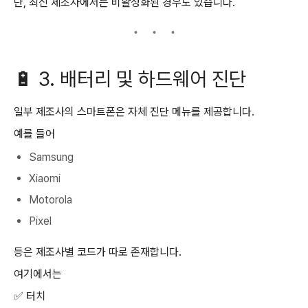
단, 최신 제조사에서는 비활성화된 경우도 있습니다.
🔋 3. 배터리 및 하드웨어 진단
일부 제조사의 스마트폰은 자체 진단 메뉴를 제공합니다.
예를 들어
Samsung
Xiaomi
Motorola
Pixel
등은 제조사별 코드가 따로 존재합니다.
여기에서는
✅ 터치