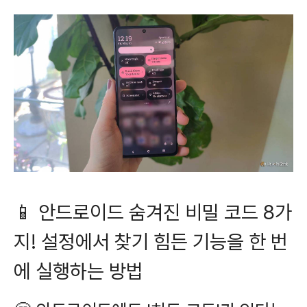
📱 안드로이드 숨겨진 비밀 코드 8가
지! 설정에서 찾기 힘든 기능을 한 번
에 실행하는 방법