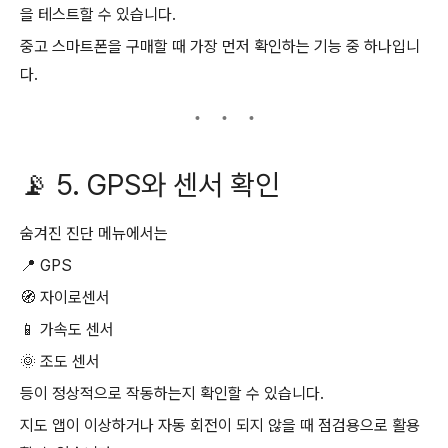
을 테스트할 수 있습니다.
중고 스마트폰을 구매할 때 가장 먼저 확인하는 기능 중 하나입니
다.
📡 5. GPS와 센서 확인
숨겨진 진단 메뉴에서는
📍 GPS
🧭 자이로센서
📱 가속도 센서
🌞 조도 센서
등이 정상적으로 작동하는지 확인할 수 있습니다.
지도 앱이 이상하거나 자동 회전이 되지 않을 때 점검용으로 활용