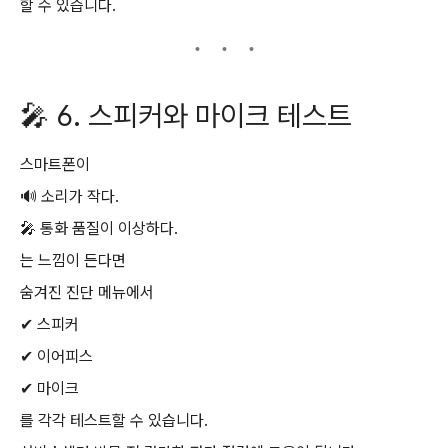
할 수 있습니다.
🎤 6. 스피커와 마이크 테스트
스마트폰이
🔊 소리가 작다.
🎤 통화 품질이 이상하다.
는 느낌이 든다면
숨겨진 진단 메뉴에서
✔ 스피커
✔ 이어피스
✔ 마이크
를 각각 테스트할 수 있습니다.