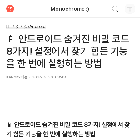
검색하기
Monochrome :)
티스토리
IT 이것저것/Android
📱 안드로이드 숨겨진 비밀 코드
8가지! 설정에서 찾기 힘든 기능
을 한 번에 실행하는 방법
KaNonx카논
2026. 6. 30. 08:48
📱 안드로이드 숨겨진 비밀 코드 8가지! 설정에서 찾
기 힘든 기능을 한 번에 실행하는 방법