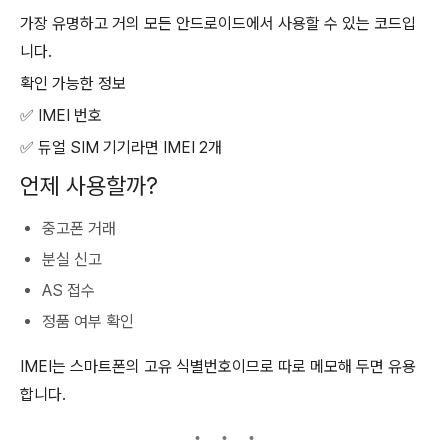
가장 유명하고 거의 모든 안드로이드에서 사용할 수 있는 코드입
니다.
확인 가능한 정보
✅ IMEI 번호
✅ 듀얼 SIM 기기라면 IMEI 2개
언제 사용할까?
중고폰 거래
분실 신고
AS 접수
정품 여부 확인
IMEI는 스마트폰의 고유 식별번호이므로 따로 메모해 두면 유용
합니다.