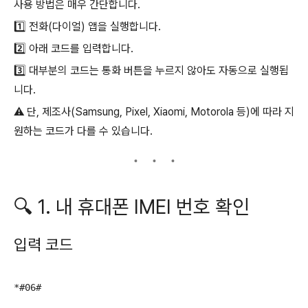
사용 방법은 매우 간단합니다.
1️⃣ 전화(다이얼) 앱을 실행합니다.
2️⃣ 아래 코드를 입력합니다.
3️⃣ 대부분의 코드는 통화 버튼을 누르지 않아도 자동으로 실행됩
니다.
⚠️ 단, 제조사(Samsung, Pixel, Xiaomi, Motorola 등)에 따라 지
원하는 코드가 다를 수 있습니다.
🔍 1. 내 휴대폰 IMEI 번호 확인
입력 코드