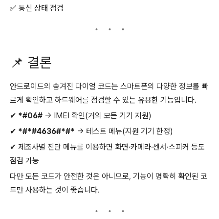
✅ 통신 상태 점검
📌 결론
안드로이드의 숨겨진 다이얼 코드는 스마트폰의 다양한 정보를 빠
르게 확인하고 하드웨어를 점검할 수 있는 유용한 기능입니다.
✔
*#06#
→ IMEI 확인(거의 모든 기기 지원)
✔
*#*#4636#*#*
→ 테스트 메뉴(지원 기기 한정)
✔ 제조사별 진단 메뉴를 이용하면 화면·카메라·센서·스피커 등도
점검 가능
다만 모든 코드가 안전한 것은 아니므로, 기능이 명확히 확인된 코
드만 사용하는 것이 좋습니다.