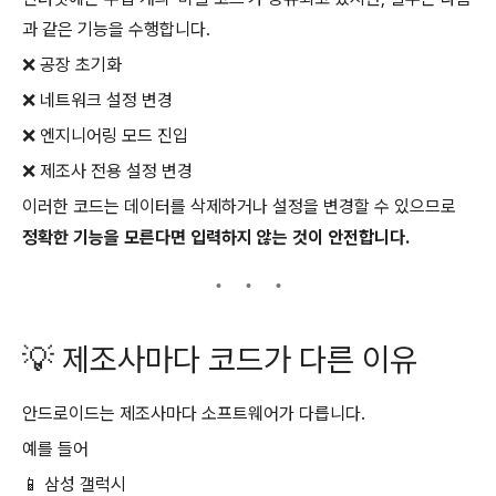
과 같은 기능을 수행합니다.
❌ 공장 초기화
❌ 네트워크 설정 변경
❌ 엔지니어링 모드 진입
❌ 제조사 전용 설정 변경
이러한 코드는 데이터를 삭제하거나 설정을 변경할 수 있으므로
정확한 기능을 모른다면 입력하지 않는 것이 안전합니다.
💡 제조사마다 코드가 다른 이유
안드로이드는 제조사마다 소프트웨어가 다릅니다.
예를 들어
📱 삼성 갤럭시