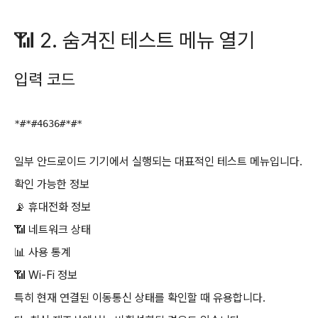
📶 2. 숨겨진 테스트 메뉴 열기
입력 코드
일부 안드로이드 기기에서 실행되는 대표적인 테스트 메뉴입니다.
확인 가능한 정보
📡 휴대전화 정보
📶 네트워크 상태
📊 사용 통계
📶 Wi-Fi 정보
특히 현재 연결된 이동통신 상태를 확인할 때 유용합니다.