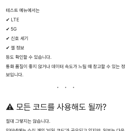
테스트 메뉴에서는
✔ LTE
✔ 5G
✔ 신호 세기
✔ 셀 정보
등도 확인할 수 있습니다.
통화 품질이 좋지 않거나 데이터 속도가 느릴 때 참고할 수 있는 정
보입니다.
⚠️ 모든 코드를 사용해도 될까?
절대 그렇지는 않습니다.
인터넷에는 수십 개의 '비밀 코드'가 공유되고 있지만, 일부는 다음