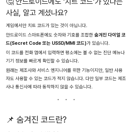
🤔 안드로이드에도 '치트 코드'가 있다는
사실, 알고 계셨나요?
게임에서만 치트 코드가 있는 것이 아닙니다.
안드로이드 스마트폰에도 숫자와 기호를 조합한
숨겨진 다이얼 코
드(Secret Code 또는 USSD/MMI 코드)
가 있습니다.
이 코드를 전화 앱에서 입력하면 평소에는 볼 수 없는 진단 메뉴나
기기 정보를 빠르게 확인할 수 있습니다.
원래는 제조사와 서비스 엔지니어를 위한 기능이지만, 일반 사용
자도 사용할 수 있는 코드가 적지 않습니다. 다만 일부 코드는 제조
사나 통신사에 따라 동작하지 않을 수 있습니다.
📌 숨겨진 코드란?