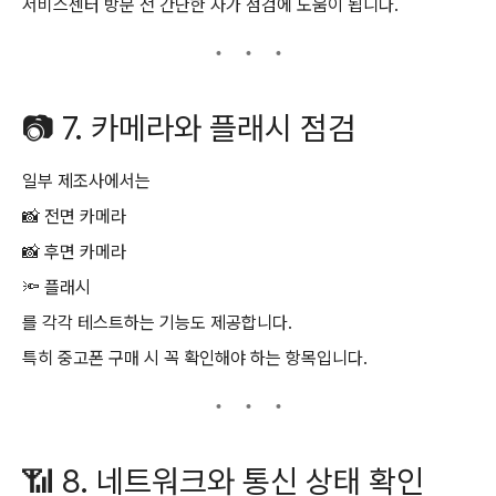
서비스센터 방문 전 간단한 자가 점검에 도움이 됩니다.
📷 7. 카메라와 플래시 점검
일부 제조사에서는
📸 전면 카메라
📸 후면 카메라
🔦 플래시
를 각각 테스트하는 기능도 제공합니다.
특히 중고폰 구매 시 꼭 확인해야 하는 항목입니다.
📶 8. 네트워크와 통신 상태 확인