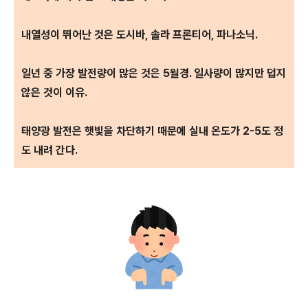
내열성이 뛰어난 것은 도시바, 솔라 프론티어, 파나소닉.
일년 중 가장 발전량이 많은 것은 5월경. 일사량이 많지만 덥지
않은 것이 이유.
태양광 발전은 햇빛을 차단하기 때문에 실내 온도가 2-5도 정
도 내려 간다.