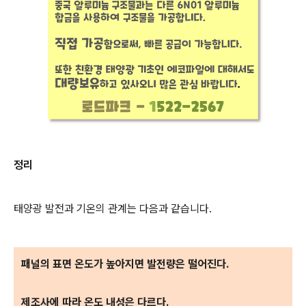
정리
태양광 발전과 기온의 관계는 다음과 같습니다.
패널의 표면 온도가 높아지면 발전량은 떨어진다.
제조사에 따라 온도 내성은 다르다.