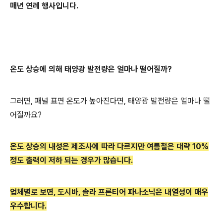
매년 연례 행사입니다.
온도 상승에 의해 태양
광 발전량은 얼마나 떨어질까?
그러면, 패널 표면 온도가 높아진다면, 태양광 발전량은 얼마나 떨
어질까요?
온도 상승의 내성은 제조사에 따라 다르지만 여름철은 대략 10
%
정도
출력이 저하 되는 경우가 많습니다.
업체별로 보면, 도시바, 솔라 프론티어 파나소닉은 내열성이 매우
우수합니다.