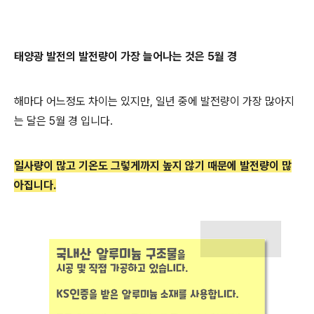
태양
광 발전의 발전량이 가장 늘어나는 것은 5
월 경
해마다 어느정도 차이는 있지만, 일년 중에 발전량이 가장 많아지
는 달은 5월 경 입니다.
일사량이 많고 기온도 그렇게까지 높지 않기 때문에 발전량이 많
아집니다.