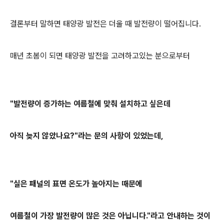
결론부터 말하면 태양광 발전은 더울 때 발전량이 떨어집니다.
매년 초봄이 되면 태양광 발전을 고려하고있는 분으로부터
"발전량이 증가하는 여름철에 맞춰 설치하고 싶은데
아직 늦지 않았나요?"라는 문의 사항이 있었는데,
"실은 패널의 표면 온도가 높아지는 때문에
여름철이 가장 발전량이 많은 것은 아닙니다."라고 안내하는 것이