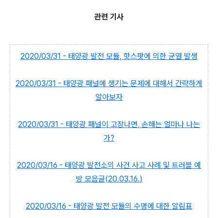
관련 기사
2020/03/31 - 태양광 발전 모듈, 핫스팟에 의한 균열 발생
2020/03/31 - 태양광 패널에 생기는 문제에 대해서 간략하게
알아보자
2020/03/31 - 태양광 패널이 고장나면, 손해는 얼마나 나는
가?
2020/03/16 - 태양광 발전소의 사건 사고 사례 및 트러블 예
방 모음글(20.03.16.)
2020/03/16 - 태양광 발전 모듈의 수명에 대한 알림표