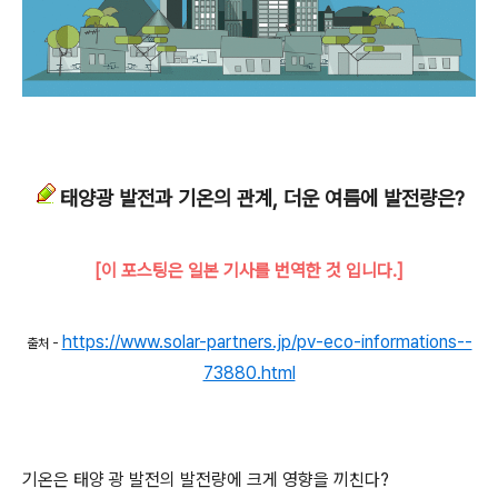
태양광 발전과 기온의 관계, 더운 여름에 발전량은?
[이 포스팅은 일본 기사를 번역한 것 입니다.]
https://www.solar-partners.jp/pv-eco-informations--
출처 -
73880.html
기온은 태양 광 발전의 발전량에 크게 영향을 끼친다?