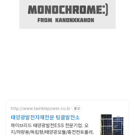
http://www.twinklepower.co.kr
광고
태양광발전자재전문 팅클발전소
하이브리드 태양광발전ESS 전문기업. 오
지/차량용/독립형/태양광모듈/충전컨트롤러.