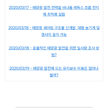
2020/03/17 - 태양광 발전 전력을 바나듐 레독스 흐름 전지
에 최적화 실험
2020/03/18 - 태양광 쉐어링 구조물 신개발, 대형 농기계 및
경사지 설치 가능
2020/03/18 - 효율적인 태양광 발전을 위한 일사량 조사 방
법?
2020/03/19 - 태양광 발전에 드는 유지보수 비용은 얼마나
될까?