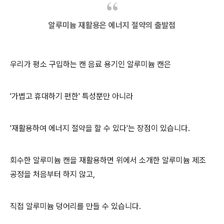
알루미늄 재활용은 에너지 절약의 출발점
우리가 평소 구입하는 캔 음료 용기인 알루미늄 캔은
'가볍고 휴대하기 편한' 특성뿐만 아니라
'재활용하여 에너지 절약을 할 수 있다'는 장점이 있습니다.
회수한 알루미늄 캔을 재활용하면 위에서 소개한 알루미늄 제조
공정을 처음부터 하지 않고,
직접 알루미늄 덩어리를 만들 수 있습니다.