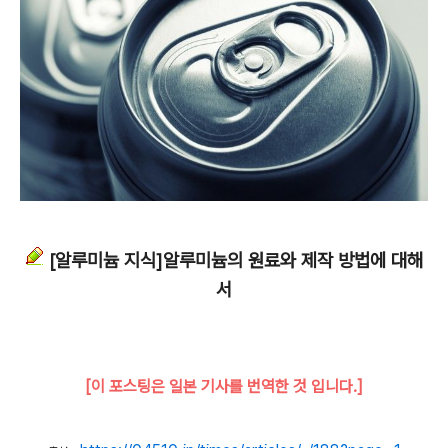
[알루미늄 지식]알루미늄의 원료와 제작 방법에 대해
서
[이 포스팅은 일본 기사를 번역한 것 입니다.]