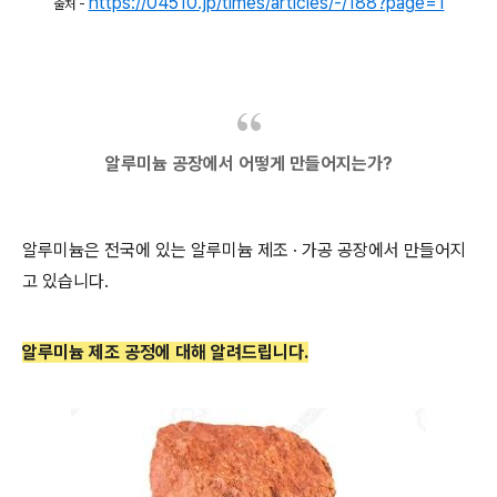
https://04510.jp/times/articles/-/188?page=1
출처 -
알루미늄 공장에서 어떻게 만들어지는가?
알루미늄은 전국에 있는 알루미늄 제조 · 가공 공장에서 만들어지
고 있습니다.
알루미늄 제조 공정에 대해 알려드립니다.