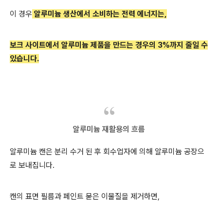
이 경우
알루미늄 생산에서 소비하는 전력 에너지는,
보크 사이트에서 알루미늄 제품을 만드는 경우의 3
%까지 줄일 수
있습니다.
알루미늄 재활용의 흐름
알루미늄 캔은 분리 수거 된 후 회수업자에 의해 알루미늄 공장으
로 보내집니다.
캔의 표면 필름과 페인트 묻은 이물질을 제거하면,