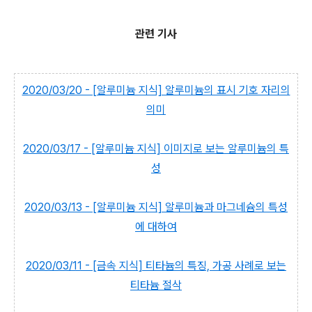
관련 기사
2020/03/20 - [알루미늄 지식] 알루미늄의 표시 기호 자리의
의미
2020/03/17 - [알루미늄 지식] 이미지로 보는 알루미늄의 특
성
2020/03/13 - [알루미늄 지식] 알루미늄과 마그네슘의 특성
에 대하여
2020/03/11 - [금속 지식] 티타늄의 특징, 가공 사례로 보는
티타늄 절삭