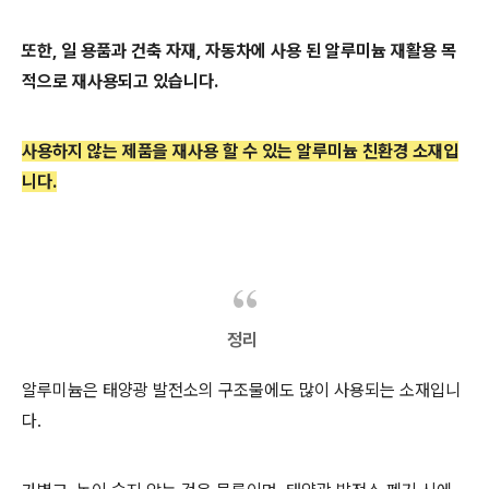
또한, 일 용품과 건축 자재, 자동차에 사용 된 알루미늄 재활용 목
적으로 재사용되고 있습니다.
사용하지 않는 제품을 재사용 할 수 있는 알루미늄 친환경 소재입
니다.
정리
알루미늄은 태양광 발전소의 구조물에도 많이 사용되는 소재입니
다.