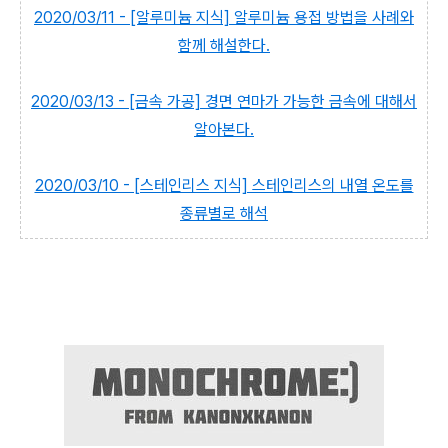
2020/03/11 - [알루미늄 지식] 알루미늄 용접 방법을 사례와
함께 해설한다.
2020/03/13 - [금속 가공] 경면 연마가 가능한 금속에 대해서
알아본다.
2020/03/10 - [스테인리스 지식] 스테인리스의 내열 온도를
종류별로 해석