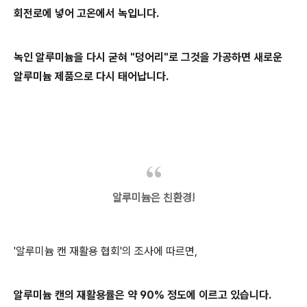
회전로에 넣어 고온에서 녹입니다.
녹인 알루미늄을 다시 굳혀 "덩어리"로 그것을 가공하면 새로운
알루미늄 제품으로 다시 태어납니다.
알루미늄은 친환경!
'알루미늄 캔 재활용 협회'의 조사에 따르면,
알루미늄 캔의 재활용률은 약 90% 정도에 이르고 있습니다.