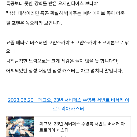
특공보다 못한 강화를 받은 오지만디아스 보다야
'남성' 대상이라면 특공 확실히 박아주는 여왕 메이브 쪽이 더욱
딜 포텐은 높으리라 보입니다.
요즘 메타로 버스터면 코얀스카야 + 코얀스카야 + 오베론으로 닦
으니
큼직큼직한 느낌으로는 크게 체감은 들지 않을 듯 합니다만,
어찌되었던 상성 대상인 남성 캐스터는 차고 넘치니 말입니다.
2023.08.20 - 페그오, 23년 서버페스 수영복 서번트 버서커 아
르토리아 캐스터
페그오, 23년 서버페스 수영복 서번트 버서커 아
르토리아 캐스터