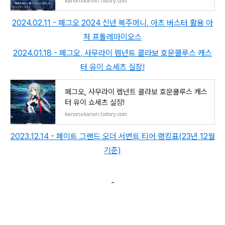
kanonxkanon.tistory.com
2024.02.11 - 페그오 2024 신년 복주머니, 아츠 버스터 활용 아
처 프톨레마이오스
2024.01.18 - 페그오, 사무라이 렘넌트 콜라보 호문쿨루스 캐스
터 유이 쇼세츠 실장!
페그오, 사무라이 렘넌트 콜라보 호문쿨루스 캐스
터 유이 쇼세츠 실장!
kanonxkanon.tistory.com
2023.12.14 - 페이트 그랜드 오더 서번트 티어 랭킹표(23년 12월
기준)
-