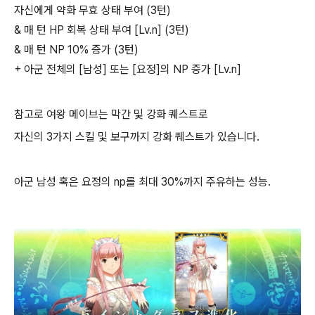
자신에게 약화 무효 상태 부여 (3턴)
& 매 턴 HP 회복 상태 부여 [Lv.n] (3턴)
& 매 턴 NP 10% 증가 (3턴)
+ 아군 전체의 [남성] 또는 [요정]의 NP 증가 [Lv.n]
참고로 여왕 메이브는 막간 및 강화 퀘스트로
자신의 3가지 스킬 및 보구까지 강화 퀘스트가 있습니다.
아군 남성 혹은 요정의 np를 최대 30%까지 주유하는 성능.