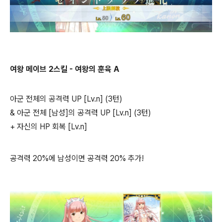
여왕 메이브 2스킬 - 여왕의 훈육 A
아군 전체의 공격력 UP [Lv.n] (3턴)
& 아군 전체 [남성]의 공격력 UP [Lv.n] (3턴)
+ 자신의 HP 회복 [Lv.n]
공격력 20%에 남성이면 공격력 20% 추가!