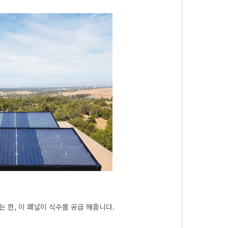
는 한, 이 패널이 식수를 공급 해줍니다.