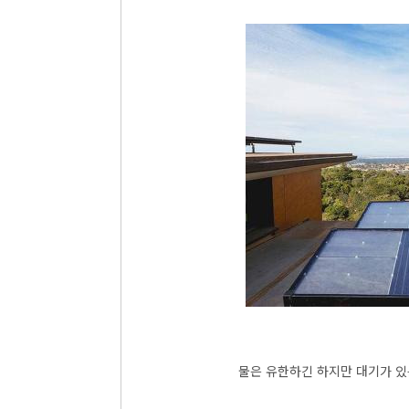
물은 유한하긴 하지만 대기가 있