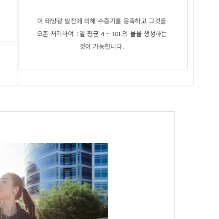
이 태양광 발전에 의해 수증기를 응축하고 그것을
오존 처리하여 1일 평균 4 ~ 10L의 물을 생성하는
것이 가능합니다.