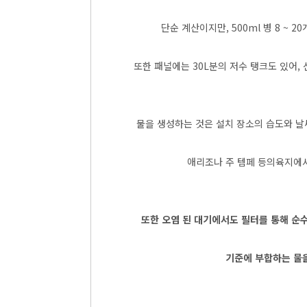
단순 계산이지만, 500ml 병 8 ~ 
또한 패널에는 30L분의 저수 탱크도 있어,
물을 생성하는 것은 설치 장소의 습도와 날씨
애리조나 주 템페 등의육지에서
또한 오염 된 대기에서도 필터를 통해 순수
기준에 부합하는 물을