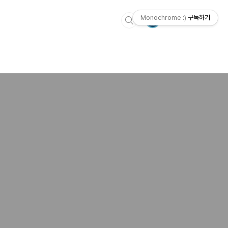
Monochrome :)
구독하기