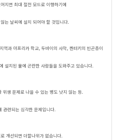
떨어지면 최대 절전 모드로 이행하기에
않는 날씨에 설치 되어야 할 것입니다.
주민 지역과 아프리카 학교, 두바이의 사막, 켄터키의 빈곤층이
역에 설치된 물에 곤란한 사람들을 도와주고 있습니다.
 위생 문제로 나을 수 있는 병도 낫지 않는 등.
에 관련되는 심각한 문제입니다.
로 개선되면 더할나위가 없습니다.