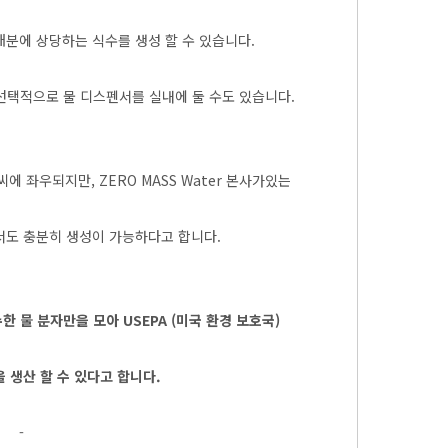
20개분에 상당하는 식수를 생성 할 수 있습니다.
 선택적으로 물 디스펜서를 실내에 둘 수도 있습니다.
에 좌우되지만, ZERO MASS Water 본사가있는
도 충분히 생성이 가능하다고 합니다.
한 물 분자만을 모아 USEPA (미국 환경 보호국)
 생산 할 수 있다고 합니다.
-