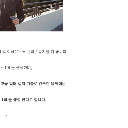
 및 이상유무도 관리 / 통지를 해 줍니다.
 ~ 10L를 생성하며,
 고급 워터 캡처 기술로 건조한 날씨에는
대 10L를 생성 한다고 합니다.
-