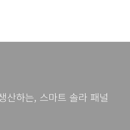
생산하는, 스마트 솔라 패널