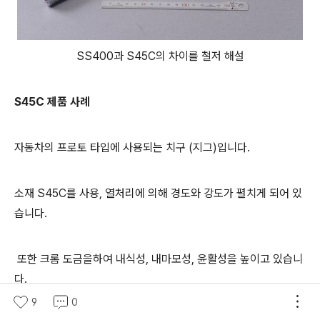
SS400과 S45C의 차이를 철저 해설
S45C 제품 사례
자동차의 프로토 타입에 사용되는 치구 (지그)입니다.
소재 S45C를 사용, 열처리에 의해 경도와 강도가 펼치게 되어 있
습니다.
또한 크롬 도금을하여 내식성, 내마모성, 윤활성을 높이고 있습니
다.
9
0