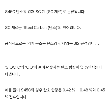
S45C 탄소강 강재 SC 계 (SC 재료)로 분류됩니다.
SC 재료는 'Steel Carbon (탄소)'의 약어입니다.
공식적으로는 '기계 구조용 탄소강 강재'라는 JIS 규격입니다.
'S ○○ C'의 '○○'에 들어갈 숫자는 탄소 함량이 몇 %인지를 나
타냅니다.
예를 들어 S45C의 경우 탄소 함량은 0.42 % ~ 0.48 %와 0.45
% 전후입니다.