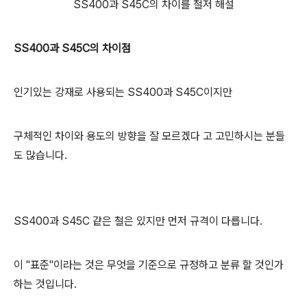
SS400과 S45C의 차이를 철저 해설
SS400과 S45C의 차이점
인기있는 강재로 사용되는 SS400과 S45C이지만
구체적인 차이와 용도의 방향을 잘 모르겠다 고 고민하시는 분들
도 많습니다.
SS400과 S45C 같은 철은 있지만 먼저 규격이 다릅니다.
이 "표준"이라는 것은 무엇을 기준으로 규정하고 분류 할 것인가
하는 것입니다.