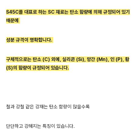
S45C를 대표로 하는 SC 재료는 탄소 함량에 의해 규정되어 있기
때문에
성분 규격이 명확합니다.
구체적으로는 탄소 (C) 외에, 실리콘 (Si), 망간 (Mn), 인 (P), 황
(S)의 함량이 규정되어 있습니다.
철과 강철 같은 강재는 탄소 함량이 많을수록
단단하고 강해지는 특징이 있습니다.