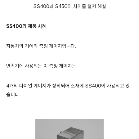
SS400과 S45C의 차이를 철저 해설
SS400의 제품 사례
자동차의 기어의 측정 게이지입니다.
변속기에 사용되는 이 측정 게이지는
4개의 다이얼 게이지가 장착되어 소재에 SS400이 사용되고 있
습니다.