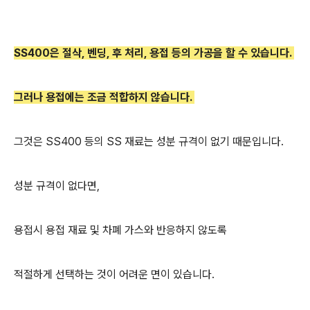
SS400은 절삭, 벤딩, 후 처리, 용접 등의 가공을 할 수 있습니다.
그러나 용접에는 조금 적합하지 않습니다.
그것은 SS400 등의 SS 재료는 성분 규격이 없기 때문입니다.
성분 규격이 없다면,
용접시 용접 재료 및 차폐 가스와 반응하지 않도록
적절하게 선택하는 것이 어려운 면이 있습니다.