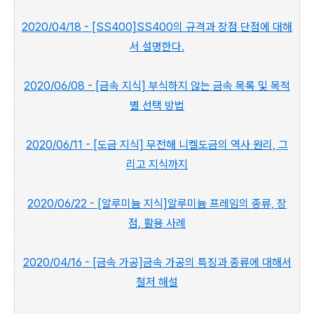
2020/04/18 - [SS400]SS400의 규격과 장점 단점에 대해
서 설명한다.
2020/06/08 - [금속 지식] 부식하지 않는 금속 목록 및 목적
별 선택 방법
2020/06/11 - [도금 지식] 무전해 니켈도금의 역사 원리, 그
리고 지식까지
2020/06/22 - [알루미늄 지식]알루미늄 프레임의 종류, 장
점, 활용 사례
2020/04/16 - [금속 가공]금속 가공의 특징과 종류에 대해서
철저 해설