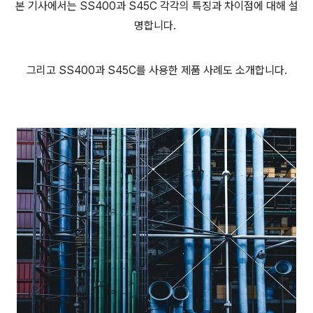
본 기사에서는 SS400과 S45C 각각의 특징과 차이점에 대해 설
명합니다.
그리고 SS400과 S45C를 사용한 제품 사례도 소개합니다.