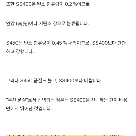
또한 SS400은 탄소 함유량이 0.2 %이므로
연강 (南光)이나 저탄소 강으로 분류됩니다.
S45C는 탄소 함유량이 0.45 % 내외이므로, SS400보다 단단
하고 강합니다.
그러나 S45C 품질도 높고, SS400보다 비쌉니다.
"우선 품질"로서 선택되는 경우는 SS400을 선택하는 편이 비용
면에서 뛰어난 것입니다.