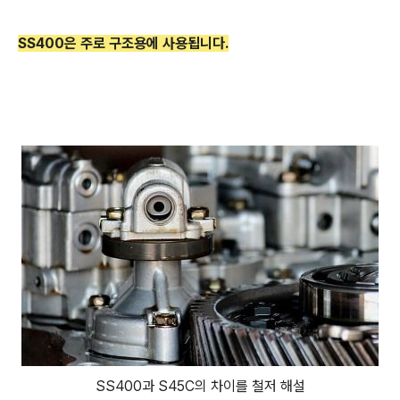
SS400은 주로 구조용에 사용됩니다.
SS400과 S45C의 차이를 철저 해설