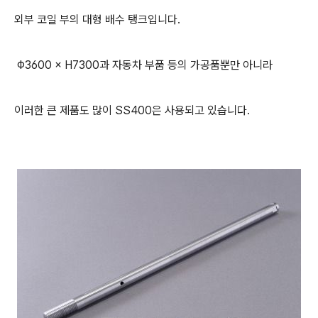
외부 코일 부의 대형 배수 탱크입니다.
Φ3600 × H7300과 자동차 부품 등의 가공품뿐만 아니라
이러한 큰 제품도 많이 SS400은 사용되고 있습니다.