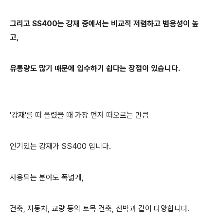
그리고 SS400는 강재 중에서는 비교적 저렴하고 범용성이 높
고,
유통량도 많기 때문에 입수하기 쉽다는 장점이 있습니다.
'강재'를 떠 올렸을 때 가장 먼저 떠오르는 만큼
인기있는 강재가 SS400 입니다.
사용되는 분야도 폭넓게,
건축, 자동차, 교량 등의 토목 건축, 선박과 같이 다양합니다.