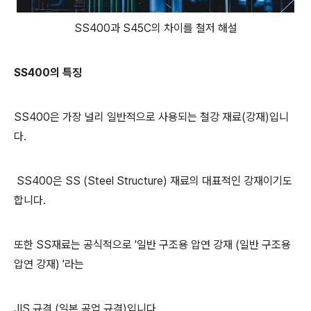
SS400과 S45C의 차이를 철저 해설
SS400의 특징
SS400은 가장 널리 일반적으로 사용되는 철강 재료(강재)입니
다.
SS400은 SS (Steel Structure) 재료의 대표적인 강재이기도
합니다.
또한 SS재료는 공식적으로 '일반 구조용 압연 강재 (일반 구조용
압연 강재) '라는
JIS 규격 (일본 공업 규격)입니다.