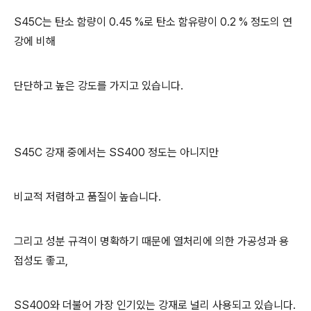
S45C는 탄소 함량이 0.45 %로 탄소 함유량이 0.2 % 정도의 연
강에 비해
단단하고 높은 강도를 가지고 있습니다.
S45C 강재 중에서는 SS400 정도는 아니지만
비교적 저렴하고 품질이 높습니다.
그리고 성분 규격이 명확하기 때문에 열처리에 의한 가공성과 용
접성도 좋고,
SS400와 더불어 가장 인기있는 강재로 널리 사용되고 있습니다.