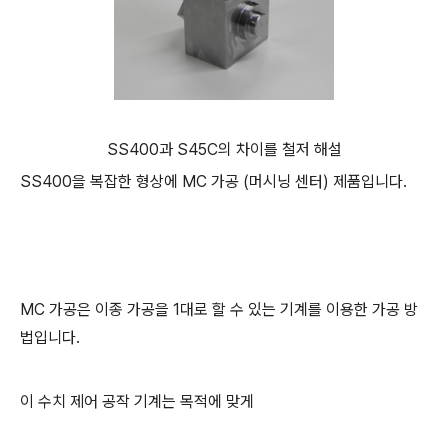
SS400과 S45C의 차이를 철저 해설
SS400을 복잡한 형상에 MC 가공 (머시닝 센터) 제품입니다.
MC 가공은 이종 가공을 1대로 할 수 있는 기계를 이용한 가공 방
법입니다.
이 수치 제어 공작 기계는 목적에 맞게