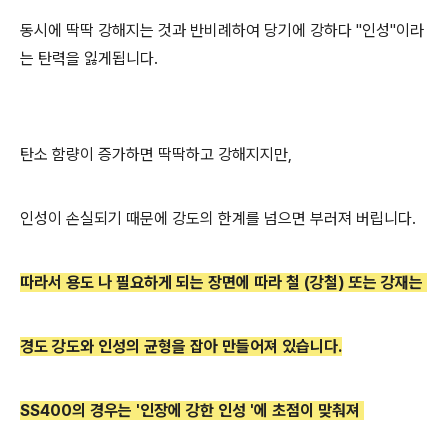
동시에 딱딱 강해지는 것과 반비례하여 당기에 강하다 "인성"이라
는 탄력을 잃게됩니다.
탄소 함량이 증가하면 딱딱하고 강해지지만,
인성이 손실되기 때문에 강도의 한계를 넘으면 부러져 버립니다.
따라서 용도 나 필요하게 되는 장면에 따라 철 (강철) 또는 강재는
경도 강도와 인성의 균형을 잡아 만들어져 있습니다.
SS400의 경우는 '
인장에 강한 인성 '에 초점이 맞춰져