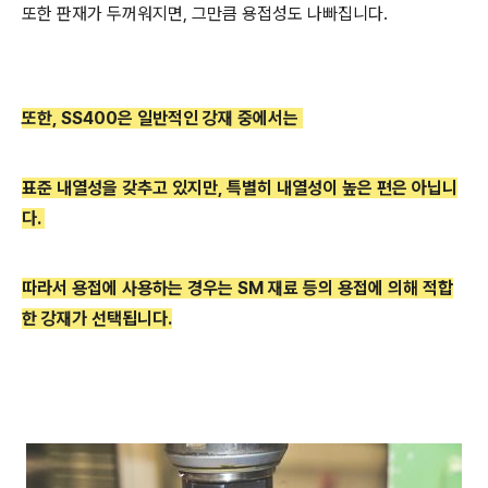
또한 판재가 두꺼워지면, 그만큼 용접성도 나빠집니다.
또한, SS400은 일반적인 강재 중에서는
표준 내열성을 갖추고 있지만, 특별히 내열성이 높은 편은 아닙니
다.
따라서 용접에 사용하는 경우는 SM 재료 등의 용접에 의해 적합
한 강재가 선택됩니
다.