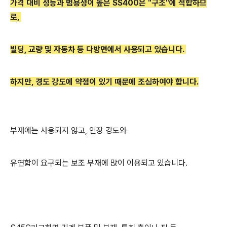
가격 대비 성능과 범용성이 높은 SS400은 "구조"에 적합하므
로,
빌딩, 교량 및 자동차 등 다방면에서 사용되고 있습니다.
하지만, 경도 강도에 약점이 있기 때문에 조심하여야 합니다.
부재에는 사용되지 않고, 인장 강도와
유연함이 요구되는 보조 부재에 많이 이용되고 있습니다.