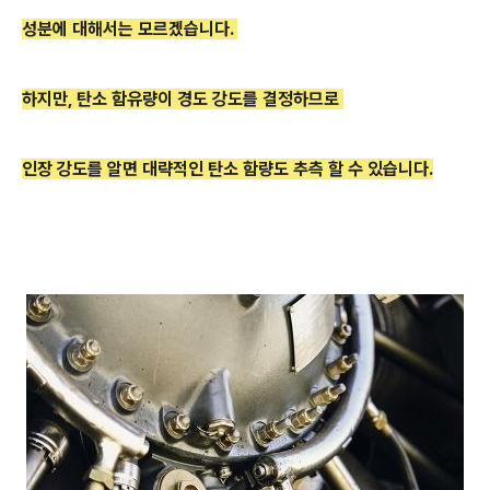
성분에 대해서는 모르겠습니다.
하지만, 탄소 함유량이 경도 강도를 결정하므로
인장 강도를 알면 대략적인 탄소 함량도 추측 할 수 있습니다.