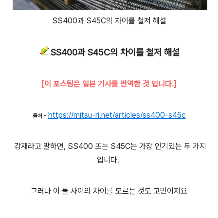
SS400과 S45C의 차이를 철저 해설
SS400과 S45C의 차이를 철저 해설
[이 포스팅은 일본 기사를 번역한 것 입니다.]
https://mitsu-ri.net/articles/ss400-s45c
출처 -
강재라고 말하면, SS400 또는 S45C는 가장 인기있는 두 가지
입니다.
그러나 이 둘 사이의 차이를 모르는 것도 고민이지요