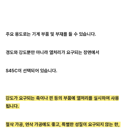
주요 용도로는 기계 부품 및 부재를 들 수 있습니다.
경도와 강도뿐만 아니라 열처리가 요구되는 장면에서
S45C이 선택되어 있습니다.
강도가 요구되는 축이나 핀 등의 부품에 열처리를
실시하여
사용
됩니다.
절삭 가공, 연삭 가공에도 좋고, 특별한 성질이 요구되지 않는 한,