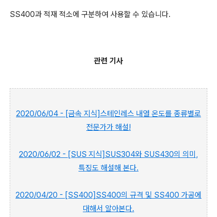
SS400과 적재 적소에 구분하여 사용할 수 있습니다.
관련 기사
2020/06/04 - [금속 지식]스테인레스 내열 온도를 종류별로
전문가가 해설!
2020/06/02 - [SUS 지식]SUS304와 SUS430의 의미,
특징도 해설해 본다.
2020/04/20 - [SS400]SS400의 규격 및 SS400 가공에
대해서 알아본다.