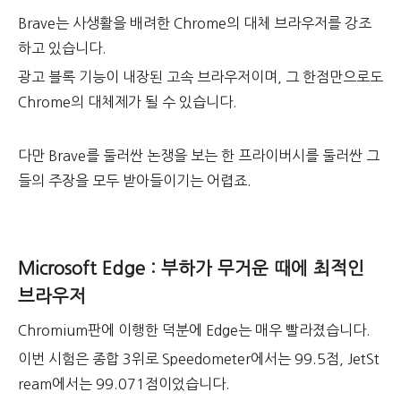
Brave는 사생활을 배려한 Chrome의 대체 브라우저를 강조
하고 있습니다.
광고 블록 기능이 내장된 고속 브라우저이며, 그 한점만으로도
Chrome의 대체제가 될 수 있습니다.
다만 Brave를 둘러싼 논쟁을 보는 한 프라이버시를 둘러싼 그
들의 주장을 모두 받아들이기는 어렵죠.
Microsoft Edge : 부하가 무거운 때에 최적인
브라우저
Chromium판에 이행한 덕분에 Edge는 매우 빨라졌습니다.
이번 시험은 종합 3위로 Speedometer에서는 99.5점, JetSt
ream에서는 99.071점이었습니다.