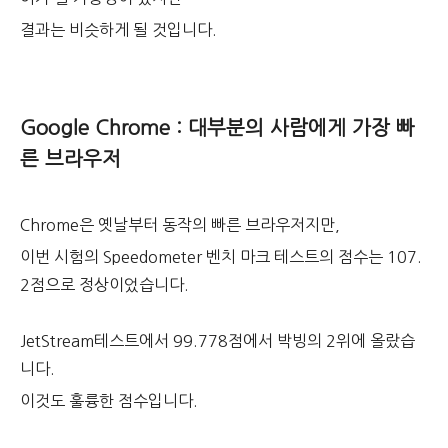
결과는 비슷하게 될 것입니다.
Google Chrome : 대부분의 사람에게 가장 빠
른 브라우저
Chrome은 옛날부터 동작의 빠른 브라우저지만,
이번 시험의 Speedometer 벤치 마크 테스트의 점수는 107.
2점으로 정상이었습니다.
JetStream테스트에서 99.778점에서 박빙의 2위에 올랐습
니다.
이것도 훌륭한 점수입니다.