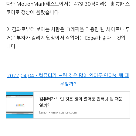
다만 MotionMark테스트에서는 479.30점이라는 훌륭한 스
코어로 정상에 올랐습니다.
이 결과로부터 보이는 사람은,그래픽을 다용한 웹 사이트나 무
거운 부하가 걸리지 웹상에서 작업에는 Edge가 좋다는 것입
니다.
2022.04.04 - 컴퓨터가 느린 것은 많이 열어둔 인터넷 탭 때
문일까?
컴퓨터가 느린 것은 많이 열어둔 인터넷 탭 때문
일까?
kanonxkanon.tistory.com