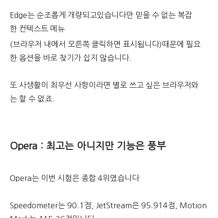
Edge는 순조롭게 개량되고있습니다만 믿을 수 없는 복잡
한 컨텍스트 메뉴
(브라우저 내에서 오른쪽 클릭하면 표시됩니다)때문에 필요
한 옵션을 바로 찾기가 쉽지 않습니다.
또 사생활이 최우선 사항이라면 별로 쓰고 싶은 브라우저와
는 할 수 없죠.
Opera : 최고는 아니지만 기능은 풍부
Opera는 이번 시험은 종합 4위였습니다
Speedometer는 90.1점, JetStream은 95.914점, Motion