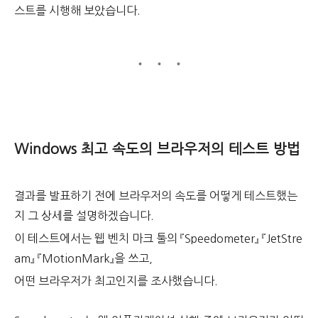
스트를 시행해 보았습니다.
Windows 최고 속도의 브라우저의 테스트 방법
결과를 발표하기 전에 브라우저의 속도를 어떻게 테스트했는
지 그 상세를 설명하겠습니다.
이 테스트에서는 웹 벤치 마크 툴의 『Speedometer』 『JetStre
am』 『MotionMark』을 쓰고,
어떤 브라우저가 최고인지를 조사했습니다.