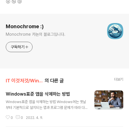
로그 정보
Monochrome :)
Monochrome 카논의 블로그입니다.
구독하기
더보기
IT 이것저것/Windows
의 다른 글
Windows표준 앱을 삭제하는 방법
글 내용
Windows표준 앱을 삭제하는 방법 Windows에는 옛날
부터 기본적으로 설치되는 앱과 프로그램 문제가 따라 다
니고 있습니다. Windows11에서는 다소 개선되고 있습니
0
0
2022. 4. 9.
다만, 아직 Skype, 3DBuilder, Asphalt 8, Microsoft
News, Feedback Hub등 기본적으로 많은 앱이 설치되