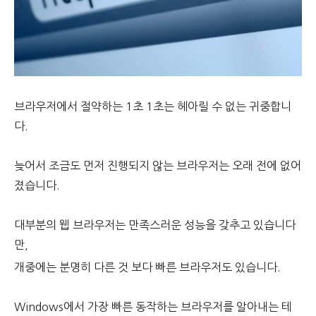
브라우저에서 절약하는 1초 1초는 헤아릴 수 없는 귀중합니
다.
늦어서 조금도 먼저 진행되지 않는 브라우저는 오래 전에 없어
졌습니다.
대부분의 웹 브라우저는 만족스러운 성능을 갖추고 있습니다
만,
개중에는 분명히 다른 것 보다 빠른 브라우저도 있습니다.
Windows에서 가장 빠른 동작하는 브라우저를 알아내는 테