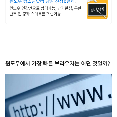
윈도우 컴스쿨닷컴 당일 신청&결제시
기프티콘!
윈도우 인강만으로 합격가능, 단기완성, 무한
반복 전 강좌 스마트폰 학습가능
윈도우에서 가장 빠른 브라우저는 어떤 것일까?