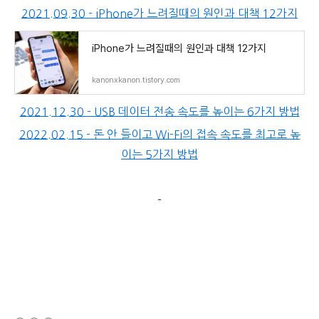
2021.09.30 - iPhone가 느려질때의 원인과 대책 12가지
iPhone가 느려질때의 원인과 대책 12가지
kanonxkanon.tistory.com
2021.12.30 - USB 데이터 전송 속도를 높이는 6가지 방법
2022.02.15 - 돈 안 들이고 Wi-Fi의 접속 속도를 최고로 높
이는 5가지 방법
-
(새창열림)