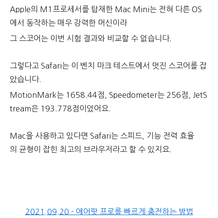
Apple의 M1프로세서를 탑재한 Mac Mini는 전혀 다른 OS
에서 동작하는 매우 강력한 머신이라
그 스코어는 이번 시험 결과와 비교할 수 없습니다.
그렇다고 Safari는 이 벤치 마크 테스트에서 멋진 스코어를 잡
았습니다.
MotionMark는 1658.44점, Speedometer는 256점, JetS
tream은 193.778점이었어요.
Mac을 사용하고 있다면 Safari는 스피드, 기능 전력 효율
의 균형이 잡힌 최고의 브라우저라고 할 수 있지요.
2021.09.20 - 에어팟 프로를 빠르게 충전하는 방법