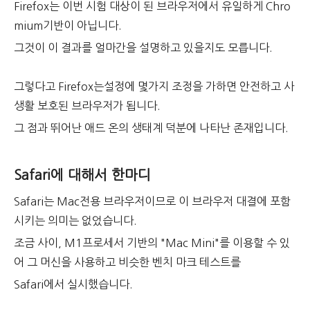
Firefox는 이번 시험 대상이 된 브라우저에서 유일하게 Chro
mium기반이 아닙니다.
그것이 이 결과를 얼마간을 설명하고 있을지도 모릅니다.
그렇다고 Firefox는설정에 몇가지 조정을 가하면 안전하고 사
생활 보호된 브라우저가 됩니다.
그 점과 뛰어난 애드 온의 생태계 덕분에 나타난 존재입니다.
Safari에 대해서 한마디
Safari는 Mac전용 브라우저이므로 이 브라우저 대결에 포함
시키는 의미는 없었습니다.
조금 사이, M1프로세서 기반의 "Mac Mini"를 이용할 수 있
어 그 머신을 사용하고 비슷한 벤치 마크 테스트를
Safari에서 실시했습니다.