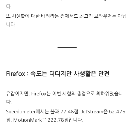
다.
또 사생활에 대한 배려라는 점에서도 최고의 브라우저는 아닙
니다.
Firefox : 속도는 더디지만 사생활은 만전
유감이지만, Firefox는 이번 시험의 총점으로 최하위였습니
다.
Speedometer에서는 불과 77.48점, JetStream은 62.475
점, MotionMark은 222.78점입니다.