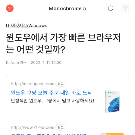
검색하기
Monochrome :)
티스토리
IT 이것저것/Windows
윈도우에서 가장 빠른 브라우저
는 어떤 것일까?
KaNonx카논
2022. 4. 11. 10:00
http://m.coupang.com
광고
윈도우 쿠팡 오늘 주문 내일 바로 도착
안정적인 윈도우, 쿠팡에서 믿고 사용하세요!
http://www.컴스쿨.com
광고