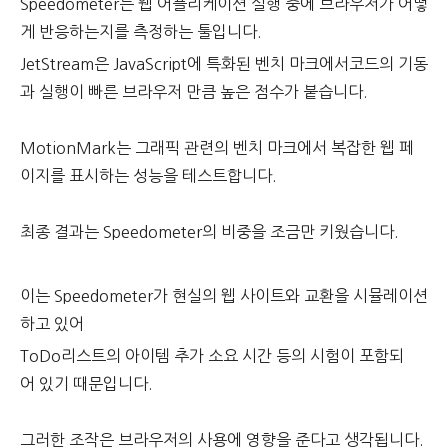
Speedometer는 웹 어플리케이션 실행 중에 브라우저가 어떻
게 반응하는지를 측정하는 툴입니다.
JetStream은 JavaScript에 특화된 벤치 마크에서코드의 기동
과 실행이 빠른 브라우저 만큼 높은 점수가 붙습니다.
MotionMark는 그래픽 관련의 벤치 마크에서 복잡한 웹 페
이지를 표시하는 성능을 테스트합니다.
최종 결과는 Speedometer의 비중을 조금만 키웠습니다.
이는 Speedometer가 현실의 웹 사이트와 교환을 시뮬레이션
하고 있어
ToDo리스트의 아이템 추가 소요 시간 등의 시험이 포함되
어 있기 때문입니다.
그러한 조작은 브라우저의 사용에 영향을 준다고 생각됩니다.