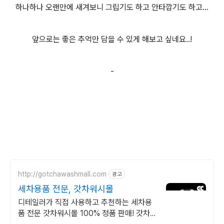
하나하나 오랜만에 새겨보니 그립기도 하고 안타깝기도 하고...
앞으로는 좋은 추억만 담을 수 있게 해보고 싶네요..!
-
http://gotchawashmall.com
광고
세차용품 전문, 갓차워시몰
디테일러가 직접 사용하고 추천하는 세차용
품 전문 갓차워시몰 100% 정품 판매! 갓차