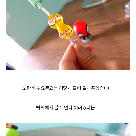
노란색 뿌요뿌요는 이렇게 줄에 달아주었습니다.
빡빡해서 달기 넘나 어려웠다는 ...