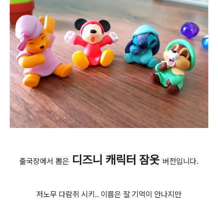
디즈니 캐릭터 잠옷
출국장에서 뽑은
버전입니다.
저노무 다람쥐 시키.. 이름은 잘 기억이 안나지만