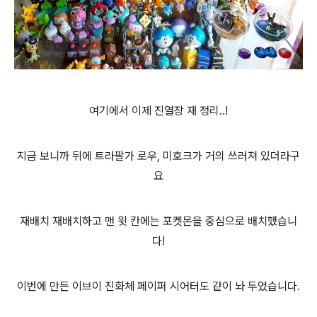
여기에서 이제 진열장 재 정리..!
지금 보니까 뒤에 트라팔가 로우, 미호크가 거의 쓰러져 있더라구
요
재배치 재배치하고 맨 윗 칸에는 포켓몬을 중심으로 배치했습니
다!
이번에 만든 이브이 진화체 페이퍼 시어터도 같이 놔 두었습니다.