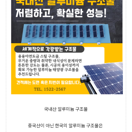
국내산 알루미늄 구조물
중국산이 아닌 한국의 알루미늄 구조물은