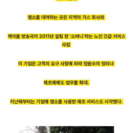
염소를 대여하는 곳
은 지역의 가스 회사와
케이블 방송국이 2011
년 설립 한 '소바니'라는 노인
긴급 서비스
사업
이 기업은 고객의 요구 사항에 따라 정원수의 정리
나
제초제에도 업무를 확대.
지난해부터는 기업에 염소를 사용한 제초
서비스도 시작했다.