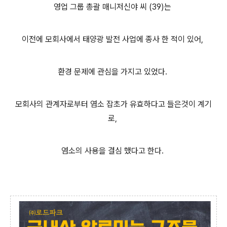
영업 그룹 총괄 매니저신야 씨 (39)는
이전에 모회사에서 태양광 발전 사업에 종사 한 적이 있어,
환경 문제에 관심을 가지고 있었다.
모회사의 관계자로부터 염소 잡초가 유효하다고 들은것이 계기
로,
염소의 사용을 결심 했다고 한다.