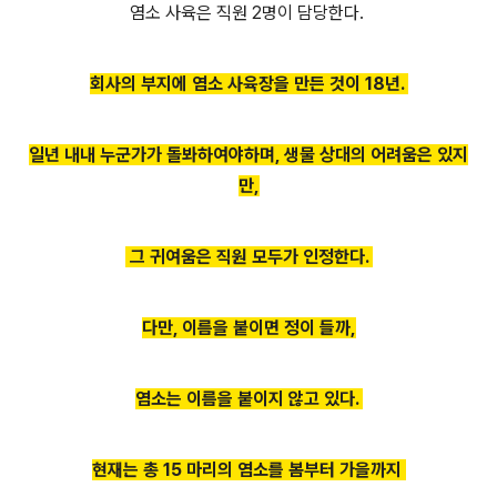
염소 사육은 직원 2명이 담당한다.
회사의 부지에 염소 사육장을 만든 것이 18년.
일년 내내 누군가가 돌봐하여야하며, 생물 상대의 어려움은 있지
만,
그 귀여움은 직원 모두가 인정한다.
다만, 이름을 붙이면 정이 들까,
염소는 이름을 붙이지 않
고 있다.
현재는 총 15 마리의 염소를 봄부터 가을까지