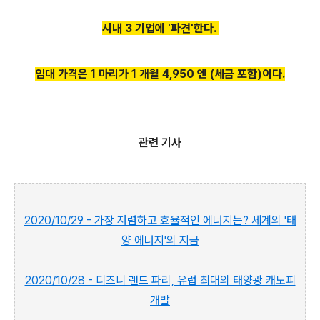
시내 3 기업에 '파견'한다.
임대 가격은 1 마리가 1 개월 4,950 엔 (세금 포함)이다.
관련 기사
2020/10/29 - 가장 저렴하고 효율적인 에너지는? 세계의 '태
양 에너지'의 지금
2020/10/28 - 디즈니 랜드 파리, 유럽 최대의 태양광 캐노피
개발