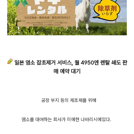
일본 염소 잡초제거 서비스, 월 4950엔 렌탈 쇄도 판
매 예약 대기
공장 부지 등의 제초제를 위해
염소를 대여하는 회사가 미에현 나바리시에있다.