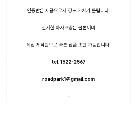
인증받은 제품으로서 강도 자체가 틀립니다.
철저한 하자보증은 물론이며
직접 제작함으로 빠른 납품 또한 가능합니다.
tel. 1522-2567
roadpark1@gmail.com
-