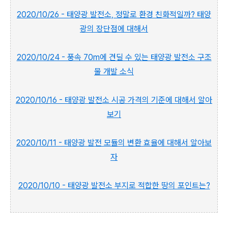
2020/10/26 - 태양광 발전소, 정말로 환경 친화적일까? 태양
광의 장단점에 대해서
2020/10/24 - 풍속 70m에 견딜 수 있는 태양광 발전소 구조
물 개발 소식
2020/10/16 - 태양광 발전소 시공 가격의 기준에 대해서 알아
보기
2020/10/11 - 태양광 발전 모듈의 변환 효율에 대해서 알아보
자
2020/10/10 - 태양광 발전소 부지로 적합한 땅의 포인트는?