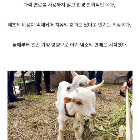
화석 연료를 사용하지 않고 환경 친화적인 데다,
제초제 비용이 억제되어 치유의 효과도 있다고 인기는 최상이다.
올해부터 일반 가정 방향으로 아기 염소의 판매도 시작했다.