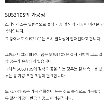
SUS310S의 가공성
스테인리스는 일반적으로 절삭 가공 및 연삭 가공이 어려운 난
삭재입니다.
그 중에서도 SUS310S는 특히 절삭성이 떨어진다고 합니다.
크롬과 니켈의 함량이 많은 SUS310S은 절삭 저항이 크고 절
삭 공구가 손상되기 쉽습니다.
그래서 SUS310S에 절삭 가공을 하는 경우는 절삭 속도를 낮
추는 등 가공 조건 조정이 필요합니다.
또 SUS310S은 가공 경화성이 높은 것도 특징으로 가공할수
록 절삭 가공이 판금 가공도 어려워집니다.