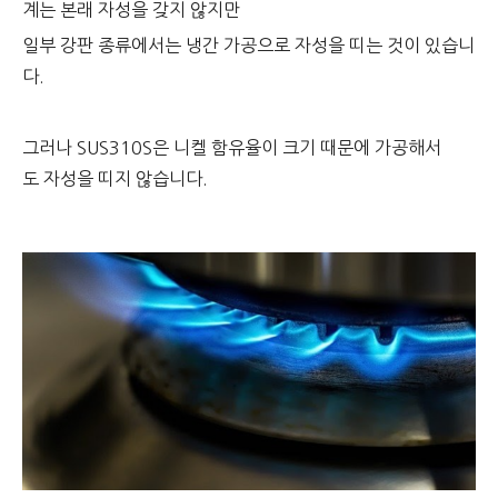
계는 본래 자성을 갖지 않지만
일부 강판 종류에서는 냉간 가공으로 자성을 띠는 것이 있습니
다.
그러나 SUS310S은 니켈 함유율이 크기 때문에 가공해서
도 자성을 띠지 않습니다.