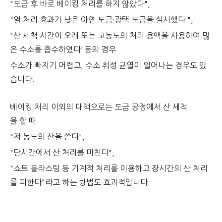
"도금 후 바로 베이킹 처리를 하지 않았다",
"열 처리 효과가 낮은 아연 도금·광택 도금을 실시했다 ",
"산 세척 시간이 오래 또는 고농도의 처리 용액을 사용하여 많
은 수소를 흡수하였다"등의 경우
수소가 빠지기 어렵고, 수소 취성 균열이 일어나는 경우도 있
습니다.
베이킹 처리 이외의 대책으로는 도금 공정에서 산 세척
을 할 때
"저 농도의 산을 쓴다",
"단시간에서 산 처리를 마친다",
"쇼트 블라스팅 등 기계적 처리를 이용하고 장시간의 산 처리
를 피한다"라고 하는 방법도 효과적입니다.