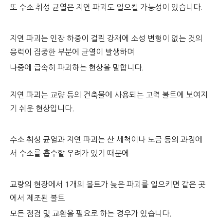
또 수소 취성 균열은 지연 파괴도 일으킬 가능성이 있습니다.
지연 파괴는 인장 하중이 걸린 강재에 소성 변형이 없는 것의
응력이 집중한 부분에 균열이 발생하며
나중에 급속히 파괴하는 현상을 말합니다.
지연 파괴는 교량 등의 건축물에 사용되는 고력 볼트에 보여지
기 쉬운 현상입니다.
수소 취성 균열과 지연 파괴는 산 세척이나 도금 등의 과정에
서 수소를 흡수할 우려가 있기 때문에
교량의 현장에서 1개의 볼트가 늦은 파괴를 일으키면 같은 곳
에서 제조된 볼트
모든 점검 및 교환을 필요로 하는 경우가 있습니다.