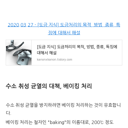
2020.03.27 - [도금 지식] 도금처리의 목적, 방법, 종류, 특
징에 대해서 해설
[도금 지식] 도금처리의 목적, 방법, 종류, 특징에
대해서 해설
kanonxkanon.tistory.com
수소 취성 균열의 대책, 베이킹 처리
수소 취성 균열을 방지하려면 베이킹 처리하는 것이 유효합니
다.
베이킹 처리는 철자인 "baking"의 이름대로, 200℃ 정도