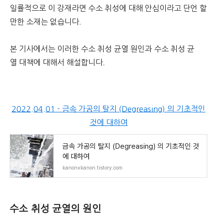
일률적으로 이 강재라면 수소 취성에 대해 안심이라고 단언 할
만한 소재는 없습니다.
본 기사에서는 이러한 수소 취성 균열 원인과 수소 취성 균
열 대책에 대해서 해설합니다.
2022.04.01 - 금속 가공의 탈지 (Degreasing) 의 기초적인
것에 대하여
금속 가공의 탈지 (Degreasing) 의 기초적인 것
에 대하여
kanonxkanon.tistory.com
수소 취성 균열의 원인