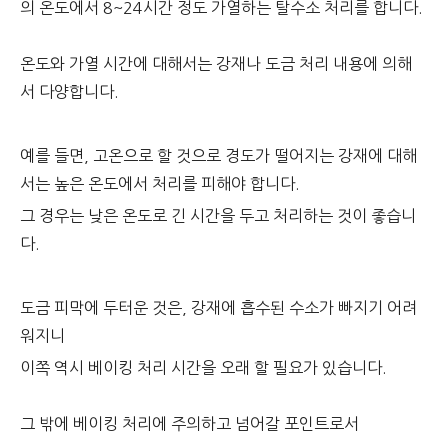
의 온도에서 8~24시간 정도 가열하는 탈수소 처리를 합니다.
온도와 가열 시간에 대해서는 강재나 도금 처리 내용에 의해
서 다양합니다.
예를 들면, 고온으로 할 것으로 경도가 떨어지는 강재에 대해
서는 높은 온도에서 처리를 피해야 합니다.
그 경우는 낮은 온도로 긴 시간을 두고 처리하는 것이 좋습니
다.
도금 피막에 두터운 것은, 강재에 흡수된 수소가 빠지기 어려
워지니
이쪽 역시 베이킹 처리 시간을 오래 할 필요가 있습니다.
그 밖에 베이킹 처리에 주의하고 넘어갈 포인트로서