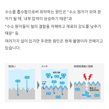
수소를 흡수함으로써 취약하는 원인은 "수소 원자가 모여 분
자가 될 때, 내부 압력이 상승하기 때문"과
"수소 원자들이 철의 결합을 저해하고 재료의 강도를 낮추기
때문" 등
여러가지 설이 있지만 뚜렷한 원인은 현재 불명이라 전해지고
있습니다.