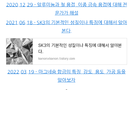
2020.12.29 - 알루미늄과 철 용접, 이종 금속 용접에 대해 전
문가가 해설
2021.06.18 - SK3의 기본적인 성질이나 특징에 대해서 알아
본다.
SK3의 기본적인 성질이나 특징에 대해서 알아본
다.
kanonxkanon.tistory.com
2022.03.19 - 마그네슘 합금의 특징, 강도, 용도, 가공 등을
알아보자
-