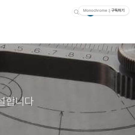
Monochrome :)
구독하기
해설합니다