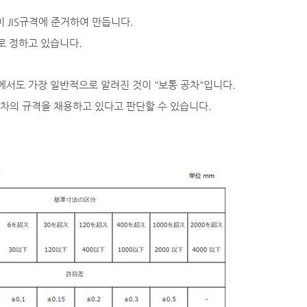
이 JIS규격에 준거하여 만듭니다.
으로 정하고 있습니다.
중에서도 가장 일반적으로 알려진 것이 "보통 공차"입니다.
통 공차의 규격을 채용하고 있다고 판단할 수 있습니다.