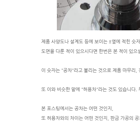
제품 사양도나 설계도 등에 보이는 ±옆에 적힌 숫자
도면을 다룬 적이 있으시다면 한번은 본 적이 있으
이 숫자는 "공차"라고 불리는 것으로 제품 마무리,
또 이와 비슷한 말에 "허용차"라는 것도 있습니다.
본 포스팅에서는 공차는 어떤 것인지,
또 허용차와의 차이는 어떤 것인지, 판금 가공의 