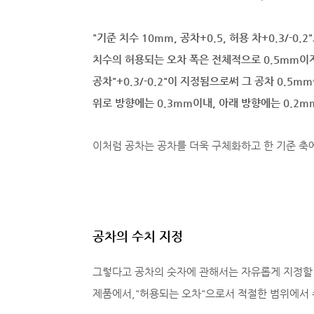
"기준 치수 10mm, 공차+0.5, 허용 차+0.3/-0.
치수의 허용되는 오차 폭은 전체적으로 0.5mm이
공차"+0.3/-0.2"이 지정됨으로써 그 공차 0.5m
위로 방향에는 0.3mm이내, 아래 방향에는 0.2
이처럼 공차는 공차를 더욱 구체화하고 한 기준 축
공차의 수치 지정
그렇다고 공차의 숫자에 관해서는 자유롭게 지정할
제품에서,"허용되는 오차"으로서 적절한 범위에서 