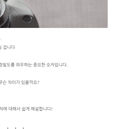
.
실 겁니다
 정밀도를 좌우하는 중요한 숫자입니다.
 무슨 차이가 있을까요?
공차에 대해서 쉽게 해설합니다!