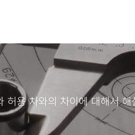
와 허용 차와의 차이에 대해서 