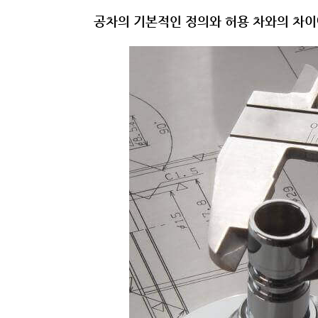
공차의 기본적인 정의와 허용 차와의 차