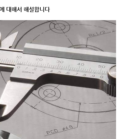
이에 대해서 해설합니다