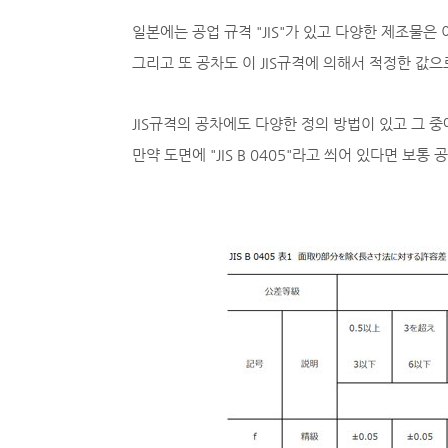
일본에는 공업 규격 "JIS"가 있고 다양한 제조물은 
그리고 또 공차도 이 JIS규격에 의해서 적정한 값
JIS규격의 공차에도 다양한 정의 방법이 있고 그 
만약 도면에 "JIS B 0405"라고 씌어 있다면 보