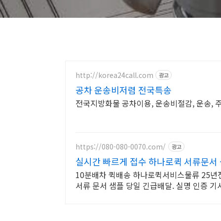
http://korea24call.com
광고
공차 운송비저렴 전국특송
전국지방화물 공차이용, 운송비절감, 운송, 
https://080-080-0070.com/
광고
실시간 빠르게 접수 하나로퀵 서류문서
10분배차 퀵배송 하나로퀵서비스물류 25년
서류 문서 샘플 당일 긴급배달. 실명 인증 기