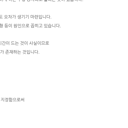
래도 오차가 생기기 마련입니다.
변형 등이 원인으로 꼽히고 있습니다.
시간이 드는 것이 사실이므로
"가 존재하는 것입니다.
을 지정함으로써