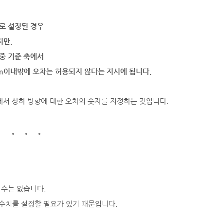
2"로 설정된 경우
지만,
m중 기준 축에서
mm이내밖에 오차는 허용되지 않다는 지시에 됩니다.
에서 상하 방향에 대한 오차의 숫자를 지정하는 것입니다.
 수는 없습니다.
수치를 설정할 필요가 있기 때문입니다.