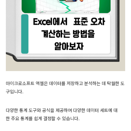
마이크로소프트 엑셀은 데이터를 저장하고 분석하는 데 탁월한 도
구입니다.
다양한 통계 도구와 공식을 제공하여 다양한 데이터 세트에 대
한 주요 통계를 쉽게 결정할 수 있습니다.