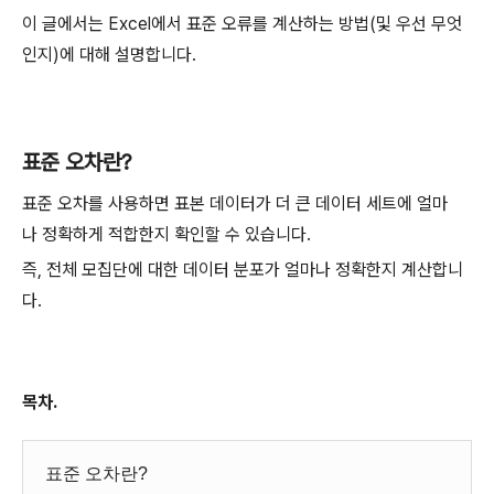
이 글에서는 Excel에서 표준 오류를 계산하는 방법(및 우선 무엇
인지)에 대해 설명합니다.
표준 오차란?
표준 오차를 사용하면 표본 데이터가 더 큰 데이터 세트에 얼마
나 정확하게 적합한지 확인할 수 있습니다.
즉, 전체 모집단에 대한 데이터 분포가 얼마나 정확한지 계산합니
다.
목차.
표준 오차란?