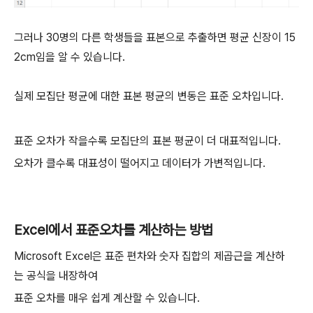
그러나 30명의 다른 학생들을 표본으로 추출하면 평균 신장이 15
2cm임을 알 수 있습니다.
실제 모집단 평균에 대한 표본 평균의 변동은 표준 오차입니다.
표준 오차가 작을수록 모집단의 표본 평균이 더 대표적입니다.
오차가 클수록 대표성이 떨어지고 데이터가 가변적입니다.
Excel에서 표준오차를 계산하는 방법
Microsoft Excel은 표준 편차와 숫자 집합의 제곱근을 계산하
는 공식을 내장하여
표준 오차를 매우 쉽게 계산할 수 있습니다.