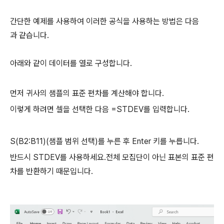
간단한 예제를 사용하여 이러한 공식을 사용하는 방법은 다음
과 같습니다.
아래와 같이 데이터를 열로 구성합니다.
먼저 귀사의 샘플의 표준 편차를 계산해야 합니다.
이렇게 하려면 셀을 선택한 다음 =STDEV를 입력합니다.
S(B2:B11)(샘플 범위 선택)를 누른 후 Enter 키를 누릅니다.
반드시 STDEV를 사용하세요.전체 모집단이 아닌 표본의 표준 편
차를 반환하기 때문입니다.