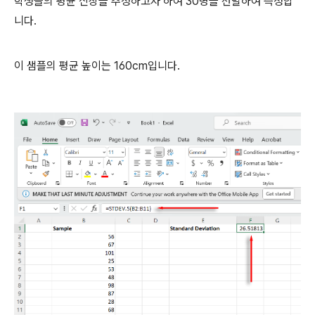
학생들의 평균 신장을 추정하고자 하여 30명을 선발하여 측정합
니다.
이 샘플의 평균 높이는 160cm입니다.