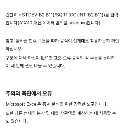
간단히 =STDEV(B2:B11)/SQRT(COUNT(B2:B11))를 입력
합니다(A1:A10 대신 데이터 범위를 selecting합니다).
참고: 올바른 함수 구문을 따라 공식이 설계대로 작동하는지 확인
하십시오.
구문에 대해 확신이 없으면 표준 오류 공식의 각 부분을 분리하
여 세 번째 셀로 나눌 수 있습니다.
주의의 측면에서 오류
Microsoft Excel은 통계 분석을 위한 강력한 도구입니다.
또한 다른 형태의 분산 및 대출 상환액을 계산하는 데 사용할 수
도 있습니다.