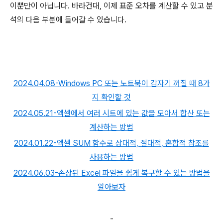
이뿐만이 아닙니다. 바라건대, 이제 표준 오차를 계산할 수 있고 분
석의 다음 부분에 들어갈 수 있습니다.
2024.04.08-Windows PC 또는 노트북이 갑자기 꺼질 때 8가
지 확인할 것
2024.05.21-엑셀에서 여러 시트에 있는 값을 모아서 합산 또는
계산하는 방법
2024.01.22-엑셀 SUM 함수로 상대적, 절대적, 혼합적 참조를
사용하는 방법
2024.06.03-손상된 Excel 파일을 쉽게 복구할 수 있는 방법을
알아보자
-