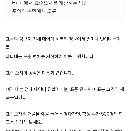
Excel에서 표준오차를 계산하는 방법
주의의 측면에서 오류
표본의 평균이 전체 데이터 세트의 평균에서 얼마나 벗어나는지
를
나타내는 표준 편차를 계산하여 이를 수행합니다.
표준 오차의 공식은 다음과 같습니다.
여기서 는 전체 데이터 집합에 대한 표준 편차이며 표본 크기의 제
곱근입니다.
표준오차의 개념을 예를 들어 설명하자면, 학생 수가 500명인 학
교를 상상해 보세요.