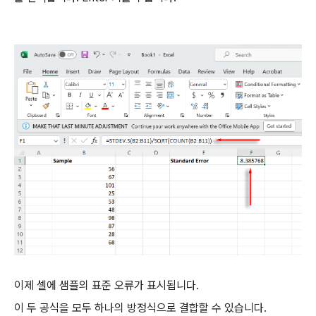
이제 셀에 샘플의 표준 오류가 표시됩니다.
이 두 공식을 모두 하나의 방정식으로 결합할 수 있습니다.