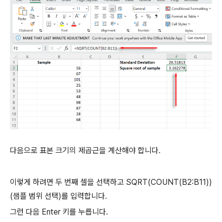
다음으로 표본 크기의 제곱근을 계산해야 합니다.
이렇게 하려면 두 번째 셀을 선택하고 SQRT(COUNT(B2:B11))
(샘플 범위 선택)를 입력합니다.
그런 다음 Enter 키를 누릅니다.