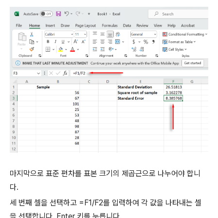
마지막으로 표준 편차를 표본 크기의 제곱근으로 나누어야 합니
다.
세 번째 셀을 선택하고 =F1/F2를 입력하여 각 값을 나타내는 셀
을 선택합니다. Enter 키를 누릅니다.