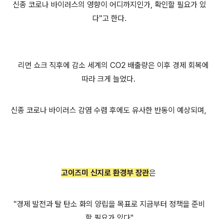
신종 코로나 바이러스의 영향이 어디까지인가, 확인할 필요가 있
다"고 한다.
리먼 쇼크 직후에 감소 세계의 CO2 배출량은 이후 경제 회복에
따라 크게 늘었다.
신종 코로나 바이러스 감염 수렴 후에도 유사한 반동이 예상되며,
고이즈미 신지로 환경부 장관
은
"경제 발전과 탈 탄소 화의 양립을 목표로 지금부터 정책을 준비
할 필요가 있다"