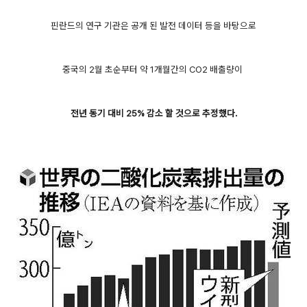
핀란드의 연구 기관은 공개 된 발전 데이터 등을 바탕으로
중국의 2월 초순부터 약 1개월간의 CO2 배출량이
전년 동기 대비 25% 감소 할 것으로 추정했다.