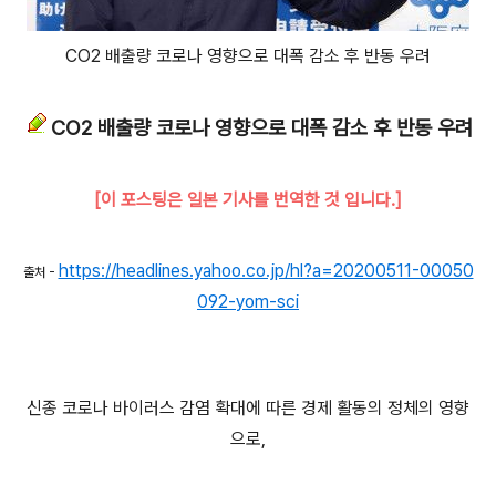
CO2 배출량 코로나 영향으로 대폭 감소 후 반동 우려
CO2 배출량 코로나 영향으로 대폭 감소 후 반동 우려
[이 포스팅은 일본 기사를 번역한 것 입니다.]
https://headlines.yahoo.co.jp/hl?a=20200511-00050
출처 -
092-yom-sci
신종 코로나 바이러스 감염 확대에 따른 경제 활동의 정체의 영향
으로,