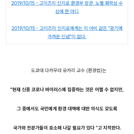
2019/10/15 - 고이즈미 신지로 환경부 장관, 노벨 화학상 수
상에 한 마디
2019/10/15 - 고이즈미 신지로에게는 지 아비 같은 "광기에
가까운 신념"이 없다.
도쿄대 다카무라 유카리 교수 (환경법)는
"현재 신종 코로나 바이러스에 집중하는 것은 어쩔 수 없지만,
그 중에서도 국민에게 환경 대책에 대한 의식도 갖도록
국가와 전문가들이 호소해 나갈 필요가 있다 "고 지적한다.