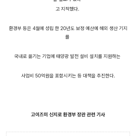
고 지적했다.
환경부 등은 4월에 성립 한 20년도 보정 예산에 해외 생산 기지
를
국내로 옮기는 기업에 태양광 발전 설비 설치를 지원하는
사업비 50억원을 포함시키는 등 대책을 추진한다.
고이즈미 신지로 환경부 장관 관련 기사