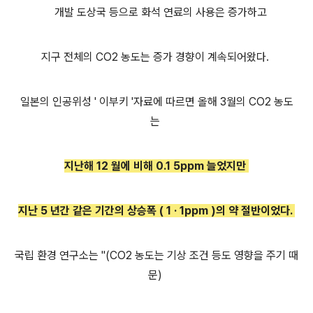
개발 도상국 등으로 화석 연료의 사용은 증가하고
지구 전체의 CO2 농도는 증가 경향이 계속되어왔다.
일본의 인공위성 ' 이부키 '자료에 따르면 올해 3월의 CO2 농도
는
지난해 12 월에 비해 0.1 5ppm 늘었지만
지난 5 년간 같은 기간의 상승폭 ( 1 · 1ppm )의 약 절반이었
다.
국립 환경 연구소는 "(CO2 농도는 기상 조건 등도 영향을 주기 때
문)