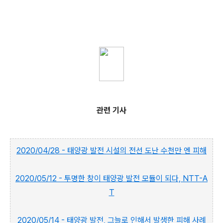
관련 기사
2020/04/28 - 태양광 발전 시설의 전선 도난 수천만 엔 피해
2020/05/12 - 투명한 창이 태양광 발전 모듈이 되다, NTT-A
T
2020/05/14 - 태양광 발전, 그늘로 인해서 발생한 피해 사례