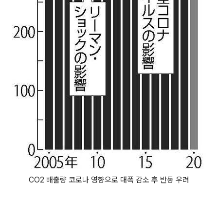
CO2 배출량 코로나 영향으로 대폭 감소 후 반동 우려