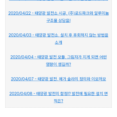
2020/04/22 - 태양광 발전소 시공, (주)로드파크와 알루미늄
구조물 상담을!
2020/04/03 - 태양광 발전소, 설치 후 후회하지 않는 방법을
소개
2020/04/04 - 태양광 발전 모듈, 그림자가 지게 되면 어떤
영향이 생길까?
2020/04/07 - 태양광 발전, 메가 솔라의 정의와 이모저모
2020/04/08 - 태양광 발전의 함정!? 발전에 필요한 설치 면
적은?