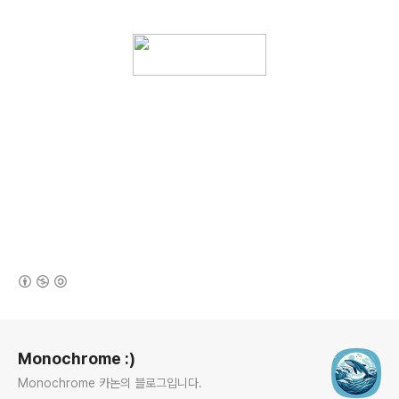
(새창열림)
로그 정보
Monochrome :)
Monochrome 카논의 블로그입니다.