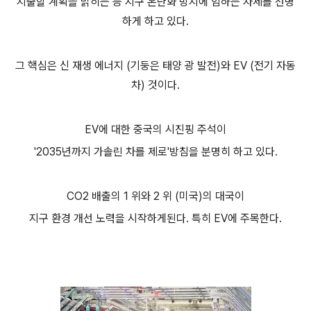
지출할 계획을 밝히는 등 지구 온난화 방지에 임하는 자세를 선명
하게 하고 있다.
그 핵심은 신 재생 에너지 (기둥은 태양 광 발전)와 EV (전기 자동
차) 것이다.
EV에 대한 중국의 시진핑 주석이
'2035년까지 가솔린 차를 제로'방침을 분명히 하고 있다.
CO2 배출의 1 위와 2 위 (미국)의 대국이
지구 환경 개선 노력을 시작하게된다. 특히 EV에 주목한다.