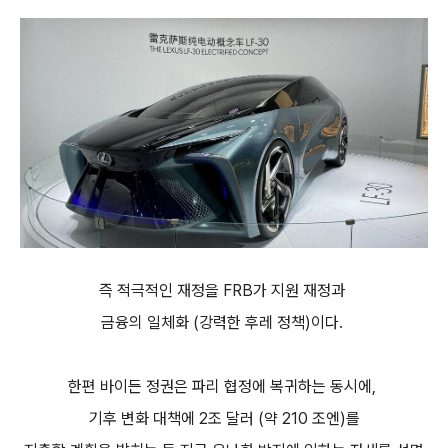
즉 적극적인 재정을 FRB가 지원 재정과
금융의 일체화 (강력한 후레 정책)이다.
한편 바이든 정권은 파리 협정에 복귀하는 동시에,
기후 변화 대책에 2조 달러 (약 210 조엔)를