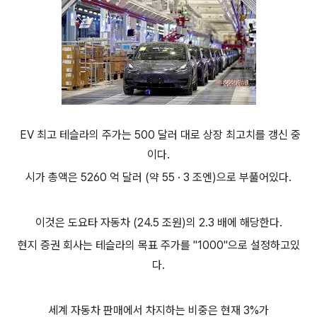
EV 최고 테슬라의 주가는 500 달러 대로 상장 최고치를 갱신 중
이다.
시가 총액은 5260 억 달러 (약 55 · 3 조엔)으로 부풀어있다.
이것은 도요타 자동차 (24.5 조원)의 2.3 배에 해당한다.
현지 증권 회사는 테슬라의 목표 주가를 "1000"으로 설정하고있
다.
세계 자동차 판매에서 차지하는 비중은 현재 3%가