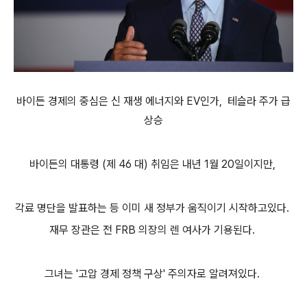
바이든 경제의 중심은 신 재생 에너지와 EV인가, 테슬라 주가 급
상승
바이든의 대통령 (제 46 대) 취임은 내년 1월 20일이지만,
각료 명단을 발표하는 등 이미 새 정부가 움직이기 시작하고있다.
재무 장관은 전 FRB 의장의 렌 여사가 기용된다.
그녀는 '고압 경제 정책 구상' 주의자로 알려져있다.