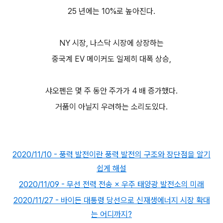
25 년에는 10%로 높아진다.
NY 시장, 나스닥 시장에 상장하는
중국계 EV 메이커도 일제히 대폭 상승,
샤오펜은 몇 주 동안 주가가 4 배 증가했다.
거품이 아닐지 우려하는 소리도있다.
2020/11/10 - 풍력 발전이란 풍력 발전의 구조와 장단점을 알기
쉽게 해설
2020/11/09 - 무선 전력 전송 × 우주 태양광 발전소의 미래
2020/11/27 - 바이든 대통령 당선으로 신재생에너지 시장 확대
는 어디까지?