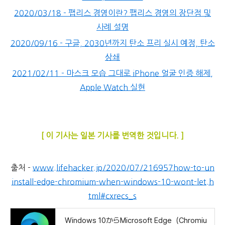
2020/03/18 - 팹리스 경영이란? 팹리스 경영의 장단점 및
사례 설명
2020/09/16 - 구글, 2030년까지 탄소 프리 실시 예정, 탄소
상쇄
2021/02/11 - 마스크 모습 그대로 iPhone 얼굴 인증 해제,
Apple Watch 실현
[ 이 기사는 일본 기사를 번역한 것입니다. ]
출처 -
www.lifehacker.jp/2020/07/216957how-to-un
install-edge-chromium-when-windows-10-wont-let.h
tml#cxrecs_s
Windows 10からMicrosoft Edge（Chromiu