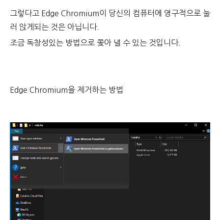
그렇다고 Edge Chromium이 당신의 컴퓨터에 영구적으로 눌
러 앉게되는 것은 아닙니다.
조금 독창성있는 방법으로 쫓아 낼 수 있는 것입니다.
Edge Chromium을 제거하는 방법