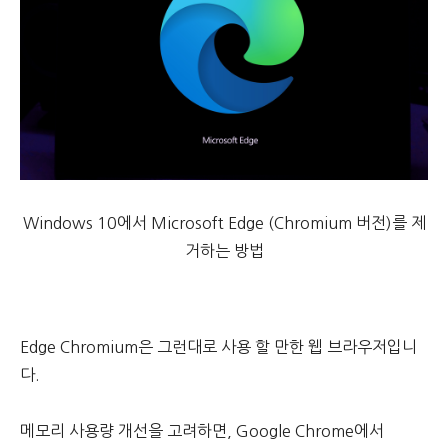
Windows 10에서 Microsoft Edge (Chromium 버전)를 제
거하는 방법
Edge Chromium은 그런대로 사용 할 만한 웹 브라우저입니
다.
메모리 사용량 개선을 고려하면, Google Chrome에서