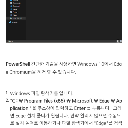
PowerShell
간단한 기술을 사용하면 Windows 10에서 Edg
e Chromium을 제거 할 수 있습니다.
Windows 파일 탐색기를 엽니다.
"C : \ Program Files (x86) \ Microsoft \ Edge \ Ap
plication '
을 주소창에 입력하고
Enter
를 누릅니다.
그러
면 Edge 설치 폴더가 열립니다. 만약 열리지 않으면 수동으
로 설치 폴더로 이동하거나 파일 탐색기에서 "Edge"를 검색