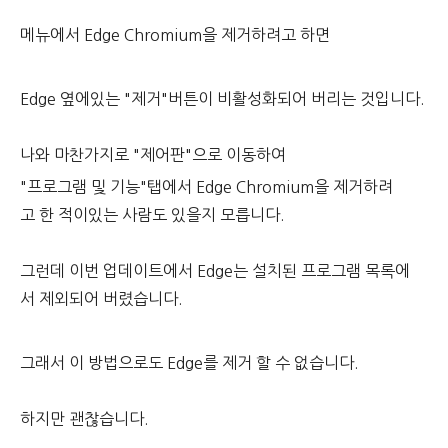
메뉴에서 Edge Chromium을 제거하려고 하면
Edge 옆에있는 "제거"버튼이 비활성화되어 버리는 것입니다.
나와 마찬가지로 "제어판"으로 이동하여
"프로그램 및 기능"탭에서 Edge Chromium을 제거하려
고 한 적이있는 사람도 있을지 모릅니다.
그런데 이번 업데이트에서 Edge는 설치된 프로그램 목록에
서 제외되어 버렸습니다.
그래서 이 방법으로도 Edge를 제거 할 수 없습니다.
하지만 괜찮습니다.