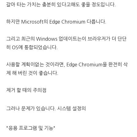
갈아 타는 가치는 충분히 있다고해도 좋을 정도입니다.
하지만 Microsoft의 Edge Chromium 다릅니다.
그리고 최근의 Windows 업데이트는이 브라우저가 더 단단
히 OS에 통합되었습니다.
사용할 계획이없는 것이라면, Edge Chromium을 완전히 삭
제 해 버린 것이 좋습니다.
제거 할 때의 주의점
그러나 문제가 있습니다. 시스템 설정의
"응용 프로그램 및 기능"