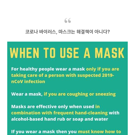
코로나 바이러스, 마스크는 해결책이 아니다?