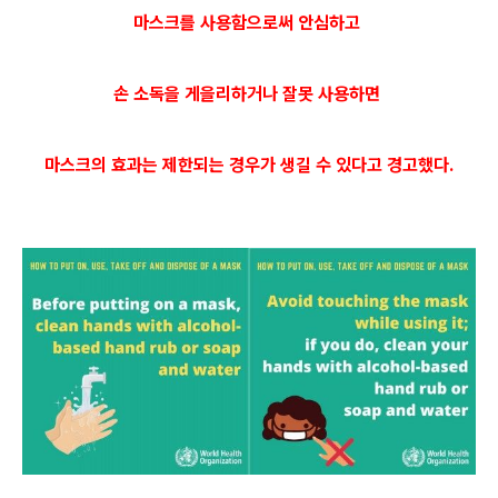
마스크를 사용함으로써 안심하고
손 소독을 게을리하거나 잘못 사용하면
마스크의 효과는 제한되는 경우가 생길 수 있다고 경고했다.