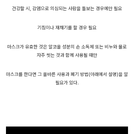
건강할 시, 감염으로 의심되는 사람을 돌보는 경우에만 필요
기침이나 재채기를 할 경우 필요
마스크가 유효한 것은 알코올 성분의 손 소독제 또는 비누와 물로
자주 씻는 것과 함께 사용될 때만
마스크를 한다면 그 올바른 사용과 폐기 방법(아래에서 설명)을 알
필요가 있다.