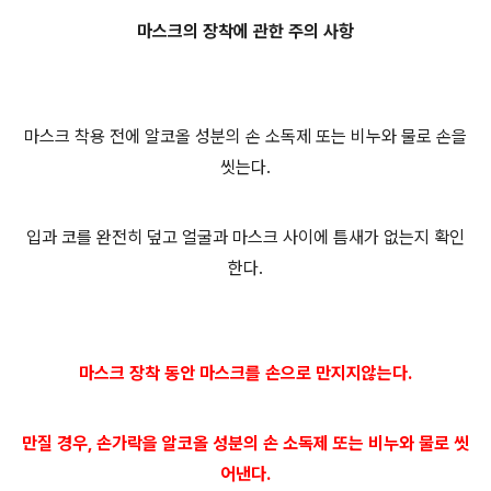
마스크의 장착에 관한 주의 사항
마스크 착용 전에 알코올 성분의 손 소독제 또는 비누와 물로 손을
씻는다.
입과 코를 완전히 덮고 얼굴과 마스크 사이에 틈새가 없는지 확인
한다.
마스크 장착 동안 마스크를 손으로 만지지않는다.
만질 경우, 손가락을 알코올 성분의 손 소독제 또는 비누와 물로 씻
어낸다.