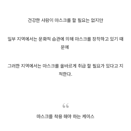
건강한 사람이 마스크를 할 필요는 없지만
일부 지역에서는 문화적 습관에 의해 마스크를 장착하고 있기 때
문에
그러한 지역에서는 마스크를 올바르게 취급 할 필요가 있다고 지
적한다.
마스크를 착용 해야 하는 케이스