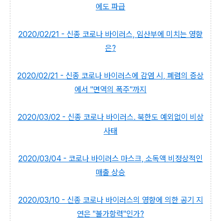
에도 파급
2020/02/21 - 신종 코로나 바이러스, 임산부에 미치는 영향
은?
2020/02/21 - 신종 코로나 바이러스에 감염 시, 폐렴의 증상
에서 "면역의 폭주"까지
2020/03/02 - 신종 코로나 바이러스. 북한도 예외없이 비상
사태
2020/03/04 - 코로나 바이러스 마스크, 소독액 비정상적인
매출 상승
2020/03/10 - 신종 코로나 바이러스의 영향에 의한 공기 지
연은 "불가항력"인가?