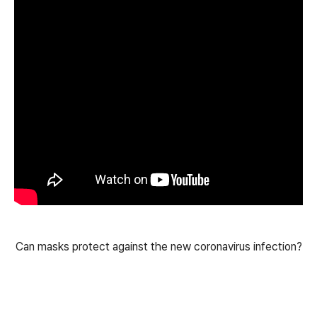
Can masks protect against the new coronavirus infection?