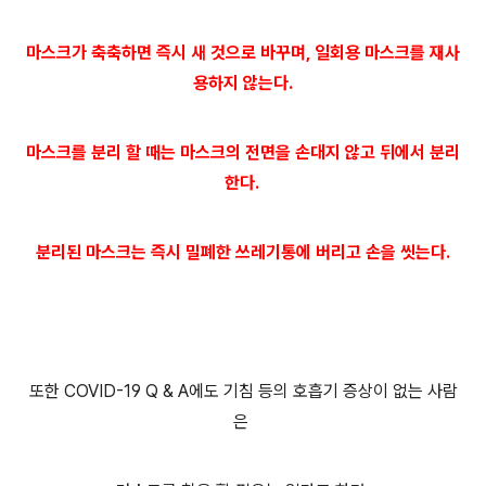
마스크가 축축하면 즉시 새 것으로 바꾸며, 일회용 마스크를 재사
용하지 않는다.
마스크를 분리 할 때는 마스크의 전면을 손대지 않고 뒤에서 분리
한다.
분리된 마스크는 즉시 밀폐한 쓰레기통에 버리고 손을 씻는다.
또한 COVID-19 Q & A에도 기침 등의 호흡기 증상이 없는 사람
은