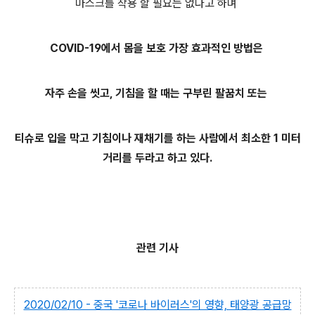
마스크를 착용 할 필요는 없다고 하며
COVID-19에서 몸을 보호 가장 효과적인 방법은
자주 손을 씻고, 기침을 할 때는 구부린 팔꿈치 또는
티슈로 입을 막고 기침이나 재채기를 하는 사람에서 최소한 1 미터
거리를 두라고 하고 있다.
관련 기사
2020/02/10 - 중국 '코로나 바이러스'의 영향, 태양광 공급망