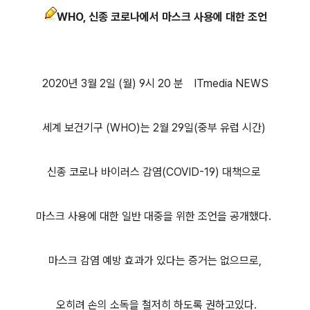
WHO, 신종 코로나에서 마스크 사용에 대한 조언
2020년 3월 2일 (월) 9시 20 분 ITmedia NEWS
세계 보건기구 (WHO)는 2월 29일(중부 유럽 시간)
신종 코로나 바이러스 감염(COVID-19) 대책으로
마스크 사용에 대한 일반 대중을 위한 조언을 공개했다.
마스크 감염 예방 효과가 있다는 증거는 없으므로,
오히려 손의 소독을 철저히 하도록 권하고있다.