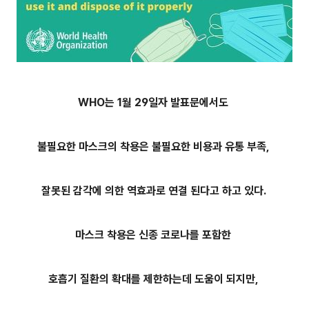
WHO는 1월 29일자 발표문에서도
불필요한 마스크의 착용은 불필요한 비용과 유통 부족,
잘못된 감각에 의한 역효과로 연결 된다고 하고 있다.
마스크 착용은 신종 코로나를 포함한
호흡기 질환의 확대를 제한하는데 도움이 되지만,