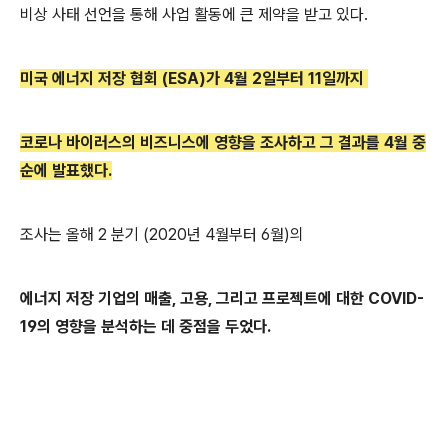
비상 사태 선언을 통해 사업 활동에 큰 제약을 받고 있다.
미국 에너지 저장 협회 (ESA)가 4
월 2
일부터 11
일까지
코로나 바이러스의 비즈니스에 영향을 조사하고 그 결과를 4
월 중
순에 발표했다.
조사는 올해 2 분기 (2020년 4월부터 6월)의
에너지 저장 기업의 매출, 고용, 그리고 프로젝트에 대한 COVID-
19의 영향을 분석하는 데 중점을 두었다.