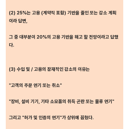
(2) 25%는 고용 (계약직 포함) 기반을 줄인 또는 감소 계획
이라 답변,
그 중 대부분이 20%의 고용 기반을 해고 할 전망이라고 답했
다.
(3) 수입 및 / 고용의 잠재적인 감소의 이유는
"고객의 주문 연기 또는 취소"
"장비, 설비 기기, 기타 소모품의 취득 곤란 또는 물류 연기"
그리고 "허가 및 인증의 연기"가 상위에 꼽혔다.