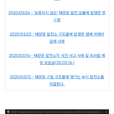
2020/03/26 - '보증되지 않은' 태양광 발전 모듈에 발생한 핫
스팟
2020/03/23 - 태양광 발전소 구조물에 발생한 염해 피해의
실제 사례
2020/03/16 - 태양광 발전소의 사건 사고 사례 및 트러블 예
방 모음글(20.03.16.)
2020/03/12 - 태양광 스틸 구조물에 생기는 녹이 발전소를
위협한다.