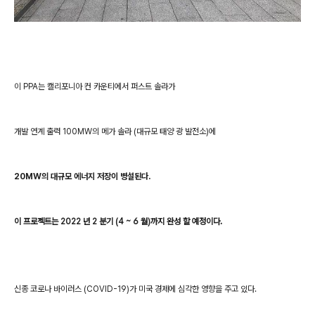
이 PPA는 캘리포니아 컨 카운티에서 퍼스트 솔라가
개발 연계 출력 100MW의 메가 솔라 (대규모 태양 광 발전소)에
2
0MW의 대규모 에너지 저장이 병설된다.
이 프로젝트는 2022 년 2 분기 (4 ~ 6 월)까지 완성 할 예정이다.
신종 코로나 바이러스 (COVID-19)가 미국 경제에 심각한 영향을 주고 있다.