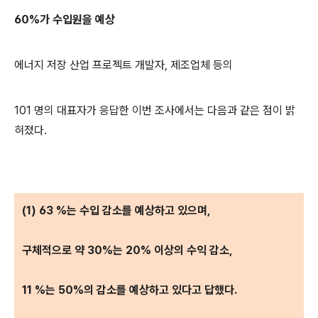
60%가 수입원을 예상
에너지 저장 산업 프로젝트 개발자, 제조업체 등의
101 명의 대표자가 응답한 이번 조사에서는 다음과 같은 점이 밝
혀졌다.
(1) 63 %는 수입 감소를 예상하고 있으며,
구체적으로 약 30%는 20% 이상의 수익 감소,
11 %는 50%의 감소를 예상하고 있다고 답했다.