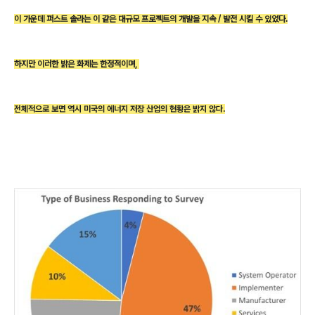
이 가운데 퍼스트 솔라는 이 같은 대규모 프로젝트의 개발을 지속 /
발전 시킬 수 있었다.
하지만 이러한 밝은 화제는 한정적이며,
전체적으로 보면 역시 미국의 에너지 저장 산업의 현황은 밝지 않다.