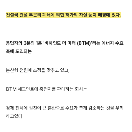
건설국 건설 부문의 폐쇄에 의한 허가의 차질 등이 배경에 있다.
응답자의 3분의 1은 '비하인드 더 미터 (BTM)'라는 에너지 수요
측에 도입되는
분산형 전원에 초점을 맞추고 있고,
BTM 세그먼트에 축전지를 판매하는 회사는
경제 전체에 걸친이 큰 혼란으로 수요가 크게 감소하는 것을 우려
하고있다.