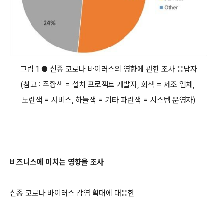
그림 1 ● 신종 코로나 바이러스의 영향에 관한 조사 응답자
(참고 : 주황색 = 설치 프로젝트 개발자, 회색 = 제조 업체,
노란색 = 서비스, 하늘색 = 기타 파란색 = 시스템 운영자)
비즈니스에 미치는 영향을 조사
신종 코로나 바이러스 감염 확대에 대응한