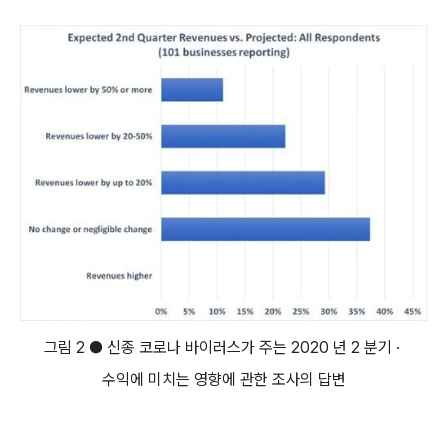
그림 2 ● 신종 코로나 바이러스가 주는 2020 년 2 분기 ·
수익에 미치는 영향에 관한 조사의 답변