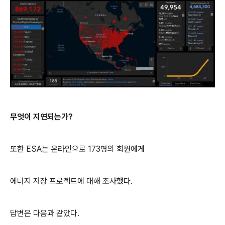
무엇이 지연되는가?
또한 ESA는 온라인으로 173명의 회원에게
에너지 저장 프로젝트에 대해 조사했다.
답변은 다음과 같았다.