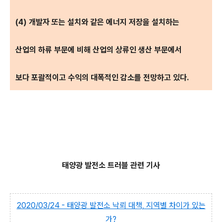
(4) 개발자 또는 설치와 같은 에너지 저장을 설치하는
산업의 하류 부문에 비해 산업의 상류인 생산 부문에서
보다 포괄적이고 수익의 대폭적인 감소를 전망하고 있다.
태양광 발전소 트러블 관련 기사
2020/03/24 - 태양광 발전소 낙뢰 대책, 지역별 차이가 있는
가?