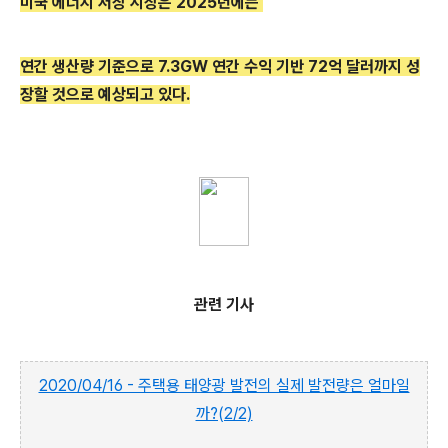
미국 에너지 저장 시장은 2025
년에는
연간 생산량 기준으로 7.3
GW 연간 수익 기반 72
억 달러까지 성
장할 것으로 예상되고
있다.
관련 기사
2020/04/16 - 주택용 태양광 발전의 실제 발전량은 얼마일
까?(2/2)