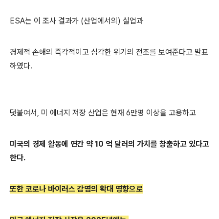
ESA는 이 조사 결과가 (산업에서의) 실업과
경제적 손해의 즉각적이고 심각한 위기의 전조를 보여준다고 발표
하였다.
덧붙여서, 미 에너지 저장 산업은 현재 6만명 이상을 고용하고
미국의 경제 활동에 연간 약 10 억 달러의 가치를 창출하고 있다고
한다.
또한 코로나 바이러스 감염의 확대 영향으로