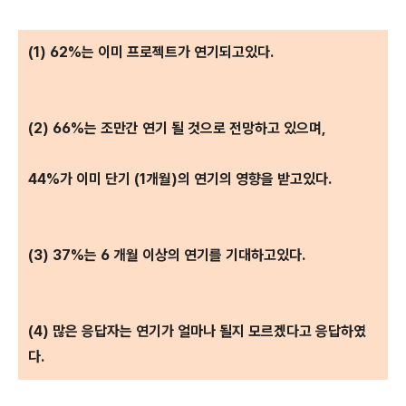
(1) 62%는 이미 프로젝트가 연기되고있다.
(2) 66%는 조만간 연기 될 것으로 전망하고 있으며,
44%가 이미 단기 (1개월)의 연기의 영향을 받고있다.
(3) 37%는 6 개월 이상의 연기를 기대하고있다.
(4) 많은 응답자는 연기가 얼마나 될지 모르겠다고 응답하였
다.