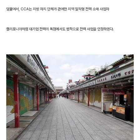
덧붙여서, CCA는 지방 자치 단체가 관여한 지역 밀착형 전력 소매 사업자
캘리포니아처럼 대기업 전력의 독점에서도 법적으로 전력 사업을 인정하였다.