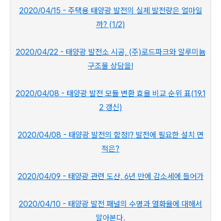
2020/04/15 - 주택용 태양광 발전의 실제 발전량은 얼마일
까? (1/2)
2020/04/22 - 태양광 발전소 시공, (주)로드파크와 알루미늄
구조물 상담을!
2020/04/08 - 태양광 발전 모듈 변환 효율 비교 순위 표(19.1
2 갱신)
2020/04/08 - 태양광 발전의 함정!? 발전에 필요한 설치 면
적은?
2020/04/09 - 태양광 관련 도산, 6년 만에 감소세에 들어가
2020/04/10 - 태양광 발전 패널의 수명과 열화율에 대해서
알아본다.