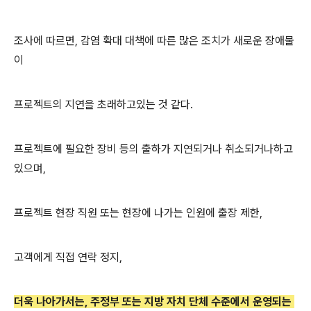
조사에 따르면, 감염 확대 대책에 따른 많은 조치가 새로운 장애물
이
프로젝트의 지연을 초래하고있는 것 같다.
프로젝트에 필요한 장비 등의 출하가 지연되거나 취소되거나하고
있으며,
프로젝트 현장 직원 또는 현장에 나가는 인원에 출장 제한,
고객에게 직접 연락 정지,
더욱 나아가서는, 주정부 또는 지방 자치 단체 수준에서 운영되는