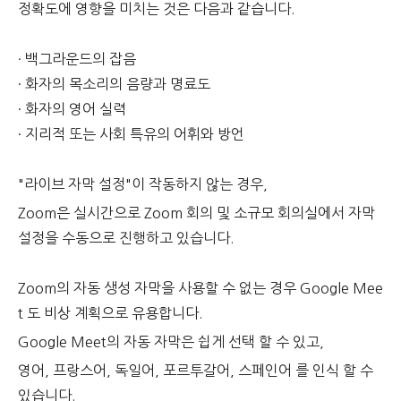
정확도에 영향을 미치는 것은 다음과 같습니다.
·
백그라운드의 잡음
· 화자의 목소리의 음량과 명료도
· 화자의 영어 실력
· 지리적 또는 사회 특유의 어휘와 방언
"라이브 자막 설정"이 작동하지 않는 경우,
Zoom은 실시간으로 Zoom 회의 및 소규모 회의실에서 자막
설정을 수동으로 진행하고 있습니다.
Zoom의 자동 생성 자막을 사용할 수 없는 경우 Google Mee
t 도 비상 계획으로 유용합니다.
Google Meet의 자동 자막은 쉽게 선택 할 수 있고,
영어, 프랑스어, 독일어, 포르투갈어, 스페인어 를 인식 할 수
있습니다.