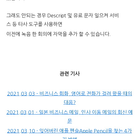
그래도 안되는 경우 Descript 및 유료 문자 일으켜 서비
스 등 타사 도구를 사용하면
이전에 녹음 한 회의에 자막을 추가 할 수 있습니다.
관련 기사
2021.03.03 - 비즈니스 회화, 영어로 전화가 걸려 왔을 때의
대응?
2021.03.01 - 일본 비즈니스 메일, 인사 이동 메일의 회신 예
문
2021.03.10 - 잊어버린 애플 펜슬Apple Pencil을 찾는 4가