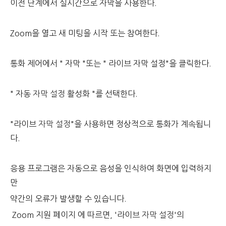
이전 단계에서 실시간으로 자막을 사용한다.
Zoom을 열고 새 미팅을 시작 또는 참여한다.
통화 제어에서 " 자막 "또는 " 라이브 자막 설정"을 클릭한다.
" 자동
자막 설정
활성화 "를 선택한다.
"라이브
자막 설정
"을 사용하면 정상적으로 통화가 계속됩니
다.
응용 프로그램은 자동으로 음성을 인식하여 화면에 입력하지
만
약간의 오류가 발생할 수 있습니다.
Zoom 지원 페이지 에 따르면, '라이브
자막 설정
'의