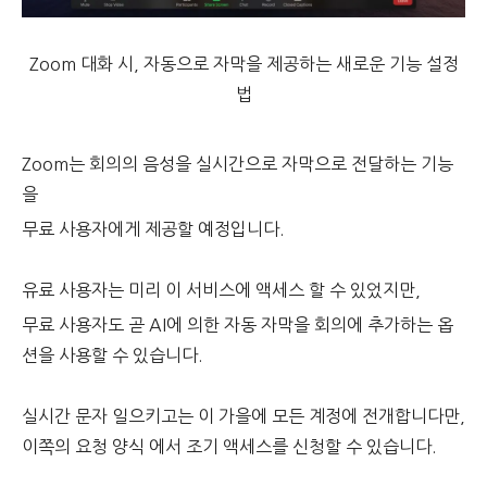
Zoom 대화 시, 자동으로 자막을 제공하는 새로운 기능 설정
법
Zoom는 회의의 음성을 실시간으로 자막으로 전달하는 기능
을
무료 사용자에게 제공할 예정입니다.
유료 사용자는 미리 이 서비스에 액세스 할 수 있었지만,
무료 사용자도 곧 AI에 의한 자동 자막을 회의에 추가하는 옵
션을 사용할 수 있습니다.
실시간 문자 일으키고는 이 가을에 모든 계정에 전개합니다만,
이쪽의 요청 양식 에서 조기 액세스를 신청할 수 있습니다.