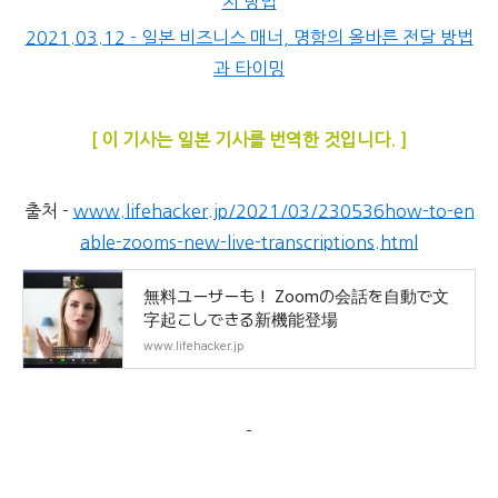
지 방법
2021.03.12 - 일본 비즈니스 매너, 명함의 올바른 전달 방법
과 타이밍
[ 이 기사는 일본 기사를 번역한 것입니다. ]
출처 -
www.lifehacker.jp/2021/03/230536how-to-en
able-zooms-new-live-transcriptions.html
無料ユーザーも！ Zoomの会話を自動で文
字起こしできる新機能登場
www.lifehacker.jp
-