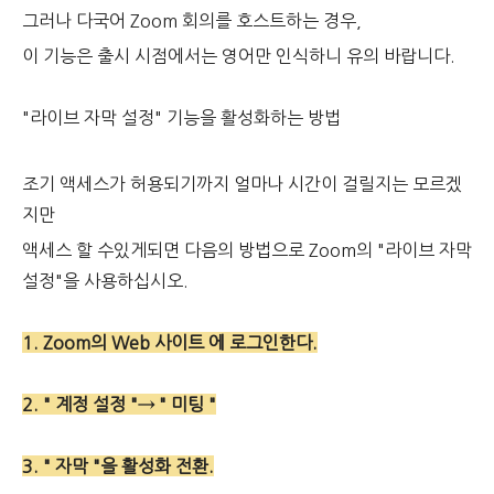
그러나 다국어 Zoom 회의를 호스트하는 경우,
이 기능은 출시 시점에서는 영어만 인식하니 유의 바랍니다.
"라이브 자막 설정" 기능을 활성화하는 방법
조기 액세스가 허용되기까지 얼마나 시간이 걸릴지는 모르겠
지만
액세스 할 수있게되면 다음의 방법으로 Zoom의 "라이브 자막
설정"을 사용하십시오.
1. Zoom의 Web 사이트 에 로그인한다.
2. " 계정 설정 "→ " 미팅 "
3. " 자막 "을 활성화 전환.