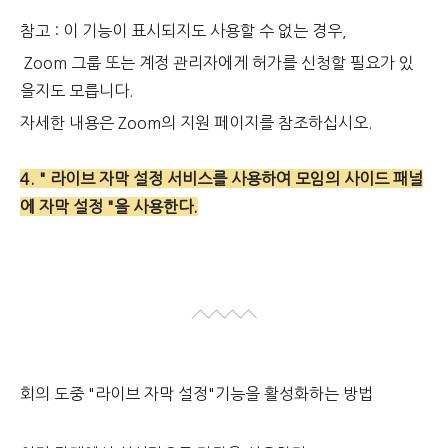
참고 : 이 기능이 표시되지도 사용할 수 없는 경우,
Zoom 그룹 또는 계정 관리자에게 허가를 신청할 필요가 있
을지도 모릅니다.
자세한 내용은 Zoom의 지원 페이지를 참조하십시오.
4. " 라이브 자막 설정 서비스를 사용하여 모임의 사이드 패널
에 자막 설정 "을 사용한다.
회의 도중 "라이브 자막 설정"기능을 활성화하는 방법