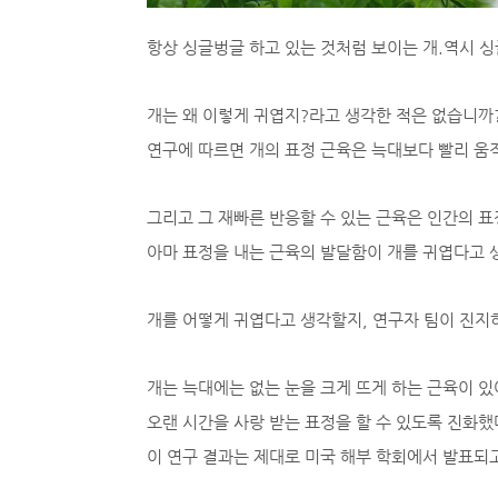
항상 싱글벙글 하고 있는 것처럼 보이는 개.역시 
개는 왜 이렇게 귀엽지?라고 생각한 적은 없습니까
연구에 따르면 개의 표정 근육은 늑대보다 빨리 움직
그리고 그 재빠른 반응할 수 있는 근육은 인간의 표
아마 표정을 내는 근육의 발달함이 개를 귀엽다고 
개를 어떻게 귀엽다고 생각할지, 연구자 팀이 진지
개는 늑대에는 없는 눈을 크게 뜨게 하는 근육이 있
오랜 시간을 사랑 받는 표정을 할 수 있도록 진화
이 연구 결과는 제대로 미국 해부 학회에서 발표되