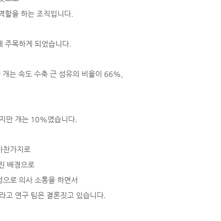
 역할을 하는 조직입니다.
에 주목하게 되었습니다.
 개는 속도 수축 근 섬유의 비율이 66%,
지만 개는 10%였습니다.
 마찬가지로
커진 배경으로
정으로 의사 소통을 하면서
라고 연구 팀은 결론짓고 있습니다.