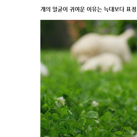
개의 얼굴이 귀여운 이유는 늑대보다 표정