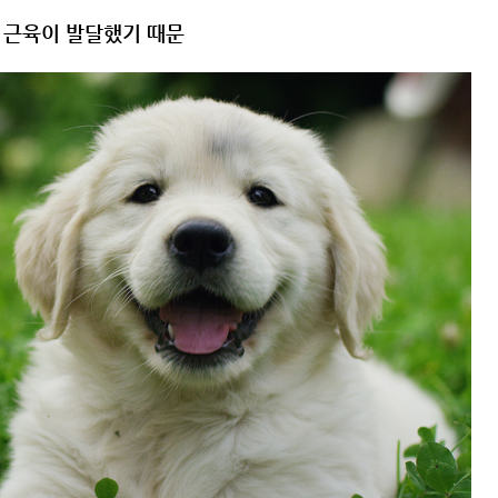
 근육이 발달했기 때문