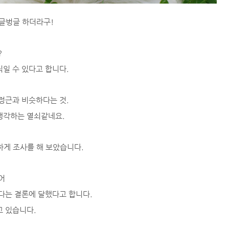
싱글벙글 하더라구!
?
일 수 있다고 합니다.
정근과 비슷하다는 것.
생각하는 열쇠같네요.
하게 조사를 해 보았습니다.
어
했다는 결론에 달했다고 합니다.
고 있습니다.