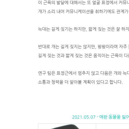
이 근육의 발달에 대해서는 또 얼굴 표정에서 커
개가 소리 내어 커뮤니케이션을 취하기에도 관계가
늑대는 길게 짖기는 하지만, 짧게 짖는 것은 잘 하
반대로 개는 길게 짖지는 않지만, 왕왕이라며 자주 
길게 짖는 것과 짧게 짖는 것은 움직이는 근육이 다
연구 팀은 표정근에서 멈추지 않고 다음은 개와 늑
소통과 청력을 더 알아볼 계획이 있다고 합니다.
2021.05.07 - 애완 동물을 