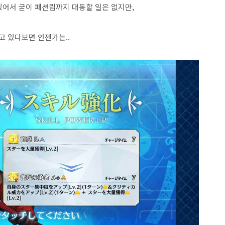
 있어서 굳이 패션립까지 대동할 일은 없지만,
고 있다보면 언젠가는..