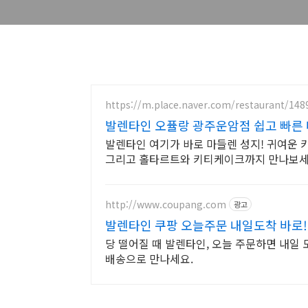
https://m.place.naver.com/restaurant/14
발렌타인 오퓰랑 광주운암점 쉽고 빠른
발렌타인 여기가 바로 마들렌 성지! 귀여운 
그리고 홀타르트와 키티케이크까지 만나보세
http://www.coupang.com
광고
발렌타인 쿠팡 오늘주문 내일도착 바로!
당 떨어질 때 발렌타인, 오늘 주문하면 내일 
배송으로 만나세요.