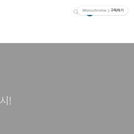
Monochrome :)
구독하기
시!