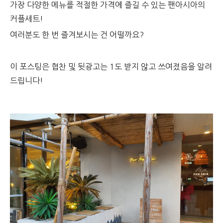
가장 다양한 메뉴를 적절한 가격에 즐길 수 있는 팬아시아의
커플세트!
여러분도 한 번 즐겨보시는 건 어떨까요?
이 포스팅은 협찬 및 뒷광고는 1도 받지 않고 쓰여졌음을 알려
드립니다!