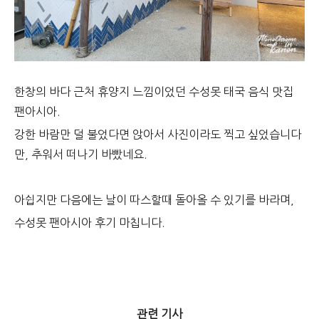
한창의 바다 근처 휴양지 느낌이었던 수성못 태국 음식 맛집
팬아시아.
강한 바람만 덜 불었다면 앉아서 사진이라도 찍고 싶었습니다
만, 추워서 떠나기 바빴네요.
아쉽지만 다음에는 날이 따스할때 돌아올 수 있기를 바라며,
수성못 팬아시아 후기 마칩니다.
관련 기사