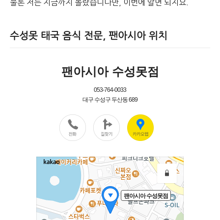
물론 저는 지금까지 몰랐습니다만, 이번에 알면 되지요.
수성못 태국 음식 전문, 팬아시아 위치