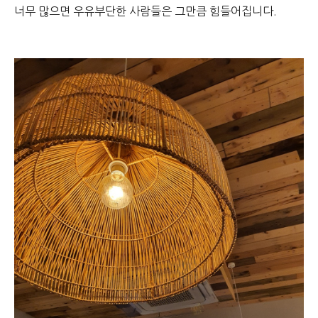
너무 많으면 우유부단한 사람들은 그만큼 힘들어집니다.