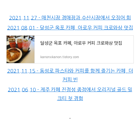
2021.11.27 - 매천시장 경매장과 수산시장에서 오징어 회
2021.08.01 - 달성군 옥포 카페, 아로우 커피 크로와상 맛집
달성군 옥포 카페, 아로우 커피 크로와상 맛집
kanonxkanon.tistory.com
2021.11.15 - 동성로 파스타와 커피를 함께 즐기는 카페, 더
커피 빈
2021.06.10 - 제주 카페 진정성 종점에서 오리지널 골드 밀
크티 첫 경험
-