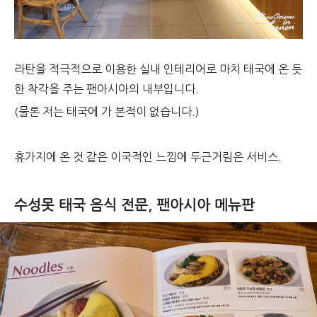
라탄을 적극적으로 이용한 실내 인테리어로 마치 태국에 온 듯
한 착각을 주는 팬아시아의 내부입니다.
(물론 저는 태국에 가 본적이 없습니다.)
휴가지에 온 것 같은 이국적인 느낌에 두근거림은 서비스.
수성못 태국 음식 전문, 팬아시아 메뉴판