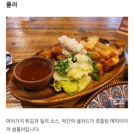
플러
여러가지 튀김과 칠리 소스, 약간의 샐러드가 포함된 애피타이
저 샘플러입니다.