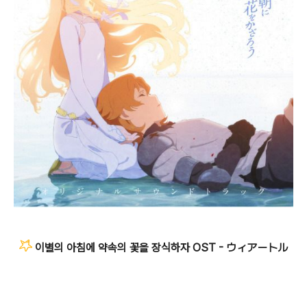
이별의 아침에 약속의 꽃을 장식하자 OST - ウィアートル