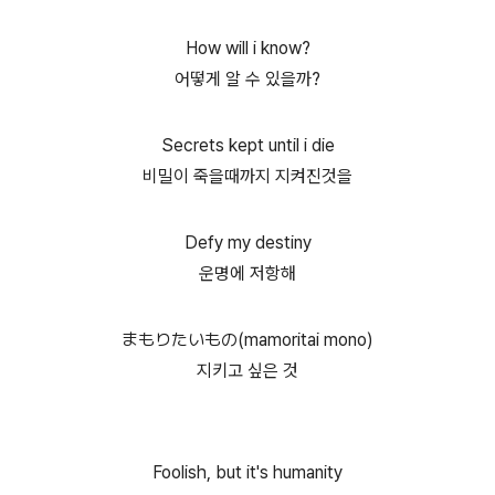
How will i know?
어떻게 알 수 있을까?
Secrets kept until i die
비밀이 죽을때까지 지켜진것을
Defy my destiny
운명에 저항해
まもりたいもの(mamoritai mono)
지키고 싶은 것
Foolish, but it's humanity