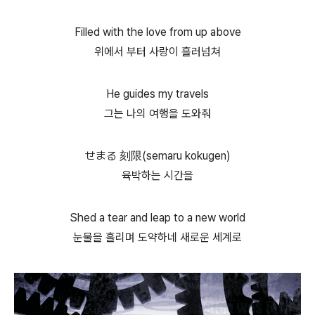
Filled with the love from up above
위에서 부터 사랑이 흘러넘쳐
He guides my travels
그는 나의 여행을 도와줘
せまる 刻限(semaru kokugen)
육박하는 시간을
Shed a tear and leap to a new world
눈물을 흘리며 도약하네 새로운 세계로