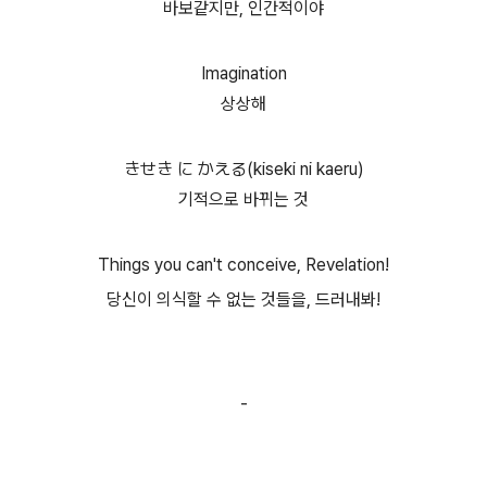
바보같지만, 인간적이야
Imagination
상상해
きせき に かえる(kiseki ni kaeru)
기적으로 바뀌는 것
Things you can't conceive, Revelation!
당신이 의식할 수 없는 것들을, 드러내봐!
-