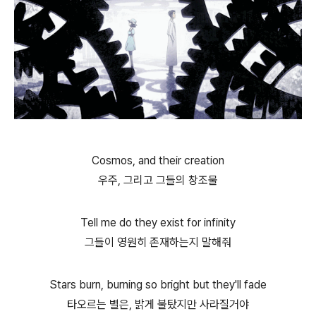
Cosmos, and their creation
우주, 그리고 그들의 창조물
Tell me do they exist for infinity
그들이 영원히 존재하는지 말해줘
Stars burn, burning so bright but they'll fade
타오르는 별은, 밝게 불탔지만 사라질거야