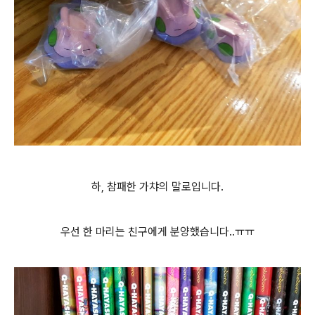
하, 참패한 가챠의 말로입니다.
우선 한 마리는 친구에게 분양했습니다..ㅠㅠ