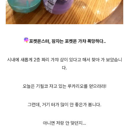
포켓몬스터, 잠자는 포켓몬 가챠 폭망하다..
시내에 새롭게 2층 짜리 가챠 샵이 있다고 해서 찾아 가 보았습니
다.
오늘은 기필코 자고 있는 루카리오를 얻으라라!
그런데, 거기 터가 많이 안 좋은가 봅니다.
아니면 저랑 안 맞던지...