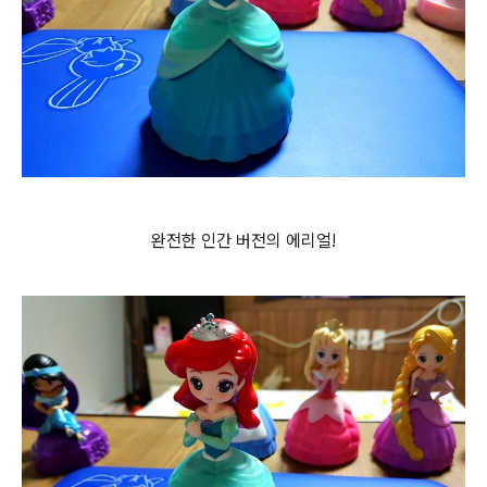
완전한 인간 버전의 에리얼!