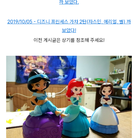
까 보았다.
2019/10/05 - 디즈니 프린세스 가챠 2탄(자스민, 에리얼, 벨) 까
보았다!
이전 게시글은 상기를 참조해 주세요!