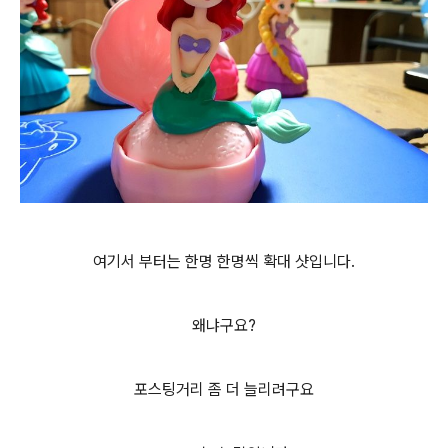
여기서 부터는 한명 한명씩 확대 샷입니다.
왜냐구요?
포스팅거리 좀 더 늘리려구요