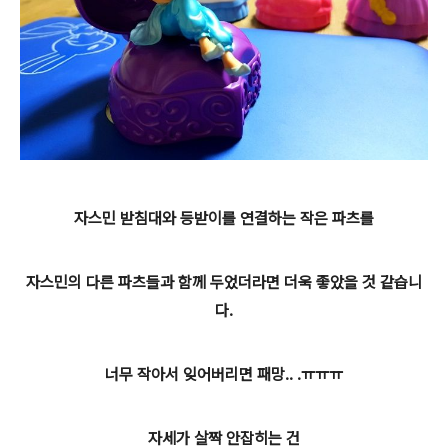
자스민 받침대와 등받이를 연결하는 작은 파츠를
자스민의 다른 파츠들과 함께 두었더라면 더욱 좋았을 것 같습니
다.
너무 작아서 잊어버리면 패망.. .ㅠㅠㅠ
자세가 살짝 안잡히는 건