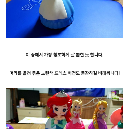
이 중에서 가장 청초하게 잘 뽑힌 듯 합니다.
머리를 올려 묶은 노란색 드레스 버전도 등장하길 바래봅니다!