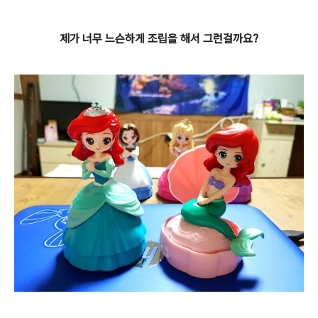
제가 너무 느슨하게 조립을 해서 그런걸까요?