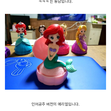
ㅋㅋㅋ 는 농담입니다.
인어공주 버전의 에리얼입니다.