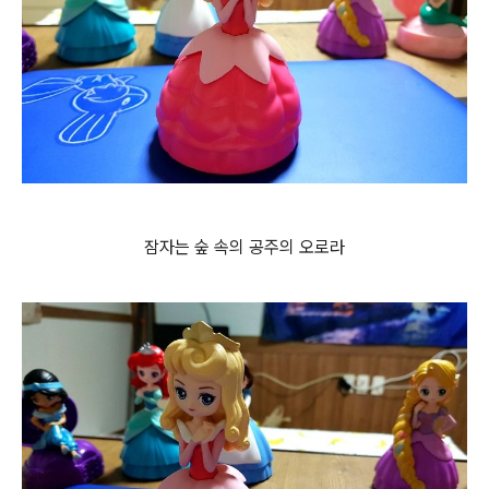
잠자는 숲 속의 공주의 오로라