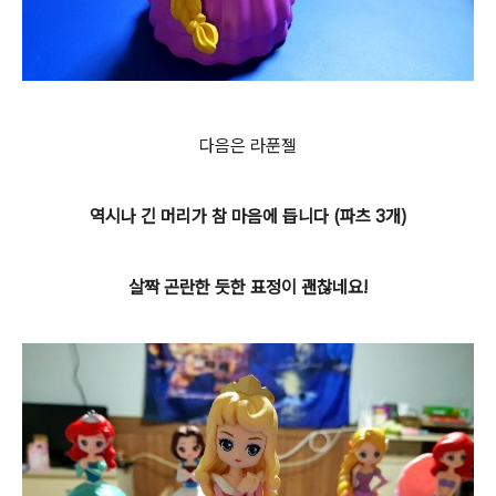
다음은 라푼젤
역시나 긴 머리가 참 마음에 듭니다 (파츠 3개)
살짝 곤란한 듯한 표정이 괜찮네요!