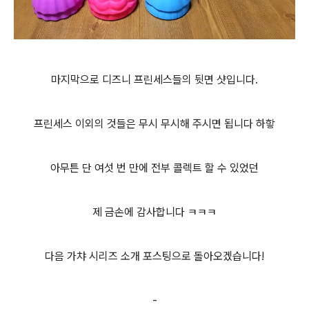
마지막으로 디즈니 프린세스들의 뒷면 샷입니다.
프린세스 이외의 것들은 무시 무시해 주시면 됩니다 하핳
아무튼 단 여섯 번 만에 전부 콜렉트 할 수 있었던
제 금손에 감사합니다 ㅋㅋㅋ
다음 가챠 시리즈 소개 포스팅으로 돌아오겠습니다!
-