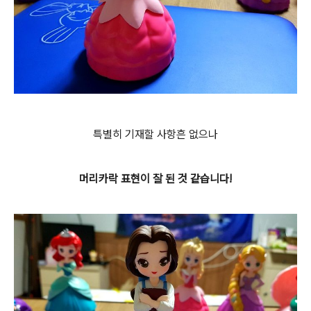
특별히 기재할 사항흔 없으나
머리카락 표현이 잘 된 것 같습니다!