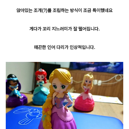
앉아있는 조개(?)를 조립하는 방식이 조금 특이했네요
게다가 꼬리 지느러미가 잘 떨어집니다.
매끈한 인어 다리가 인상적입니다.