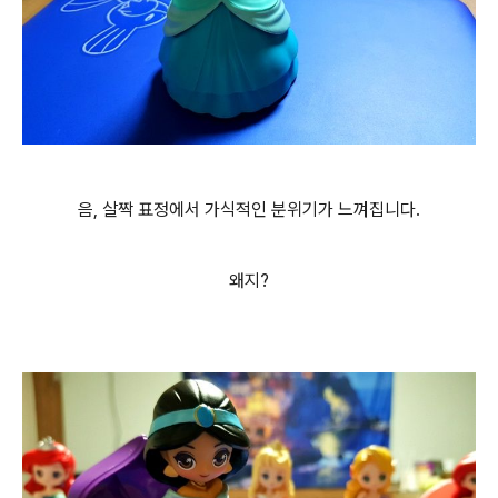
음, 살짝 표정에서 가식적인 분위기가 느껴집니다.
왜지?