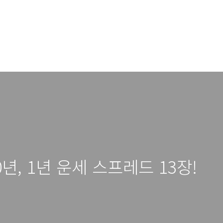
020년, 1년 운세 스프레드 13장!