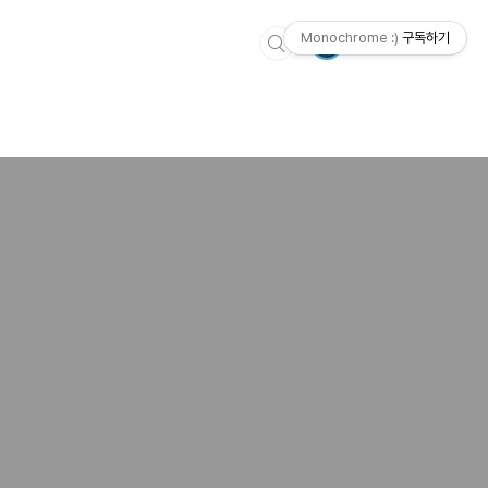
Monochrome :)
구독하기