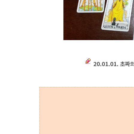
20.01.01. 초짜