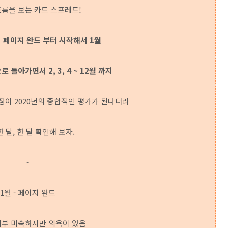
흐름을 보는 카드 스프레드!
 페이지 완드 부터 시작해서 1월
돌아가면서 2, 3, 4 ~ 12월 까지
장이 2020년의 종합적인 평가가 된다더라
한 달, 한 달 확인해 보자.
-
1월 - 페이지 완드
입부 미숙하지만 의욕이 있음