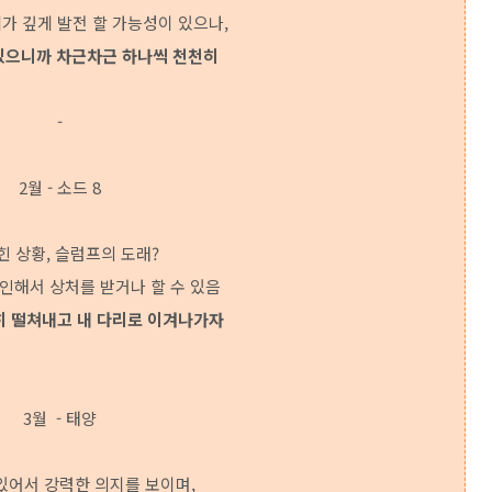
가 깊게 발전 할 가능성이 있으나,
 있으니까 차근차근 하나씩 천천히
-
2월 - 소드 8
힌 상황, 슬럼프의 도래?
인해서 상처를 받거나 할 수 있음
 떨쳐내고 내 다리로 이겨나가자
3월 - 태양
있어서 강력한 의지를 보이며,