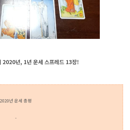
의 2020년, 1년 운세 스프레드 13장!
2020년 운세 총평
-