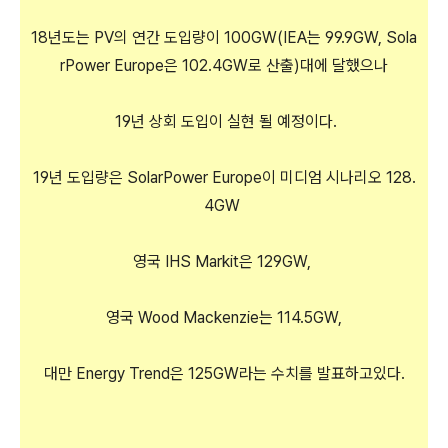
18년도는 PV의 연간 도입량이 100GW(IEA는 99.9GW, Sola
rPower Europe은 102.4GW로 산출)대에 달했으나
19년 상회 도입이 실현 될 예정이다.
19년 도입량은 SolarPower Europe이 미디엄 시나리오 128.
4GW
영국 IHS Markit은 129GW,
영국 Wood Mackenzie는 114.5GW,
대만 Energy Trend은 125GW라는 수치를 발표하고있다.