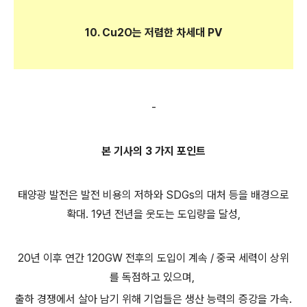
10. Cu2O는 저렴한 차세대 PV
-
본 기사의 3 가지 포인트
태양광 발전은 발전 비용의 저하와 SDGs의 대처 등을 배경으로
확대. 19년 전년을 웃도는 도입량을 달성,
20년 이후 연간 120GW 전후의 도입이 계속 / 중국 세력이 상위
를 독점하고 있으며,
출하 경쟁에서 살아 남기 위해 기업들은 생산 능력의 증강을 가속.