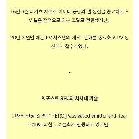
18년 3월 나카츠 제작소 이이다 공장의 셀 생산을 종료하고 P
V 셀은 전적으로 외부 조달로 전환했지만,
20년 3 월말 에는 PV 시스템의 제조 · 판매를 종료하고 PV 생
산에서 철수하였다.
-
9. 포스트 SHJ의 차세대 기술
현재의 결정 Si 셀은 PERC(Passivated emitter and Rear
Cell)에 의한 고효율화가 진행되고 있지만,