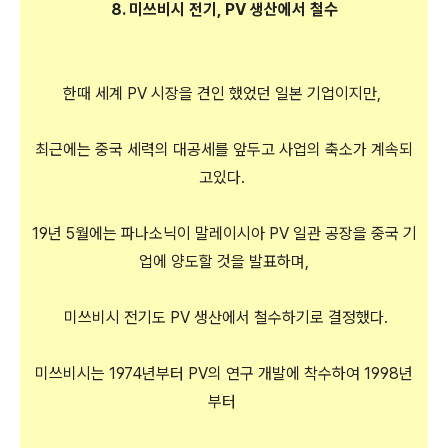
8. 미쓰비시 전기, PV 생산에서 철수
한때 세계 PV 시장을 견인 했었던 일본 기업이지만,
최근에는 중국 세력의 대공세를 앞두고 사업의 축소가 계속되
고있다.
19년 5월에는 파나소닉이 말레이시아 PV 일관 공장을 중국 기
업에 양도할 것을 발표하며,
미쓰비시 전기도 PV 생산에서 철수하기로 결정했다.
미쓰비시는 1974년부터 PV의 연구 개발에 착수하여 1998년
부터