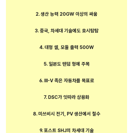
2. 생산 능력 20GW 이상의 싸움
3. 중국, 차세대 기술에도 호시탐탐
4. 대형 셀, 모듈 출력 500W
5. 일본도 텐덤 형에 주목
6. Ⅲ-V 족은 자동차를 목표로
7. DSC가 잇따라 상용화
8. 미쓰비시 전기, PV 생산에서 철수
9. 포스트 SHJ의 차세대 기술