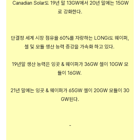
Canadian Solar도 19년 말 13GW에서 20년 말에는 15GW
로 강화한다.
단결정 세계 시장 점유율 60%를 자랑하는 LONGi도 웨이퍼,
셀 및 모듈 생산 능력 증강을 가속화 하고 있다.
19년말 생산 능력은 잉곳 & 웨이퍼가 36GW 셀이 10GW 모
듈이 16GW.
21년 말에는 잉곳 & 웨이퍼가 65GW 셀이 20GW 모듈이 30
GW된다.
-