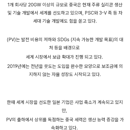
1개 회사당 20GW 이상의 규모로 중국은 현재 주류 실리콘 생산
및 기술 개발에서 세계를 선도하고 있으며, PSC와 3-V 족 등 차
세대 기술 개발에도 힘을 쏟고 있다.
(PV)는 발전 비용의 저하와 SDGs (지속 가능한 개발 목표)의 대
처 등을 배경으로
세계 시장에서 보급 확대가 진행 되고 있다.
2019년에는 전년을 웃도는 도입을 완수한 모양으로 보조금에 의
지하지 않는 자율 성장도 시작되고 있다.
한때 세계 시장을 선도한 일본 기업은 사업 축소가 계속되고 있지
만,
PV의 출하에서 상위를 독점하는 중국 세력은 생산 능력 증강을 가
속화하고 있다.