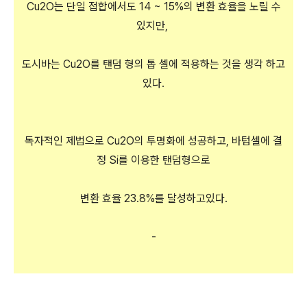
Cu2O는 단일 접합에서도 14 ~ 15%의 변환 효율을 노릴 수
있지만,
도시바는 Cu2O를 탠덤 형의 톱 셀에 적용하는 것을 생각 하고
있다.
독자적인 제법으로 Cu2O의 투명화에 성공하고, 바텀셀에 결
정 Si를 이용한 탠덤형으로
변환 효율 23.8%를 달성하고있다.
-