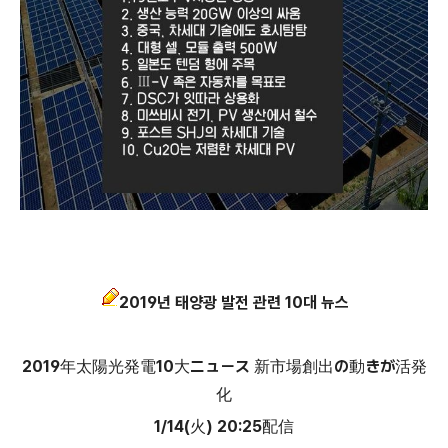
2019년 태양광 발전 관련 10대 뉴스
2019年太陽光発電10大ニュース 新市場創出の動きが活発
化
1/14(火) 20:25配信