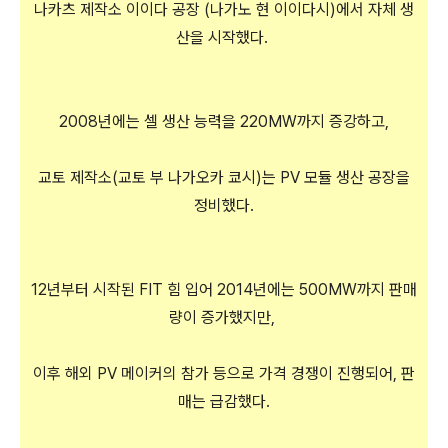
나카츠 제작소 이이다 공장 (나가노 현 이이다시)에서 자체 생
산을 시작했다.
2008년에는 셀 생산 능력을 220MW까지 증강하고,
교토 제작소(교토 부 나가오카 쿄시)는 PV 모듈 생산 공장을
정비했다.
12년부터 시작된 FIT 힘 입어 2014년에는 500MW까지 판매
량이 증가했지만,
이후 해외 PV 메이커의 참가 등으로 가격 경쟁이 진행되어, 판
매는 급감했다.