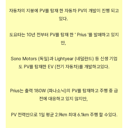
자동차의 지붕에 PV를 탑재 한 자동차 PV의 개발이 진행 되고
있다.
도요타는 10년 전부터 PV를 탑재 한 ' Prius '를 발매하고 있지
만,
Sono Motors (독일)과 Lightyear (네덜란드) 등 신생 기업
도 PV를 탑재한 EV (전기 자동차)를 개발하고있다.
Prius는 출력 180W (파나소닉)의 PV를 탑재하고 주행 중 급
전에 대응하고 있지 않지만,
PV 전력만으로 1일 평균 2.9km 최대 6.1km 주행 할 수있다.