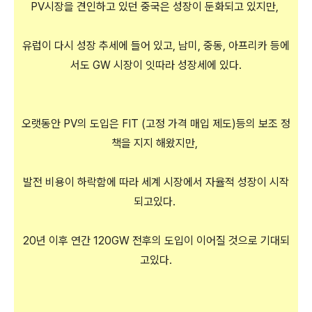
PV시장을 견인하고 있던 중국은 성장이 둔화되고 있지만,
유럽이 다시 성장 추세에 들어 있고, 남미, 중동, 아프리카 등에
서도 GW 시장이 잇따라 성장세에 있다.
오랫동안 PV의 도입은 FIT (고정 가격 매입 제도)등의 보조 정
책을 지지 해왔지만,
발전 비용이 하락함에 따라 세계 시장에서 자율적 성장이 시작
되고있다.
20년 이후 연간 120GW 전후의 도입이 이어질 것으로 기대되
고있다.