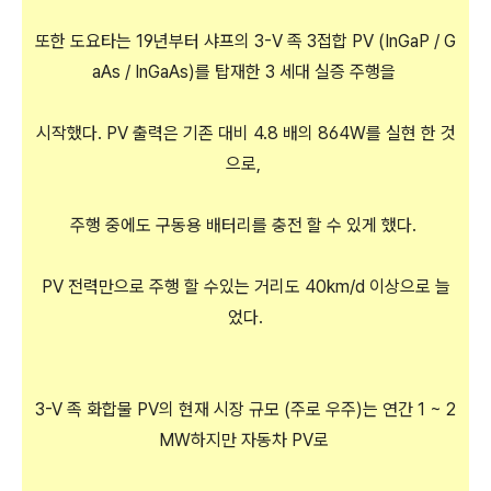
또한 도요타는 19년부터 샤프의 3-V 족 3접합 PV (InGaP / G
aAs / InGaAs)를 탑재한 3 세대 실증 주행을
시작했다. PV 출력은 기존 대비 4.8 배의 864W를 실현 한 것
으로,
주행 중에도 구동용 배터리를 충전 할 수 있게 했다.
PV 전력만으로 주행 할 수있는 거리도 40km/d 이상으로 늘
었다.
3-V 족 화합물 PV의 현재 시장 규모 (주로 우주)는 연간 1 ~ 2
MW하지만 자동차 PV로