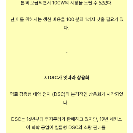
본격 보급되면서 10GW의 시장을 노릴 수 있었다.
단,이를 위해서는 생산 비용을 100 분의 1까지 낮출 필요가 있
다.
-
7. DSC가 잇따라 상용화
염료 감응형 태양 전지 (DSC)의 본격적인 상용화가 시작되었
다.
DSC는 16년부터 후지쿠라가 판매하고 있지만, 19년 세키스
이 화학 공업이 필름형 DSC의 소량 판매를