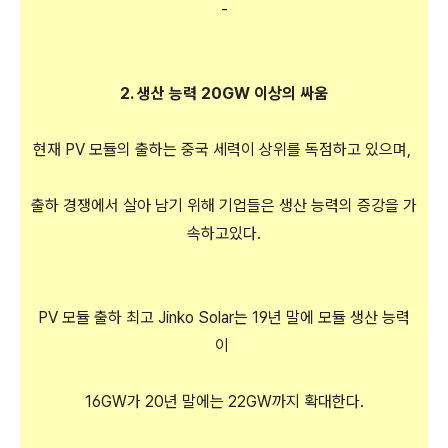
-
2. 생산 능력 20GW 이상의 싸움
현재 PV 모듈의 출하는 중국 세력이 상위를 독점하고 있으며,
출하 경쟁에서 살아 남기 위해 기업들은 생산 능력의 증강을 가
속하고있다.
PV 모듈 출하 최고 Jinko Solar는 19년 말에 모듈 생산 능력
이
16GW가 20년 말에는 22GW까지 확대한다.