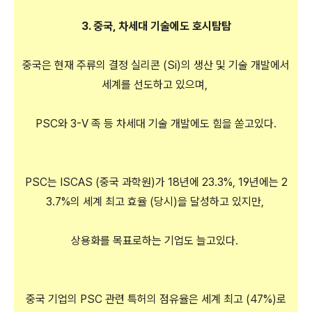
3. 중국, 차세대 기술에도 호시탐탐
중국은 현재 주류의 결정 실리콘 (Si)의 생산 및 기술 개발에서
세계를 선도하고 있으며,
PSC와 3-V 족 등 차세대 기술 개발에도 힘을 쏟고있다.
PSC는 ISCAS (중국 과학원)가 18년에 23.3%, 19년에는 2
3.7%의 세계 최고 효율 (당시)을 달성하고 있지만,
상용화를 목표로하는 기업도 늘고있다.
중국 기업의 PSC 관련 특허의 점유율은 세계 최고 (47%)로