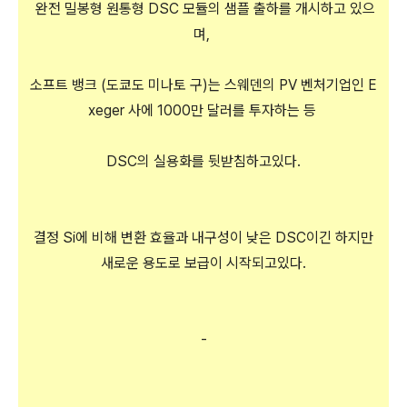
완전 밀봉형 원통형 DSC 모듈의 샘플 출하를 개시하고 있으
며,
소프트 뱅크 (도쿄도 미나토 구)는 스웨덴의 PV 벤처기업인 E
xeger 사에 1000만 달러를 투자하는 등
DSC의 실용화를 뒷받침하고있다.
결정 Si에 비해 변환 효율과 내구성이 낮은 DSC이긴 하지만
새로운 용도로 보급이 시작되고있다.
-