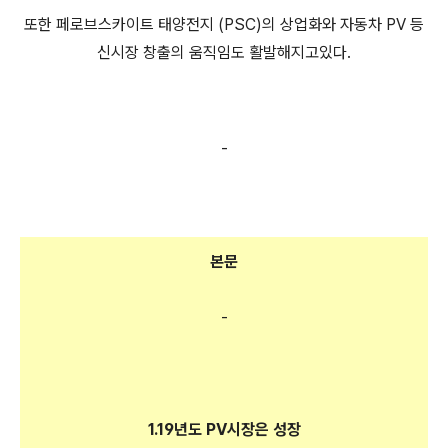
또한 페로브스카이트 태양전지 (PSC)의 상업화와 자동차 PV 등
신시장 창출의 움직임도 활발해지고있다.
-
본문
-
1.19년도 PV시장은 성장