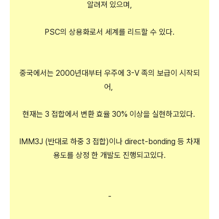
알려져 있으며,
PSC의 상용화로서 세계를 리드할 수 있다.
중국에서는 2000년대부터 우주에 3-V 족의 보급이 시작되
어,
현재는 3 접합에서 변환 효율 30% 이상을 실현하고있다.
IMM3J (반대로 하중 3 접합)이나 direct-bonding 등 차재
용도를 상정 한 개발도 진행되고있다.
-