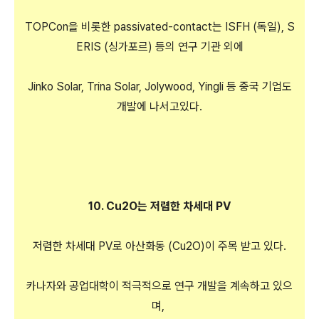
TOPCon을 비롯한 passivated-contact는 ISFH (독일), S
ERIS (싱가포르) 등의 연구 기관 외에
Jinko Solar, Trina Solar, Jolywood, Yingli 등 중국 기업도
개발에 나서고있다.
10. Cu2O는 저렴한 차세대 PV
저렴한 차세대 PV로 아산화동 (Cu2O)이 주목 받고 있다.
카나자와 공업대학이 적극적으로 연구 개발을 계속하고 있으
며,