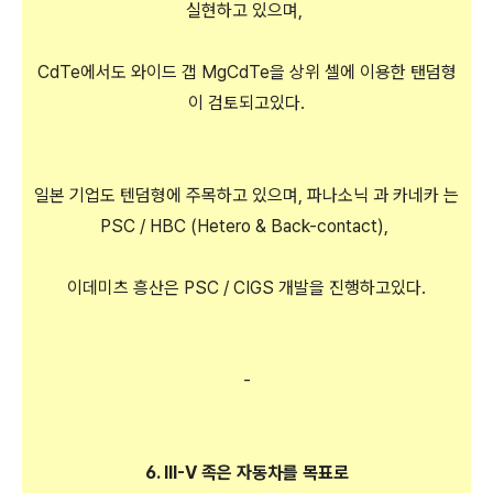
실현하고 있으며,
CdTe에서도 와이드 갭 MgCdTe을 상위 셀에 이용한 탠덤형
이 검토되고있다.
일본 기업도 텐덤형에 주목하고 있으며, 파나소닉 과 카네카 는
PSC / HBC (Hetero & Back-contact),
이데미츠 흥산은 PSC / CIGS 개발을 진행하고있다.
-
6. Ⅲ-V 족은 자동차를 목표로