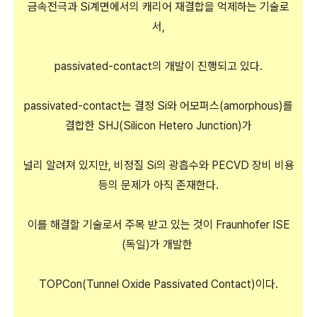
금속전극과 Si계면에서의 캐리어 재결합을 억제하는 기술로
서,
passivated-contact의 개발이 진행되고 있다.
passivated-contact는 결정 Si와 어모퍼스(amorphous)를
결합한 SHJ(Silicon Hetero Junction)가
널리 알려져 있지만, 비정질 Si의 광흡수와 PECVD 장비 비용
등의 문제가 아직 존재한다.
이를 해결할 기술로서 주목 받고 있는 것이 Fraunhofer ISE
(독일)가 개발한
TOPCon(Tunnel Oxide Passivated Contact)이다.