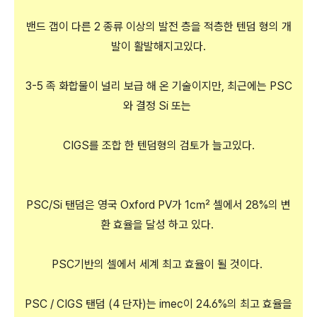
밴드 갭이 다른 2 종류 이상의 발전 층을 적층한 텐덤 형의 개
발이 활발해지고있다.
3-5 족 화합물이 널리 보급 해 온 기술이지만, 최근에는 PSC
와 결정 Si 또는
CIGS를 조합 한 텐덤형의 검토가 늘고있다.
PSC/Si 탠덤은 영국 Oxford PV가 1c㎡ 셀에서 28%의 변
환 효율을 달성 하고 있다.
PSC기반의 셀에서 세계 최고 효율이 될 것이다.
PSC / CIGS 탠덤 (4 단자)는 imec이 24.6%의 최고 효율을