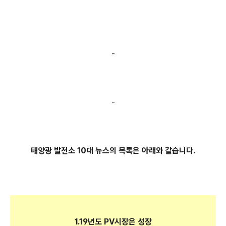
-
-
태양광 발전소 10대 뉴스의 목록은 아래와 같습니다.
1.19년도 PV시장은 성장