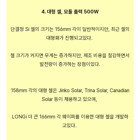
4. 대형 셀, 모듈 출력 500W
단결정 Si 셀의 크기는 156mm 각이 일반적이지만, 최근 셀의
대형화가 진행되고있다.
셀 크기가 커지면 무게는 증가하지만, 제조 비용을 절감하면서
발전량이 증가하는 장점이있다.
158mm 각의 대형 셀은 Jinko Solar, Trina Solar, Canadian
Solar 등이 채용하고 있으며,
LONGi 더 큰 166mm 각 웨이퍼를 이용한 대형 셀을 개발하
고있다.