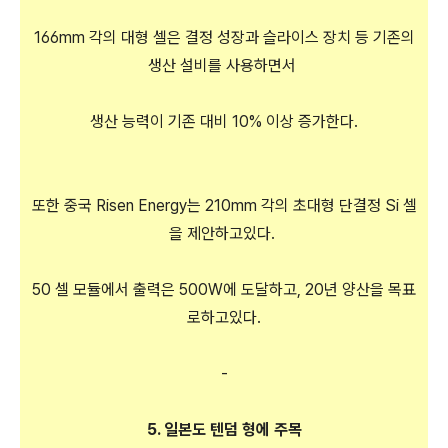
166mm 각의 대형 셀은 결정 성장과 슬라이스 장치 등 기존의
생산 설비를 사용하면서
생산 능력이 기존 대비 10% 이상 증가한다.
또한 중국 Risen Energy는 210mm 각의 초대형 단결정 Si 셀
을 제안하고있다.
50 셀 모듈에서 출력은 500W에 도달하고, 20년 양산을 목표
로하고있다.
-
5. 일본도 텐덤 형에 주목