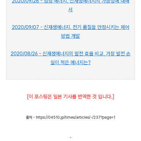
2020/09/28 - 청정 에너지, 신재생에너지의 가능성에 대해
서
2020/09/07 - 신재생에너지, 전기 품질을 안정시키는 제어
방법 개발
2020/08/26 - 신재생에너지의 발전 효율 비교, 가장 발전 손
실이 적은 에너지는?
[이 포스팅은 일본 기사를 번역한 것 입니다.]
출처 - https://04510.jp/times/articles/-/237?page=1
-