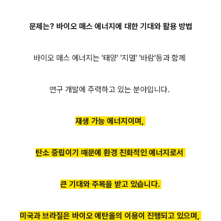
문제는? 바이오 매스 에너지에 대한 기대와 활용 방법
바이오 매스 에너지는 '태양' '지열' '바람'등과 함께
연구 개발에 주력하고 있는 분야입니다.
재생 가능 에너지이며,
탄소 중립이기 때문에 환경 친화적
인 에너지로서
큰 기대와 주목을 받고 있습니다.
미국과 브라질은 바이오 에탄올의 이용이 진행되고 있으며,