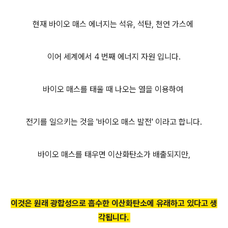
현재 바이오 매스 에너지는 석유, 석탄, 천연 가스에
이어 세계에서 4 번째 에너지 자원 입니다.
바이오 매스를 태울 때 나오는 열을 이용하여
전기를 일으키는 것을 '바이오 매스 발전' 이라고 합니다.
바이오 매스를 태우면 이산화탄소가 배출되지만,
이것은 원래 광합성으로 흡수
한 이산화탄소에 유래하고 있다고 생
각됩니다.