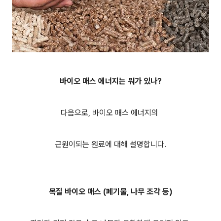
바이오 매스 에너지는 뭐가 있나
?
다음으로, 바이오 매스 에너지의
근원이되는 원료에 대해 설명합니다.
목질 바이오 매스 (폐기물, 나무 조각 등)