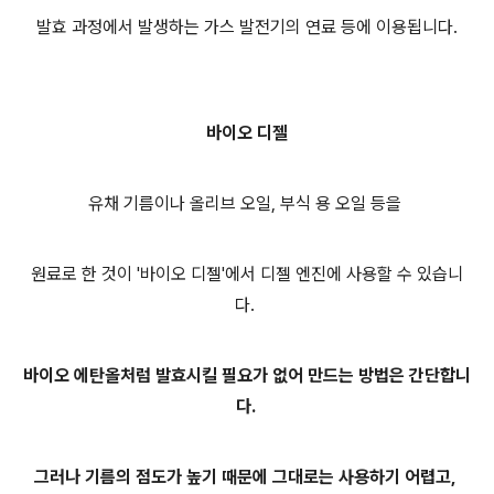
발효 과정에서 발생하는 가스 발전기의 연료 등에 이용됩니다.
바이오 디젤
유채 기름이나 올리브 오일, 부식 용 오일 등을
원료로 한 것이 '바이오 디젤'에서 디젤 엔진에 사용할 수 있습니
다.
바이오 에탄올처럼 발효시킬 필요가 없어 만드는 방법은 간단합니
다.
그러나 기름의 점도가 높기 때문에 그대로는 사용하기 어렵고,