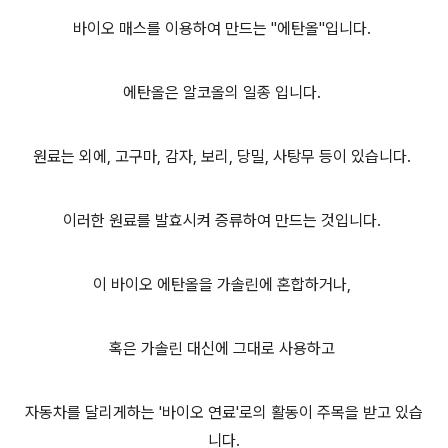
바이오 매스를 이용하여 만드는 "에탄올"입니다.
에탄올은 알코올의 일종 입니다.
원료는 외에, 고구마, 감자, 보리, 당밀, 사탕무 등이 있습니다.
이러한 원료를 발효시켜 증류하여 만드는 것입니다.
이 바이오 에탄올을 가솔린에 혼합하거나,
혹은 가솔린 대신에 그대로 사용하고
자동차를 달리게하는 '바이오 연료'로의 활동이 주목을 받고 있습
니다.