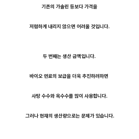
기존의 가솔린 등보다 가격을
저렴하게 내리지 않으면 어려울 것입니다.
두 번째는 생산 금액입니다.
바이오 연료의 보급을 더욱 추진하려하면
사탕 수수와 옥수수를 많이 사용합니다.
그러나 현재의 생산량으로는 문제가 있습니다.