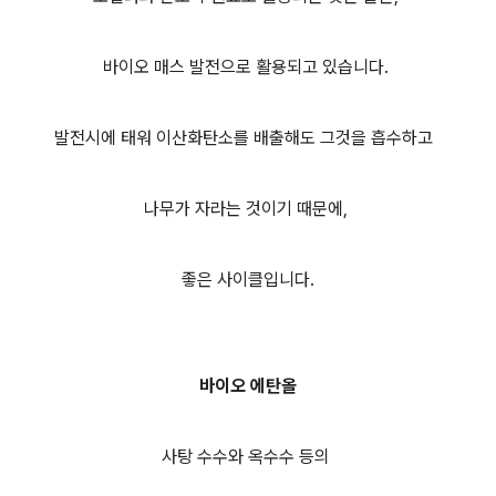
바이오 매스 발전으로 활용되고 있습니다.
발전시에 태워 이산화탄소를 배출해도 그것을 흡수하고
나무가 자라는 것이기 때문에,
좋은 사이클입니다.
바이오 에탄올
사탕 수수와 옥수수 등의