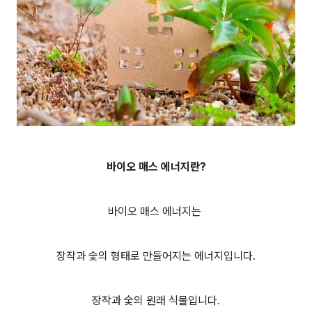
바이오 매스 에너지
란?
바이오 매스 에너지는
장작과 숯의 형태로 만들어지는 에너지입니다.
장작과 숯의 원래 식물입니다.