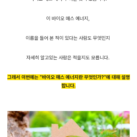
이 바이오 매스 에너지,
이름을 들어 본 적이 있다는 사람도 무엇인지
자세히 알고있는 사람은 적을지도 모릅니다.
그래서 이번에는 "바이오 매스 에너지
란 무엇인가?"에 대해 설명
합니다.