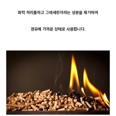
화학 처리를하고 그레세린이라는 성분을 제거하여
경유에 가까운 상태로 사용합니다.