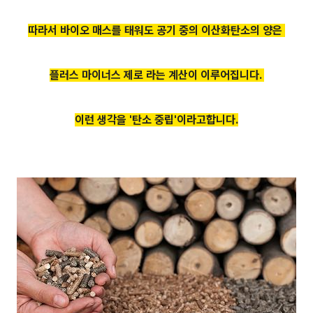
따라서 바이오 매스를 태워도 공기 중의 이산화탄소의 양은
플러스 마이너스 제로 라는 계산이 이루어집니다.
이런 생각을 '탄소 중립'이라고합니다.