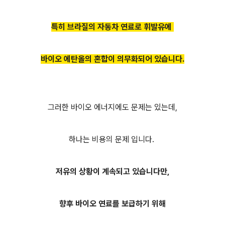
특히 브라질의 자동차 연료로 휘발유에
바이오 에탄올의 혼합이 의무화되어 있습니다.
그러한 바이오 에너지에도 문제는 있는데,
하나는 비용의 문제 입니다.
저유의 상황이 계속되고 있습니다만,
향후 바이오 연료를 보급하기 위해