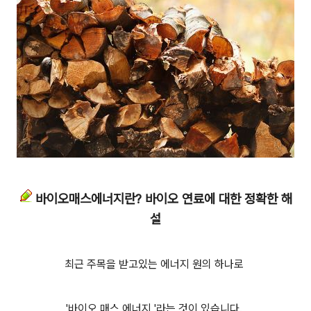
바이오매스에너지란? 바이오 연료에 대한 정확한 해
설
최근 주목을 받고있는 에너지 원의 하나로
'바이오 매스 에너지 '라는 것이 있습니다.