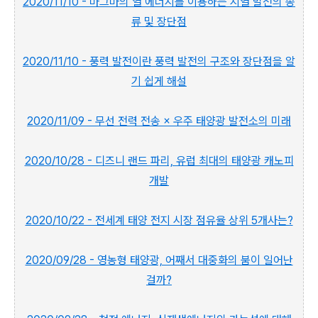
2020/11/10 - 마그마의 열 에너지를 이용하는 지열 발전의 종
류 및 장단점
2020/11/10 - 풍력 발전이란 풍력 발전의 구조와 장단점을 알
기 쉽게 해설
2020/11/09 - 무선 전력 전송 × 우주 태양광 발전소의 미래
2020/10/28 - 디즈니 랜드 파리, 유럽 최대의 태양광 캐노피
개발
2020/10/22 - 전세계 태양 전지 시장 점유율 상위 5개사는?
2020/09/28 - 영농형 태양광, 어째서 대중화의 붐이 일어난
걸까?