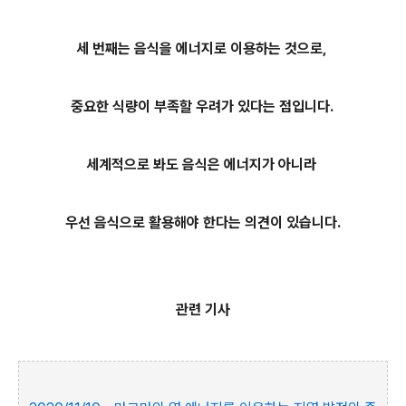
세 번째는 음식을 에너지로 이용하는 것으로,
중요한 식량이 부족할 우려가 있다는 점입니다.
세계적으로 봐도 음식은 에너지가 아니라
우선 음식으로 활용해야 한다는 의견이 있습니다.
관련 기사