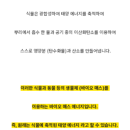
식물은 광합성하여 태양 에너지를 축적하여
뿌리에서 흡수 한 물과 공기 중의 이산화탄소를 이용하여
스스로 영양분 (탄수화물)과 산소를 ​​만들어냅니다.
이러한 식물과 동물 등의 생물체 (바이오 매스)를
이용하는 바이오 매스 에너지입니다.
즉, 원래는 식물에
축적된 태양 에너지 라고 할 수 있습니다.