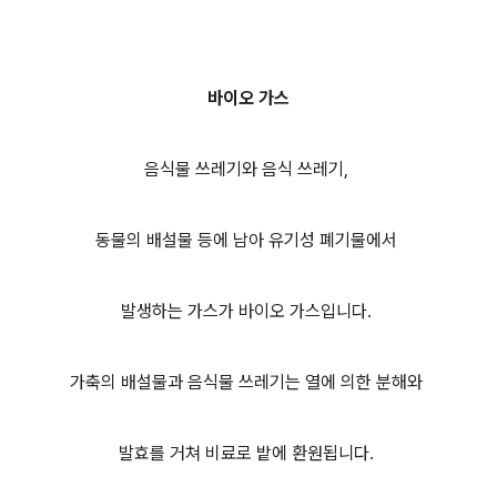
바이오 가스
음식물 쓰레기와 음식 쓰레기,
동물의 배설물 등에 남아 유기성 폐기물에서
발생하는 가스가 바이오 가스입니다.
가축의 배설물과 음식물 쓰레기는 열에 의한 분해와
발효를 거쳐 비료로 밭에 환원됩니다.