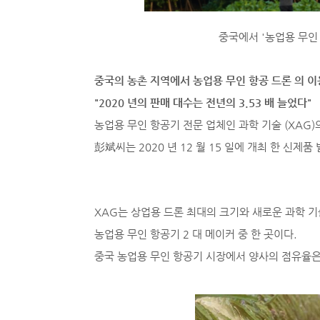
중국에서 '농업용 무인
중국의 농촌 지역에서 농업용 무인 항공 드론 의 
"2020 년의 판매 대수는 전년의 3.53 배 늘었다"
농업용 무인 항공기 전문 업체인 과학 기술 (XAG)
彭斌씨는 2020 년 12 월 15 일에 개최 한 신제
XAG는 상업용 드론 최대의 크기와 새로운 과학 기술 
농업용 무인 항공기 2 대 메이커 중 한 곳이다.
중국 농업용 무인 항공기 시장에서 양사의 점유율은