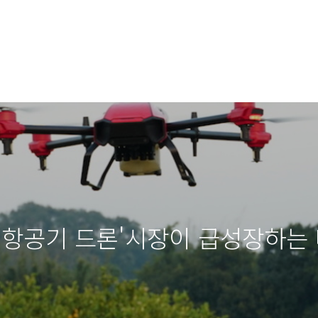
 항공기 드론'시장이 급성장하는