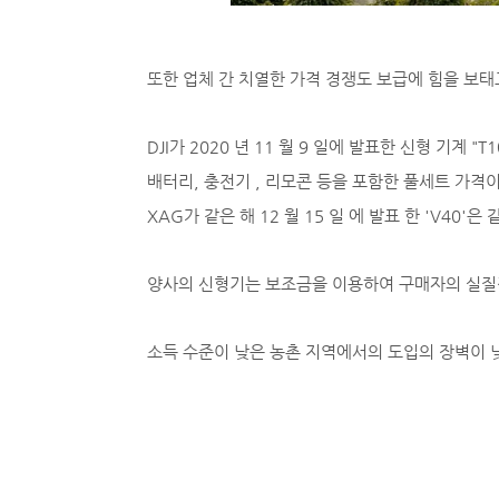
또한 업체 간 치열한 가격 경쟁도 보급에 힘을 보태
DJI가 2020 년 11 월 9 일에 발표한 신형 기계 "T1
배터리, 충전기 , 리모콘 등을 포함한 풀세트 가격이 3 만
XAG가 같은 해 12 월 15 일 에 발표 한 'V40'은 
양사의 신형기는 보조금을 이용하여 구매자의 실질적 부
소득 수준이 낮은 농촌 지역에서의 도입의 장벽이 