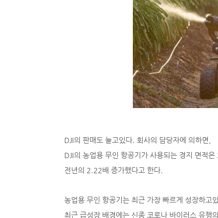
DJI의 판매도 늘고있다. 회사의 담당자에 의하면,
DJI의 농업용 무인 항공기가 사용되는 경지 면적은 202
전년의 2.22배 증가했다고 한다.
농업용 무인 항공기는 최근 가장 빠르게 성장하고있
최근 급성장 배경에는 신종 코로나 바이러스 유행의