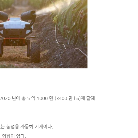
0 년에 총 5 억 1000 만 (3400 만 ha)에 달해
는 농업용 자동화 기계이다.
 영향이 있다.