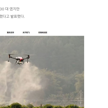
30 대 였지만
가 했다고 발표했다.