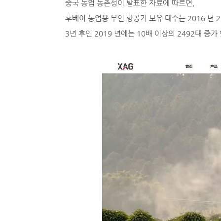
중국 농업 농촌성이 발표한 자료에 따르면,
후베이 농업용 무인 항공기 보유 대수는 2016 년 2
3년 후인 2019 년에는 10배 이상의 2492대 증