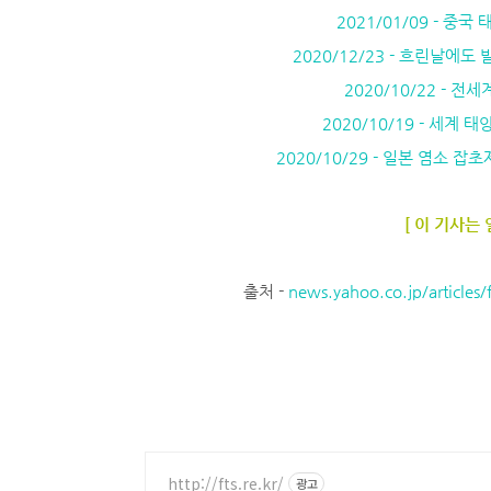
2021/01/09 - 중
2020/12/23 - 흐린날에
2020/10/22 - 
2020/10/19 - 세계
2020/10/29 - 일본 염소 
[ 이 기사는
출처 -
news.yahoo.co.jp/articl
http://fts.re.kr/
광고