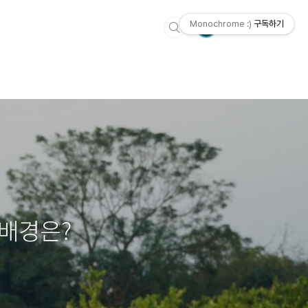
Monochrome :)
구독하기
 배경은?