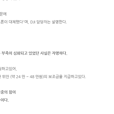
때문에
이 대체했다"며, DJI 담당자는 설명한다.
 부족이 심화되고 있었던 사실은 자명하다.
원하고있어,
 위안 (약 24 만 ~ 48 만원)의 보조금을 지급하고있다.
이중의 힘이
이다.