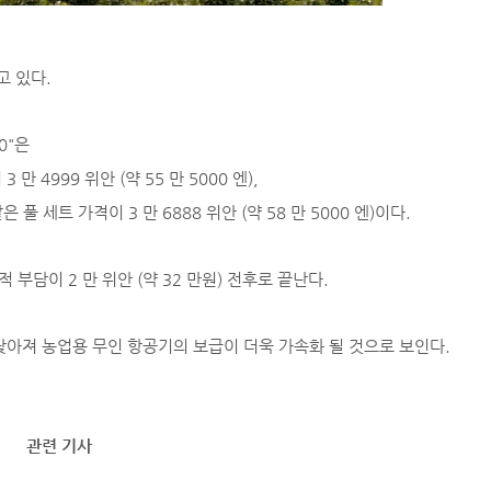
고 있다.
0"은
 4999 위안 (약 55 만 5000 엔),
같은 풀 세트 가격이 3 만 6888 위안 (약 58 만 5000 엔)이다.
담이 2 만 위안 (약 32 만원) 전후로 끝난다.
낮아져 농업용 무인 항공기의 보급이 더욱 가속화 될 것으로 보인다.
관련 기사