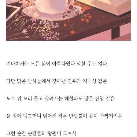
지나쳐가는 모든 삶이 아름다웠다 말할 수는 없다.
다만 맑은 밤하늘에서 찾아낸 견우와 직녀성 같은
도로 위 꼬리 물고 달려가는 혜성과도 닮은 잔영 같은
물 밑에 덩그러니 떨어진 작은 반딧불이 같이 반짝거려온
그런 순간 순간들의 광원이 모여서