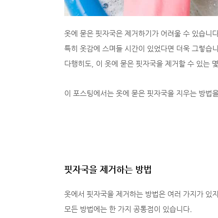
옷에 묻은 핏자국은 제거하기가 어려울 수 있습니다
특히 옷감에 스며들 시간이 있었다면 더욱 그렇습니
다행히도, 이 옷에 묻은 핏자국을 제거할 수 있는 
이 포스팅에서는 옷에 묻은 핏자국을 지우는 방법
핏자국을 제거하는 방법
옷에서 핏자국을 제거하는 방법은 여러 가지가 있
모든 방법에는 한 가지 공통점이 있습니다.