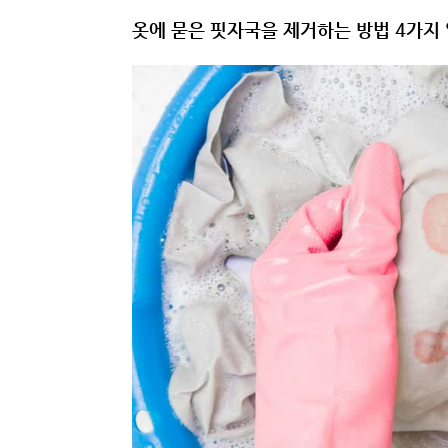
옷에 묻은 핏자국을 제거하는 방법 4가지