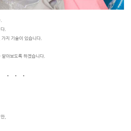
.
다.
몇 가지 기술이 있습니다.
을 알아보도록 하겠습니다.
지만,