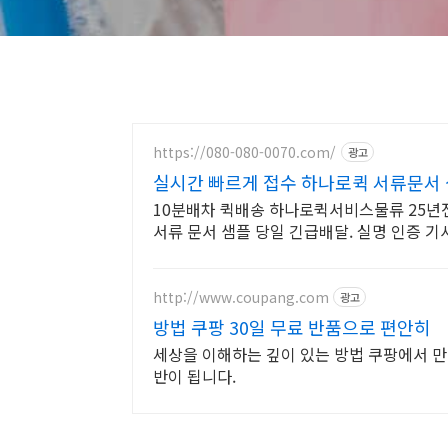
https://080-080-0070.com/
광고
실시간 빠르게 접수 하나로퀵 서류문서
10분배차 퀵배송 하나로퀵서비스물류 25년
서류 문서 샘플 당일 긴급배달. 실명 인증 기
http://www.coupang.com
광고
방법 쿠팡 30일 무료 반품으로 편안히
세상을 이해하는 깊이 있는 방법 쿠팡에서 만나
반이 됩니다.