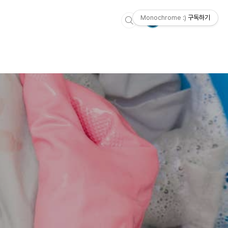
Monochrome :)
구독하기