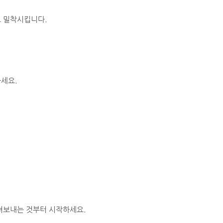
로 밀착시킵니다.
세요.
.
려보내는 것부터 시작하세요.