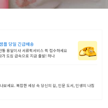
 샘플 당일 긴급배송
전통 용달이사 서류퀵서비스 퀵 접수하세요
사가 도심 급속으로 지금 출발! 하나
보세요. 복잡한 세상 속 당신의 길, 인문 도서, 인생의 나침