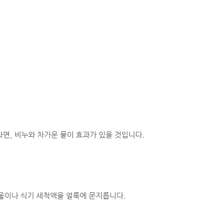
면, 비누와 차가운 물이 효과가 있을 것입니다.
 방울이나 식기 세척액을 얼룩에 문지릅니다.