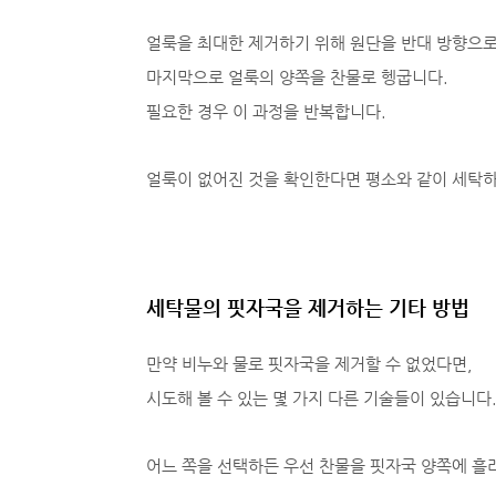
얼룩을 최대한 제거하기 위해 원단을 반대 방향으
마지막으로 얼룩의 양쪽을 찬물로 헹굽니다.
필요한 경우 이 과정을 반복합니다.
얼룩이 없어진 것을 확인한다면 평소와 같이 세탁하
세탁물의 핏자국을 제거하는 기타 방법
만약 비누와 물로 핏자국을 제거할 수 없었다면,
시도해 볼 수 있는 몇 가지 다른 기술들이 있습니다
어느 쪽을 선택하든 우선 찬물을 핏자국 양쪽에 흘