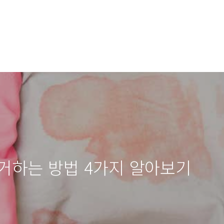
거하는 방법 4가지 알아보기