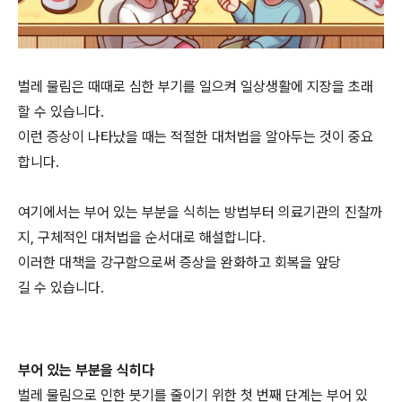
벌레 물림은 때때로 심한 부기를 일으켜 일상생활에 지장을 초래
할 수 있습니다.
이런 증상이 나타났을 때는 적절한 대처법을 알아두는 것이 중요
합니다.
여기에서는 부어 있는 부분을 식히는 방법부터 의료기관의 진찰까
지, 구체적인 대처법을 순서대로 해설합니다.
이러한 대책을 강구함으로써 증상을 완화하고 회복을 앞당
길 수 있습니다.
부어 있는 부분을 식히다
벌레 물림으로 인한 붓기를 줄이기 위한 첫 번째 단계는 부어 있