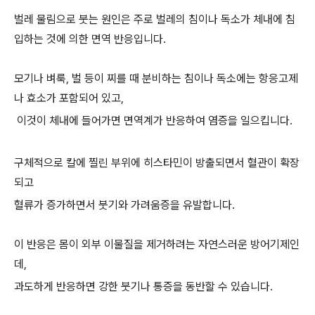
벌레 물림으로 붓는 원인은 주로 벌레의 침이나 독소가 체내에 침
입하는 것에 의한 면역 반응입니다.
모기나 벼룩, 벌 등이 찌를 때 분비하는 침이나 독소에는 항응고제
나 효소가 포함되어 있고,
이것이 체내에 들어가면 면역계가 반응하여 염증을 일으킵니다.
구체적으로 칼에 찔린 부위에 히스타민이 방출되면서 혈관이 확장
되고
혈류가 증가하면서 붓기와 가려움증을 유발합니다.
이 반응은 몸이 외부 이물질을 제거하려는 자연스러운 방어기제인
데,
과도하게 반응하면 강한 붓기나 통증을 동반할 수 있습니다.