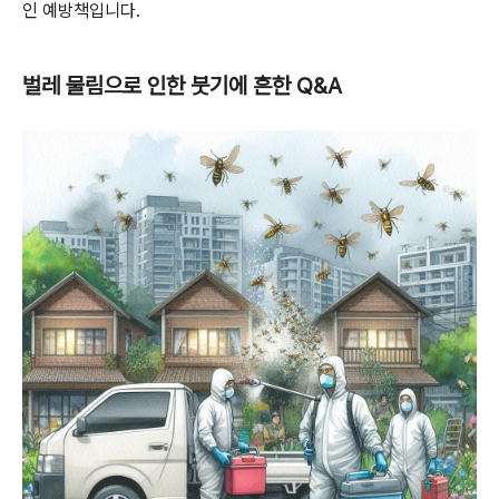
인 예방책입니다.
벌레 물림으로 인한 붓기에 흔한 Q&A