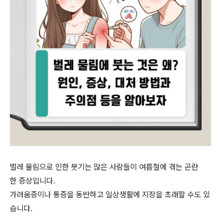
벌레 물림으로 인한 붓기는 많은 사람들이 여름철에 겪는 곤란
한 증상입니다.
가려움증이나 통증을 동반하고 일상생활에 지장을 초래할 수도 있
습니다.