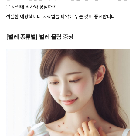
은 사전에 의사와 상담하여
적절한 예방책이나 치료법을 파악해 두는 것이 중요합니다.
[벌레 종류별] 벌레 물림 증상