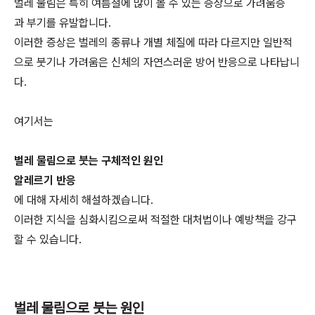
벌레 물림은 특히 여름철에 많이 볼 수 있는 증상으로 가려움증
과 부기를 유발합니다.
이러한 증상은 벌레의 종류나 개별 체질에 따라 다르지만 일반적
으로 붓기나 가려움은 신체의 자연스러운 방어 반응으로 나타납니
다.
여기서는
벌레 물림으로 붓는 구체적인 원인
알레르기 반응
에 대해 자세히 해설하겠습니다.
이러한 지식을 심화시킴으로써 적절한 대처법이나 예방책을 강구
할 수 있습니다.
벌레 물림으로 붓는 원인