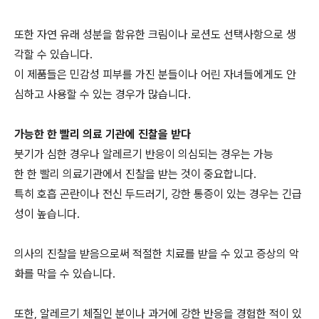
또한 자연 유래 성분을 함유한 크림이나 로션도 선택사항으로 생
각할 수 있습니다.
이 제품들은 민감성 피부를 가진 분들이나 어린 자녀들에게도 안
심하고 사용할 수 있는 경우가 많습니다.
가능한 한 빨리 의료 기관에 진찰을 받다
붓기가 심한 경우나 알레르기 반응이 의심되는 경우는 가능
한 한 빨리 의료기관에서 진찰을 받는 것이 중요합니다.
특히 호흡 곤란이나 전신 두드러기, 강한 통증이 있는 경우는 긴급
성이 높습니다.
의사의 진찰을 받음으로써 적절한 치료를 받을 수 있고 증상의 악
화를 막을 수 있습니다.
또한, 알레르기 체질인 분이나 과거에 강한 반응을 경험한 적이 있