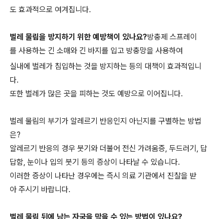
도 효과적으로 여겨집니다.
벌레 물림을 방지하기 위한 예방책이 있나요?
방충제 스프레이
를 사용하는 긴 소매와 긴 바지를 입고 방충망을 사용하여
실내에 벌레가 침입하는 것을 방지하는 등의 대책이 효과적입니
다.
또한 벌레가 많은 곳을 피하는 것도 예방으로 이어집니다.
벌레 물림의 부기가 알레르기 반응인지 아닌지를 구별하는 방법
은?
알레르기 반응의 경우 붓기와 더불어 전신 가려움증, 두드러기, 답
답함, 눈이나 입의 붓기 등의 증상이 나타날 수 있습니다.
이러한 증상이 나타난 경우에는 즉시 의료 기관에서 진찰을 받
아 주시기 바랍니다.
벌레 물림 뒤에 남는 자국을 막을 수 있는 방법이 있나요?