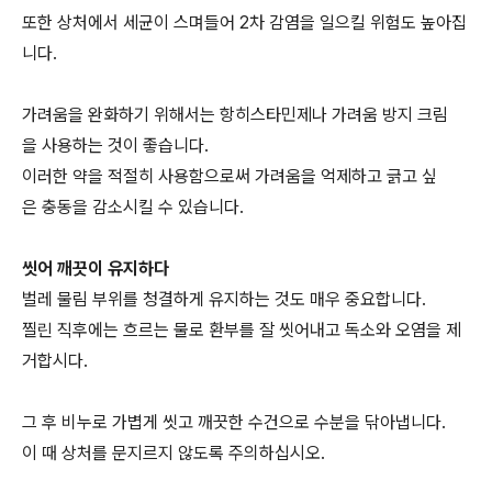
또한 상처에서 세균이 스며들어 2차 감염을 일으킬 위험도 높아집
니다.
가려움을 완화하기 위해서는 항히스타민제나 가려움 방지 크림
을 사용하는 것이 좋습니다.
이러한 약을 적절히 사용함으로써 가려움을 억제하고 긁고 싶
은 충동을 감소시킬 수 있습니다.
씻어 깨끗이 유지하다
벌레 물림 부위를 청결하게 유지하는 것도 매우 중요합니다.
찔린 직후에는 흐르는 물로 환부를 잘 씻어내고 독소와 오염을 제
거합시다.
그 후 비누로 가볍게 씻고 깨끗한 수건으로 수분을 닦아냅니다.
이 때 상처를 문지르지 않도록 주의하십시오.