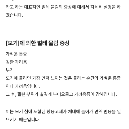
라고 하는 대표적인 벌레 물림의 증상에 대해서 자세히 설명을 하
겠습니다.
[모기]에 의한 벌레 물림 증상
가벼운 통증
강한 가려움
부기
모기에 물리면 가장 먼저 느끼는 것은 물리는 순간의 가벼운 통증
이나 가려움입니다.
그 후, 찔린 부위가 빨갛게 부어오르고 가려움증이 강해집니다.
이는 모기 침에 포함된 항응고제가 체내에 들어가 면역 반응을 일
으키기 때문입니다.