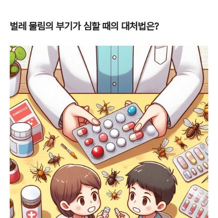
벌레 물림의 부기가 심할 때의 대처법은?