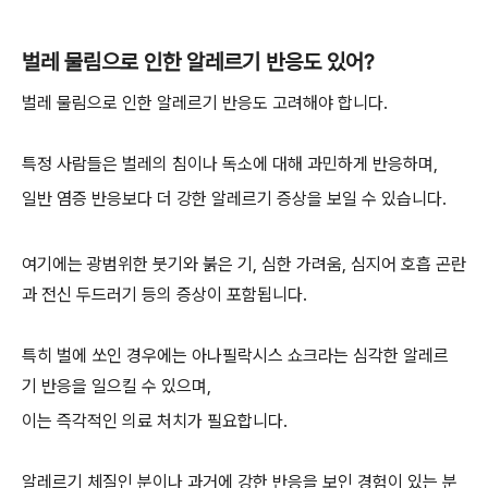
벌레 물림으로 인한 알레르기 반응도 있어?
벌레 물림으로 인한 알레르기 반응도 고려해야 합니다.
특정 사람들은 벌레의 침이나 독소에 대해 과민하게 반응하며,
일반 염증 반응보다 더 강한 알레르기 증상을 보일 수 있습니다.
여기에는 광범위한 붓기와 붉은 기, 심한 가려움, 심지어 호흡 곤란
과 전신 두드러기 등의 증상이 포함됩니다.
특히 벌에 쏘인 경우에는 아나필락시스 쇼크라는 심각한 알레르
기 반응을 일으킬 수 있으며,
이는 즉각적인 의료 처치가 필요합니다.
알레르기 체질인 분이나 과거에 강한 반응을 보인 경험이 있는 분