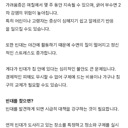
가려움증은 며칠에서 몇 주 동안 지속될 수 있으며, 긁어 부수면 2
차 감염의 위험이 높아집니다.
특히 어린이나 고령자는 증상이 심해지기 쉽고 알레르기 반응
을 일으킬 수도 있습니다.
또한 빈대는 야간에 활동하기 때문에 수면의 질이 떨어지고 정신
적인 스트레스도 증가합니다.
게다가 빈대가 집 안에 있다는 심리적인 불안도 큰 문제입니다.
경제적인 피해도 무시할 수 없어 구제에 드는 비용이나 가구나 침
구의 교체가 필요할 수도 있습니다.
빈대를 찾으면?
빈대를 발견하게 되면 시급히 대책을 강구하는 것이 필요합니다.
먼저 빈대가 도사리고 있는 장소를 특정하고 청소와 구제를 실시