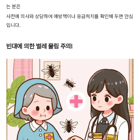
는 분은
사전에 의사와 상담하여 예방책이나 응급처치를 확인해 두면 안심
입니다.
빈대에 의한 벌레 물림 주의!