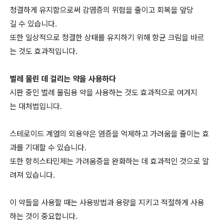
청결하게 유지함으로써 감염증의 위험을 줄이고 회복을 앞당
길 수 있습니다.
또한 일상적으로 청결한 상태를 유지하기 위해 항균 크림을 바르
는 것도 효과적입니다.
벌레 물린 데 걸리는 약을 사용하다
시판 중인 벌레 물림용 약을 사용하는 것도 효과적으로 여겨지
는 대처법입니다.
스테로이드 계열의 외용약은 염증을 억제하고 가려움을 줄이는 효
과를 기대할 수 있습니다.
또한 항히스타민제는 가려움증을 완화하는 데 효과적인 것으로 알
려져 있습니다.
이 약들을 사용할 때는 사용방법과 용량을 지키고 적절하게 사용
하는 것이 중요합니다.