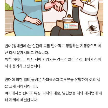
빈대(침대벌레)는 인간의 피를 빨아먹고 생활하는 기생충으로 최
근 다시 문제시되고 있습니다.
특히 여행이나 이사 시에 반입되는 경우가 많아 가정 내에서의 피
해가 증가하고 있습니다.
빈대에 의한 벌레 물림은 가려움증과 피부염을 유발하여 삶의 질
을 크게 저하시킵니다.
여기에서는 빈대의 특징, 피해의 내용, 발견했을 때의 대처법에 대
해 자세히 해설합니다.