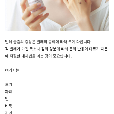
벌레 물림의 증상은 벌레의 종류에 따라 크게 다릅니다.
각 벌레가 가진 독소나 침의 성분에 따라 몸의 반응이 다르기 때문
에 적절한 대처법을 아는 것이 중요합니다.
여기서는
모기
파리
벌
벼룩
지네