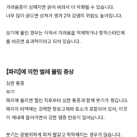
가려움증이 심해지면 긁어 버려서 더 악화될 수 있습니다.
너무 많이 긁으면 상처가 생겨 2차 감염의 위험도 높아집니다.
모기에 물린 경우는 식혀서 가려움을 억제하거나 항히스타민제
를 바르면 효과적이라고 되어 있습니다.
【파리】에 의한 벌레 물림 증상
심한 통증
부기
파리에 물리면 찔린 직후부터 심한 통증과 함께 붓기가 생깁니다.
파리의 타액에는 강력한 항응고제와 효소가 포함되어 있어, 이것
이 체내에 들어가면서 강한 염증 반응이 일어납니다.
붓기는 광범위하게 퍼져 빨갛고 딱딱해지는 경우가 많습니다.