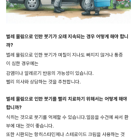
벌레 물림으로 인한 붓기가 오래 지속되는 경우 어떻게 해야 합니
까?
벌레 물림으로 인한 붓기가 며칠이 지나도 빠지지 않거나 통증
이 심한 경우에는
감염이나 알레르기 반응의 가능성이 있습니다.
빨리 의사와 상담하는 것을 추천합니다.
벌레 물림으로 인한 붓기를 빨리 치료하기 위해서는 어떻게 해야
합니까?
식히는 것으로 붓기를 억제할 수 있습니다.얼음을 수건에 싸서 환
부에 대는 것이 좋습니다.
또한 시판되는 항히스타민제나 스테로이드 크림을 사용하는 것