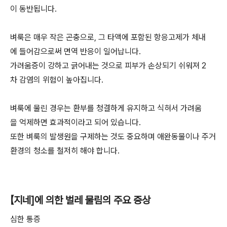
이 동반됩니다.
벼룩은 매우 작은 곤충으로, 그 타액에 포함된 항응고제가 체내
에 들어감으로써 면역 반응이 일어납니다.
가려움증이 강하고 긁어내는 것으로 피부가 손상되기 쉬워져 2
차 감염의 위험이 높아집니다.
벼룩에 물린 경우는 환부를 청결하게 유지하고 식혀서 가려움
을 억제하면 효과적이라고 되어 있습니다.
또한 벼룩의 발생원을 구제하는 것도 중요하며 애완동물이나 주거
환경의 청소를 철저히 해야 합니다.
【지네]에 의한 벌레 물림의 주요 증상
심한 통증