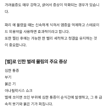
가려움증도 매우 강하고, 긁어서 증상이 악화되는 경우가 있습니
다.
파리 에 물렸을 때는 신속하게 식혀서 염증을 억제하고 스테로이
드 외용약을 사용하면 효과적이라고 합니다.
또한 찔린 후에는 가능한 한 빨리 세척하고 청결을 유지하는 것
이 중요합니다.
[벌]로 인한 벌레 물림의 주요 증상
심한 통증
부기
붉은 기
아나필락시스 쇼크
벌에 쏘이면 쏘인 부위에 심한 통증이 순식간에 발생하고, 그 후 급
속히 붓기와 붉은 기가 퍼집니다.