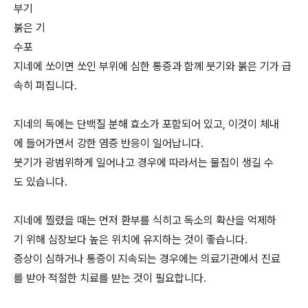
부기
붉은 기
수포
지네에 쏘이면 쏘인 부위에 심한 통증과 함께 붓기와 붉은 기가 급
속히 퍼집니다.
지네의 독에는 단백질 분해 효소가 포함되어 있고, 이것이 체내
에 들어가면서 강한 염증 반응이 일어납니다.
붓기가 광범위하게 일어나고 경우에 따라서는 물집이 생길 수
도 있습니다.
지네에 찔렸을 때는 먼저 환부를 식히고 독소의 확산을 억제하
기 위해 심장보다 높은 위치에 유지하는 것이 좋습니다.
증상이 심하거나 통증이 지속되는 경우에는 의료기관에서 진료
를 받아 적절한 치료를 받는 것이 필요합니다.