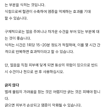
는 부분을 식히는 것입니다.
식힘으로써 혈관이 수축하여 염증을 억제하는 효과를 기대
할 수 있습니다.
구체적으로는 얼음 주머니나 차가운 수건을 부어 있는 부분에 대
는 것이 좋습니다.
식히는 시간은 1회당 15~20분 정도가 적절하며, 이를 몇 시간 간
격으로 반복하면 효과적이라고 할 수 있습니다.
단, 얼음을 직접 피부에 닿게 되면 동상의 위험이 있으므로 반드
시 수건이나 천으로 싼 후 사용하십시오.
긁지 않다
벌레 물림의 가려움을 참는 것은 어렵지만 긁는 것은 피해야 합니
다.
긁으면 피부가 손상되고 염증이 악화될 수 있습니다.