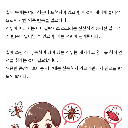
벌의 독에는 여러 성분이 포함되어 있으며, 이것이 체내에 들어감
으로써 강한 염증 반응을 일으킵니다.
경우에 따라서는 아나필락시스 쇼크라는 전신성의 심각한 알레르
기 반응이 일어날 수 있으며, 이는 생명에 관계됩니다.
벌에 쏘인 경우, 독침이 남아 있는 경우는 제거하고 환부를 식혀 안
정을 취하는 것이 필요합니다.
위중한 증상이 보이는 경우에는 신속하게 의료기관에서 진료를 받
도록 합시다.