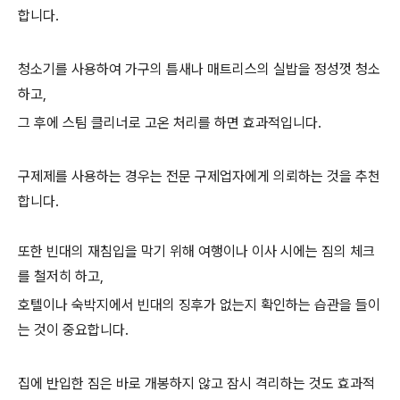
합니다.
청소기를 사용하여 가구의 틈새나 매트리스의 실밥을 정성껏 청소
하고,
그 후에 스팀 클리너로 고온 처리를 하면 효과적입니다.
구제제를 사용하는 경우는 전문 구제업자에게 의뢰하는 것을 추천
합니다.
또한 빈대의 재침입을 막기 위해 여행이나 이사 시에는 짐의 체크
를 철저히 하고,
호텔이나 숙박지에서 빈대의 징후가 없는지 확인하는 습관을 들이
는 것이 중요합니다.
집에 반입한 짐은 바로 개봉하지 않고 잠시 격리하는 것도 효과적