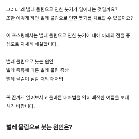
그러나 왜 벌레 물림으로 인한 붓기가 일어나는 것일까요?
또한 어떻게 하면 벌레 물림으로 인한 붓기를 치료할 수 있을까요?
이 포스팅에서는 벌레 물림으로 인한 붓기에 대해 아래의 점을 중
심으로 자세히 해설합니다.
벌레 물림으로 붓는 원인
벌레 종류에 따른 벌레 물림 증상
벌레 물림이 심할 때의 대처법
꼭 끝까지 읽어보시고 올바른 대처법을 익혀 쾌적한 여름을 보내
시기 바랍니다.
벌레 물림으로 붓는 원인은?