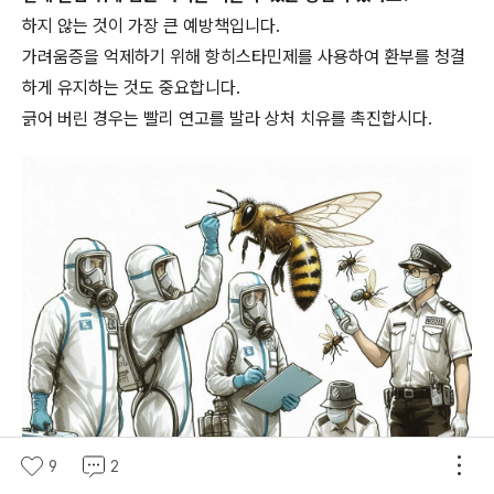
하지 않는 것이 가장 큰 예방책입니다.
가려움증을 억제하기 위해 항히스타민제를 사용하여 환부를 청결
하게 유지하는 것도 중요합니다.
긁어 버린 경우는 빨리 연고를 발라 상처 치유를 촉진합시다.
9
2