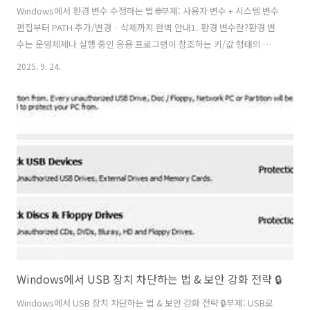
Windows에서 환경 변수 수정하는 법 🌐부제: 사용자 변수 + 시스템 변수
편집부터 PATH 추가/변경 · 삭제까지 완벽 안내1. 환경 변수란?환경 변
수는 운영체제나 실행 중인 응용 프로그램이 참조하는 키/값 형태의 설정
값이야.예: PATH, JAVA_HOME, TEMP 같은 변수들이 있고, 프로그램
2025. 9. 24.
실행 경로나 설정 등에 반영됨.Windows에서는 사용자 변수(User
variables) 와 시스템 변수(System variables) 두 종류로 나뉘어 있음.
시스템 변수는 모든 사용자에게 공통 적용되고, 사용자 변수는 해당 사용
자 계정에만 적용됨.환경 변수 변경은 새로 실행하는 프로세스에만 반영
되고, 이미 실행 중인 프로그램에는 영향을 주지 않아.2. 환경 변수 편집
경로 (Windows 10 /..
Windows에서 USB 장치 차단하는 법 & 보안 강화 전략 🔒
Windows에서 USB 장치 차단하는 법 & 보안 강화 전략 🔒부제: USB로