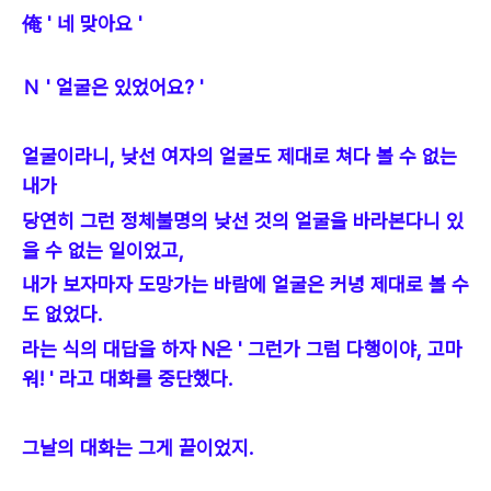
俺 ' 네 맞아요 '
Ｎ ' 얼굴은 있었어요? '
얼굴이라니, 낮선 여자의 얼굴도 제대로 쳐다 볼 수 없는
내가
당연히 그런 정체불명의 낮선 것의 얼굴을 바라본다니 있
을 수 없는 일이었고,
내가 보자마자 도망가는 바람에 얼굴은 커녕 제대로 볼 수
도 없었다.
라는 식의 대답을 하자 N은 ' 그런가 그럼 다행이야, 고마
워! ' 라고 대화를 중단했다.
그날의 대화는 그게 끝이었지.