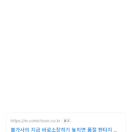
https://m.comictoon.co.kr
광고
불가사의 지금 바로소장하기 놓치면 품절 판타지 전