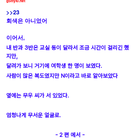
gSttyI0.net
>>23
회색은 아니었어
이어서,
내 반과 3반은 교실 동이 달라서 조금 시간이 걸리긴 했
지만,
달려가 보니 거기에 여학생 한 명이 보였다.
사람이 많은 복도였지만 N이라고 바로 알아보았다
옆에는 무우 씨가 서 있었다.
엄청나게 무서운 얼굴로.
- 2 편 에서 -