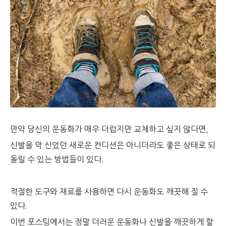
만약 당신의 운동화가 매우 더럽지만 교체하고 싶지 않다면,
신발을 막 신었던 새로운 컨디션은 아니더라도 좋은 상태로 되
돌릴 수 있는 방법들이 있다.
적절한 도구와 재료를 사용하면 다시 운동화도 깨끗해 질 수
있다.
이번 포스팅에서는 정말 더러운 운동화나 신발을 깨끗하게 할