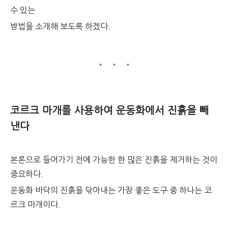
수 있는
방법을 소개해 보도록 하겠다.
코르크 마개를 사용하여 운동화에서 진흙을 빼
낸다
본론으로 들어가기 전에 가능한 한 많은 진흙을 제거하는 것이
중요하다.
운동화 바닥의 진흙을 닦아내는 가장 좋은 도구 중 하나는 코
르크 마개이다.