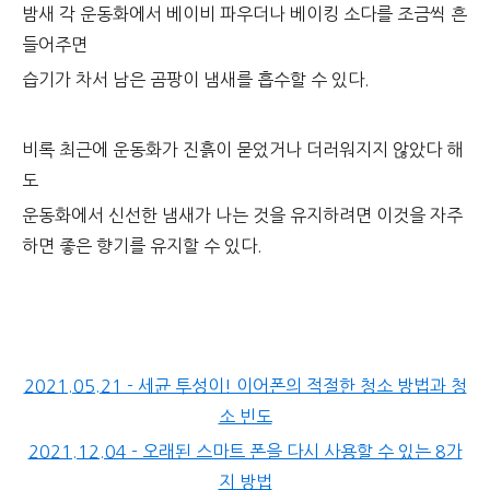
밤새 각 운동화에서 베이비 파우더나 베이킹 소다를 조금씩 흔
들어주면
습기가 차서 남은 곰팡이 냄새를 흡수할 수 있다.
비록 최근에 운동화가 진흙이 묻었거나 더러워지지 않았다 해
도
운동화에서 신선한 냄새가 나는 것을 유지하려면 이것을 자주
하면 좋은 향기를 유지할 수 있다.
2021.05.21 - 세균 투성이! 이어폰의 적절한 청소 방법과 청
소 빈도
2021.12.04 - 오래된 스마트 폰을 다시 사용할 수 있는 8가
지 방법