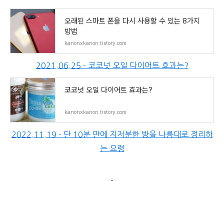
오래된 스마트 폰을 다시 사용할 수 있는 8가지
방법
kanonxkanon.tistory.com
2021.06.25 - 코코넛 오일 다이어트 효과는?
코코넛 오일 다이어트 효과는?
kanonxkanon.tistory.com
2022.11.19 - 단 10분 만에 지저분한 방을 나름대로 정리하
는 요령
-