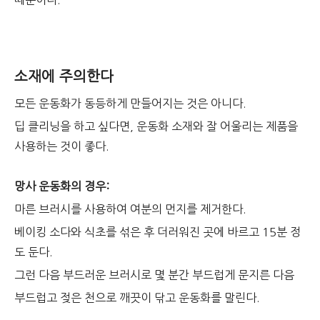
때문이다.
소재에 주의한다
모든 운동화가 동등하게 만들어지는 것은 아니다.
딥 클리닝을 하고 싶다면, 운동화 소재와 잘 어울리는 제품을
사용하는 것이 좋다.
망사 운동화의 경우:
마른 브러시를 사용하여 여분의 먼지를 제거한다.
베이킹 소다와 식초를 섞은 후 더러워진 곳에 바르고 15분 정
도 둔다.
그런 다음 부드러운 브러시로 몇 분간 부드럽게 문지른 다음
부드럽고 젖은 천으로 깨끗이 닦고 운동화를 말린다.