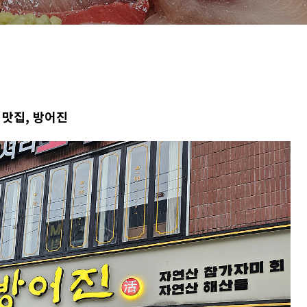
 맛집, 방어진