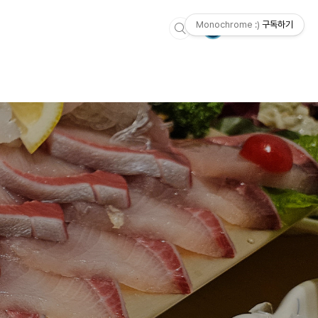
Monochrome :)
구독하기