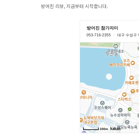
방어진 리뷰, 지금부터 시작합니다.