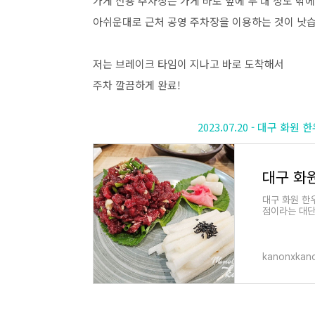
가게 전용 주차장은 가게 바로 앞에 두 대 정도 밖
아쉬운대로 근처 공영 주차장을 이용하는 것이 낫습
저는 브레이크 타임이 지나고 바로 도착해서
주차 깔끔하게 완료!
2023.07.20 - 대구 화
대구 화원 한
점이라는 대단
다. 어릴 적
kanonxkano