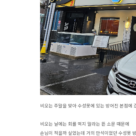
비오는 주말을 맞아 수성못에 있는 방어진 본점에 
비오는 날에는 회를 먹지 말라는 뜬 소문 때문에
손님이 적을까 싶었는데 거의 만석이었던 수성못 